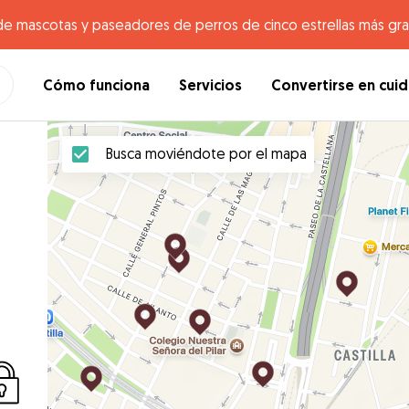
de mascotas y paseadores de perros de cinco estrellas más gr
Cómo funciona
Servicios
Convertirse en cui
Busca moviéndote por el mapa