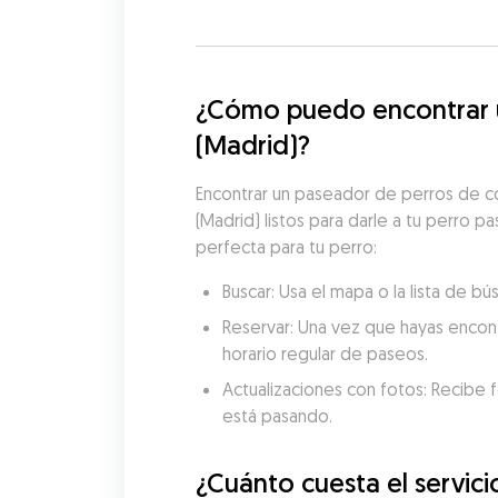
¿Cómo puedo encontrar u
(Madrid)?
Encontrar un paseador de perros de co
(Madrid) listos para darle a tu perro p
perfecta para tu perro:
Buscar: Usa el mapa o la lista de 
Reservar: Una vez que hayas encon
horario regular de paseos.
Actualizaciones con fotos: Recibe f
está pasando.
¿Cuánto cuesta el servic