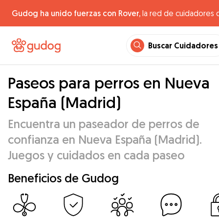
Gudog ha unido fuerzas con Rover,
la red de cuidadores 
Buscar Cuidadores
Paseos para perros en Nueva
España (Madrid)
Encuentra un paseador de perros de
confianza en Nueva España (Madrid).
Juegos y cuidados en cada paseo
Beneficios de Gudog