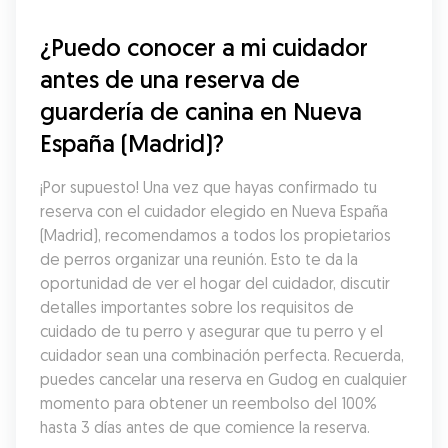
¿Puedo conocer a mi cuidador 
antes de una reserva de 
guardería de canina en Nueva 
España (Madrid)?
¡Por supuesto! Una vez que hayas confirmado tu 
reserva con el cuidador elegido en Nueva España 
(Madrid), recomendamos a todos los propietarios 
de perros organizar una reunión. Esto te da la 
oportunidad de ver el hogar del cuidador, discutir 
detalles importantes sobre los requisitos de 
cuidado de tu perro y asegurar que tu perro y el 
cuidador sean una combinación perfecta. Recuerda, 
puedes cancelar una reserva en Gudog en cualquier 
momento para obtener un reembolso del 100% 
hasta 3 días antes de que comience la reserva.