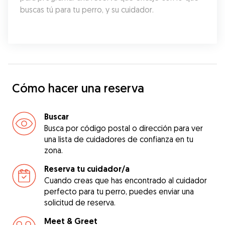
buscas tú para tu perro, y su cuidador.
Cómo hacer una reserva
Buscar
Busca por código postal o dirección para ver
una lista de cuidadores de confianza en tu
zona.
Reserva tu cuidador/a
Cuando creas que has encontrado al cuidador
perfecto para tu perro, puedes enviar una
solicitud de reserva.
Meet & Greet