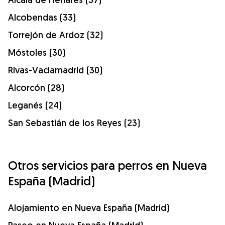
Alcobendas (33)
Torrejón de Ardoz (32)
Móstoles (30)
Rivas-Vaciamadrid (30)
Alcorcón (28)
Leganés (24)
San Sebastián de los Reyes (23)
Otros servicios para perros en Nueva
España (Madrid)
Alojamiento en Nueva España (Madrid)