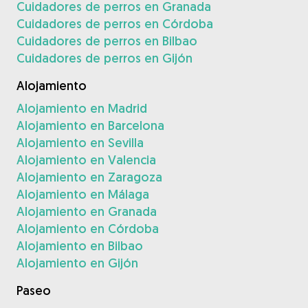
Cuidadores de perros en Granada
Cuidadores de perros en Córdoba
Cuidadores de perros en Bilbao
Cuidadores de perros en Gijón
Alojamiento
Alojamiento en Madrid
Alojamiento en Barcelona
Alojamiento en Sevilla
Alojamiento en Valencia
Alojamiento en Zaragoza
Alojamiento en Málaga
Alojamiento en Granada
Alojamiento en Córdoba
Alojamiento en Bilbao
Alojamiento en Gijón
Paseo