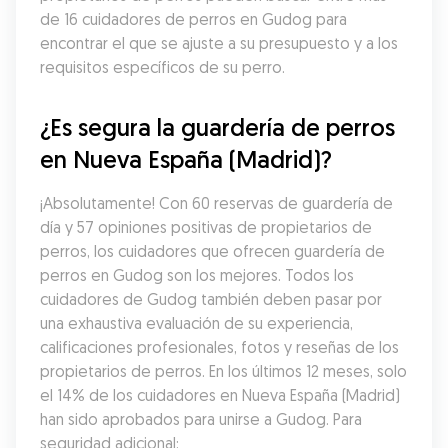
de 16 cuidadores de perros en Gudog para 
encontrar el que se ajuste a su presupuesto y a los 
requisitos específicos de su perro.
¿Es segura la guardería de perros 
en Nueva España (Madrid)?
¡Absolutamente! Con 60 reservas de guardería de 
día y 57 opiniones positivas de propietarios de 
perros, los cuidadores que ofrecen guardería de 
perros en Gudog son los mejores. Todos los 
cuidadores de Gudog también deben pasar por 
una exhaustiva evaluación de su experiencia, 
calificaciones profesionales, fotos y reseñas de los 
propietarios de perros. En los últimos 12 meses, solo 
el 14% de los cuidadores en Nueva España (Madrid) 
han sido aprobados para unirse a Gudog. Para 
seguridad adicional: