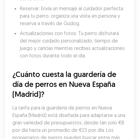
Reservar: Envía un mensaje al cuidador perfecta 
para tu perro, organiza una visita en persona y 
reserva a través de Gudog.
Actualizaciones con fotos: Tu perro disfrutará 
del mejor cuidado personalizado, tiempo de 
juego y caricias mientras recibes actualizaciones 
con fotos durante todo el día.
¿Cuánto cuesta la guardería de 
día de perros en Nueva España 
(Madrid)?
La tarifa para la guardería de perros en Nueva 
España (Madrid) está diseñada para adaptarse a una 
gran variedad de presupuestos, desde tan solo €8 
por día hasta un promedio de €23 por día. Los 
propietarios de perros pueden buscar entre más 