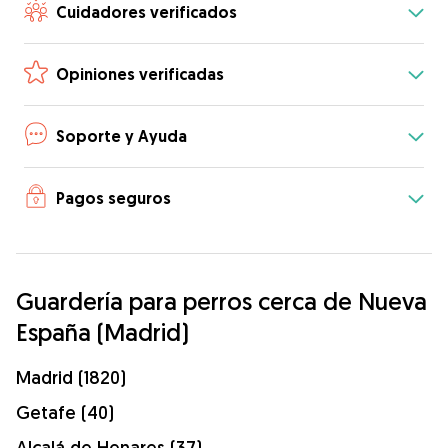
Cuidadores verificados
Opiniones verificadas
Soporte y Ayuda
Pagos seguros
Guardería para perros cerca de Nueva
España (Madrid)
Madrid (1820)
Getafe (40)
Alcalá de Henares (37)