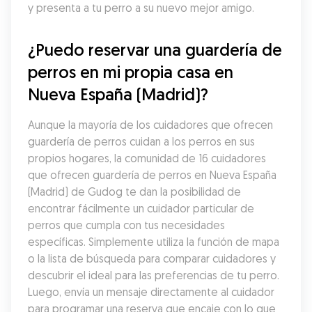
y presenta a tu perro a su nuevo mejor amigo.
¿Puedo reservar una guardería de 
perros en mi propia casa en 
Nueva España (Madrid)?
Aunque la mayoría de los cuidadores que ofrecen 
guardería de perros cuidan a los perros en sus 
propios hogares, la comunidad de 16 cuidadores 
que ofrecen guardería de perros en Nueva España 
(Madrid) de Gudog te dan la posibilidad de 
encontrar fácilmente un cuidador particular de 
perros que cumpla con tus necesidades 
específicas. Simplemente utiliza la función de mapa 
o la lista de búsqueda para comparar cuidadores y 
descubrir el ideal para las preferencias de tu perro. 
Luego, envía un mensaje directamente al cuidador 
para programar una reserva que encaje con lo que 