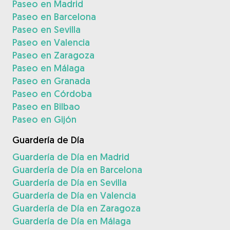
Paseo en Madrid
Paseo en Barcelona
Paseo en Sevilla
Paseo en Valencia
Paseo en Zaragoza
Paseo en Málaga
Paseo en Granada
Paseo en Córdoba
Paseo en Bilbao
Paseo en Gijón
Guardería de Día
Guardería de Día en Madrid
Guardería de Día en Barcelona
Guardería de Día en Sevilla
Guardería de Día en Valencia
Guardería de Día en Zaragoza
Guardería de Día en Málaga