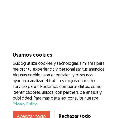
Usamos cookies
Gudog utiliza cookies y tecnologías similares para
mejorar tu experiencia y personalizar tus anuncios.
Algunas cookies son esenciales, y otras nos
ayudan a analizar el tráfico y mejorar nuestro
servicio para ti.Podemos compartir datos, como
identificadores únicos, con partners de análisis y
publicidad. Para más detalles, consulte nuestra
Privacy Policy
.
Rechazar todo
Aceptar todo