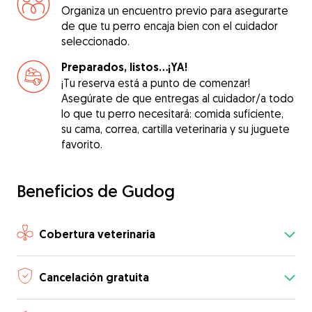
Organiza un encuentro previo para asegurarte
de que tu perro encaja bien con el cuidador
seleccionado.
Preparados, listos...¡YA!
¡Tu reserva está a punto de comenzar!
Asegúrate de que entregas al cuidador/a todo
lo que tu perro necesitará: comida suficiente,
su cama, correa, cartilla veterinaria y su juguete
favorito.
Beneficios de Gudog
Cobertura veterinaria
Cancelación gratuita