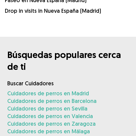
Paseo en Nueva España (Madrid)
Drop in visits in Nueva España (Madrid)
Búsquedas populares cerca
de ti
Buscar Cuidadores
Cuidadores de perros en Madrid
Cuidadores de perros en Barcelona
Cuidadores de perros en Sevilla
Cuidadores de perros en Valencia
Cuidadores de perros en Zaragoza
Cuidadores de perros en Málaga