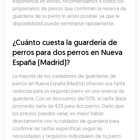
experiencia sin estrés, recomendamos a todos los 
propietarios de perros que confirmen la reserva de 
guardería de su perro lo antes posible, ya que la 
disponibilidad puede terminarse rápidamente.
¿Cuánto cuesta la guardería de 
perros para dos perros en Nueva 
España (Madrid)?
La mayoría de los cuidadores de guarderías de 
perros en Nueva España (Madrid) ofrecen una tarifa 
reducida para un segundo perro en una reserva de 
guardería. Con un descuento del 50%, la tarifa diaria 
promedio sería de €29 para dos perros. Dado que 
los precios pueden variar, es mejor hablar 
directamente con tu cuidador de guardería para 
confirmar las tarifas específicas según las 
necesidades y requisitos individuales de tu perro.