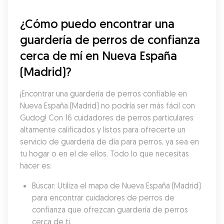
¿Cómo puedo encontrar una 
guardería de perros de confianza 
cerca de mí en Nueva España 
(Madrid)?
¡Encontrar una guardería de perros confiable en 
Nueva España (Madrid) no podría ser más fácil con 
Gudog! Con 16 cuidadores de perros particulares 
altamente calificados y listos para ofrecerte un 
servicio de guardería de día para perros, ya sea en 
tu hogar o en el de ellos. Todo lo que necesitas 
hacer es:
Buscar: Utiliza el mapa de Nueva España (Madrid) 
para encontrar cuidadores de perros de 
confianza que ofrezcan guardería de perros 
cerca de ti.