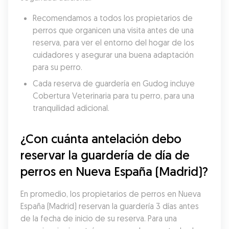
Recomendamos a todos los propietarios de 
perros que organicen una visita antes de una 
reserva, para ver el entorno del hogar de los 
cuidadores y asegurar una buena adaptación 
para su perro.
Cada reserva de guardería en Gudog incluye 
Cobertura Veterinaria para tu perro, para una 
tranquilidad adicional.
¿Con cuánta antelación debo 
reservar la guardería de día de 
perros en Nueva España (Madrid)?
En promedio, los propietarios de perros en Nueva 
España (Madrid) reservan la guardería 3 días antes 
de la fecha de inicio de su reserva. Para una 