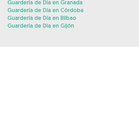
Guardería de Día en Granada
Guardería de Día en Córdoba
Guardería de Día en Bilbao
Guardería de Día en Gijón