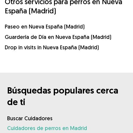
Otros servicios para perros en Nueva
España (Madrid)
Paseo en Nueva España (Madrid)
Guardería de Día en Nueva España (Madrid)
Drop in visits in Nueva España (Madrid)
Búsquedas populares cerca
de ti
Buscar Cuidadores
Cuidadores de perros en Madrid