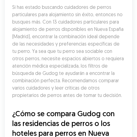
Si has estado buscando cuidadores de perros 
particulares para alojamiento sin éxito, entonces no 
busques más. Con 13 cuidadores particulares para 
alojamiento de perros disponibles en Nueva España 
(Madrid), encontrar la combinación ideal depende 
de las necesidades y preferencias específicas de 
tu perro. Ya sea que tu perro sea sociable con 
otros perros, necesite espacios abiertos o requiera 
atención médica especializada, los filtros de 
búsqueda de Gudog te ayudarán a encontrar la 
combinación perfecta. Recomendamos comparar 
varios cuidadores y leer críticas de otros 
propietarios de perros antes de tomar tu decisión.
¿Cómo se compara Gudog con 
las residencias de perros o los 
hoteles para perros en Nueva 