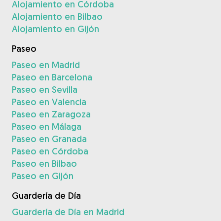
Alojamiento en Córdoba
Alojamiento en Bilbao
Alojamiento en Gijón
Paseo
Paseo en Madrid
Paseo en Barcelona
Paseo en Sevilla
Paseo en Valencia
Paseo en Zaragoza
Paseo en Málaga
Paseo en Granada
Paseo en Córdoba
Paseo en Bilbao
Paseo en Gijón
Guardería de Día
Guardería de Día en Madrid