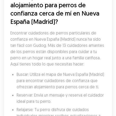
alojamiento para perros de 
confianza cerca de mí en Nueva 
España (Madrid)?
Encontrar cuidadores de perros particulares de 
confianza en Nueva España (Madrid) nunca ha sido 
tan fácil con Gudog. Más de 13 cuidadores amantes 
de los perros están disponibles para cuidar a tu 
perro en un hogar real junto a una familia cariñosa. 
Aquí tienes todo lo que necesitas hacer:
Buscar: Utiliza el mapa de Nueva España (Madrid) 
para encontrar cuidadores de confianza que 
ofrezcan alojamiento para perros cerca de ti.
Reservar: Envía un mensaje y reserva el cuidador 
ideal para tu perro.
Relajarse: Tu perro disfruta de cuidados 
individuales mientras recibes actualizaciones a 