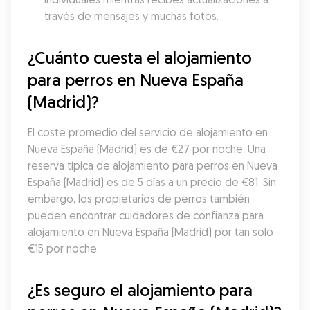
través de mensajes y muchas fotos.
¿Cuánto cuesta el alojamiento 
para perros en Nueva España 
(Madrid)?
El coste promedio del servicio de alojamiento en 
Nueva España (Madrid) es de €27 por noche. Una 
reserva típica de alojamiento para perros en Nueva 
España (Madrid) es de 5 días a un precio de €81. Sin 
embargo, los propietarios de perros también 
pueden encontrar cuidadores de confianza para 
alojamiento en Nueva España (Madrid) por tan solo 
€15 por noche.
¿Es seguro el alojamiento para 