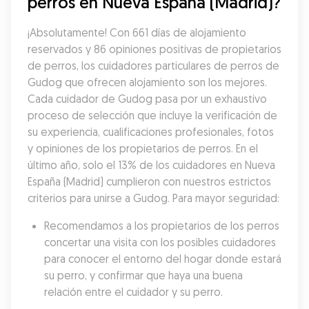
perros en Nueva España (Madrid)?
¡Absolutamente! Con 661 días de alojamiento 
reservados y 86 opiniones positivas de propietarios 
de perros, los cuidadores particulares de perros de 
Gudog que ofrecen alojamiento son los mejores. 
Cada cuidador de Gudog pasa por un exhaustivo 
proceso de selección que incluye la verificación de 
su experiencia, cualificaciones profesionales, fotos 
y opiniones de los propietarios de perros. En el 
último año, solo el 13% de los cuidadores en Nueva 
España (Madrid) cumplieron con nuestros estrictos 
criterios para unirse a Gudog. Para mayor seguridad:
Recomendamos a los propietarios de los perros 
concertar una visita con los posibles cuidadores 
para conocer el entorno del hogar donde estará 
su perro, y confirmar que haya una buena 
relación entre el cuidador y su perro.