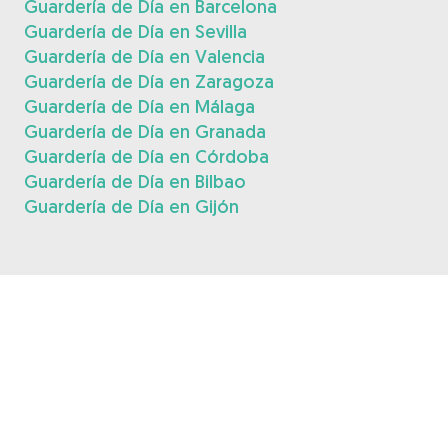
Guardería de Día en Barcelona
Guardería de Día en Sevilla
Guardería de Día en Valencia
Guardería de Día en Zaragoza
Guardería de Día en Málaga
Guardería de Día en Granada
Guardería de Día en Córdoba
Guardería de Día en Bilbao
Guardería de Día en Gijón