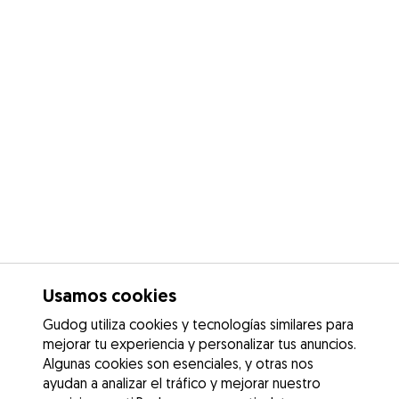
Usamos cookies
Gudog utiliza cookies y tecnologías similares para
mejorar tu experiencia y personalizar tus anuncios.
Algunas cookies son esenciales, y otras nos
ayudan a analizar el tráfico y mejorar nuestro