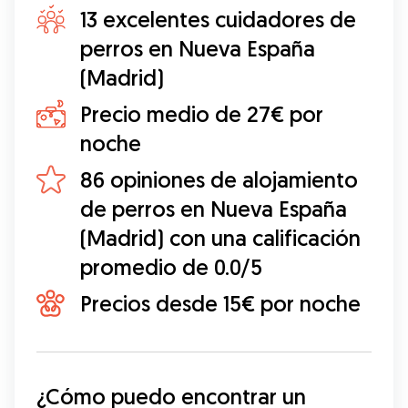
13 excelentes cuidadores de
perros en Nueva España
(Madrid)
Precio medio de 27€ por
noche
86 opiniones de alojamiento
de perros en Nueva España
(Madrid) con una calificación
promedio de 0.0/5
Precios desde 15€ por noche
¿Cómo puedo encontrar un 