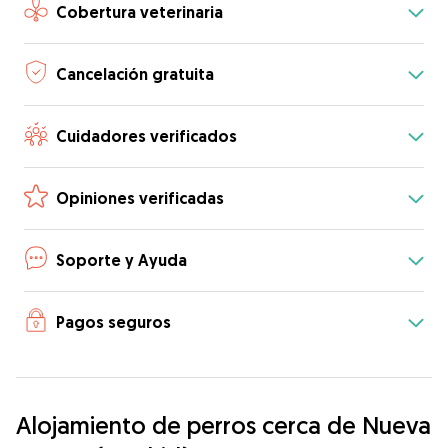
Cobertura veterinaria
Cancelación gratuita
Cuidadores verificados
Opiniones verificadas
Soporte y Ayuda
Pagos seguros
Alojamiento de perros cerca de Nueva