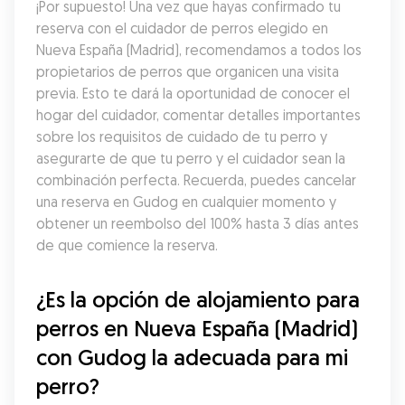
¡Por supuesto! Una vez que hayas confirmado tu 
reserva con el cuidador de perros elegido en 
Nueva España (Madrid), recomendamos a todos los 
propietarios de perros que organicen una visita 
previa. Esto te dará la oportunidad de conocer el 
hogar del cuidador, comentar detalles importantes 
sobre los requisitos de cuidado de tu perro y 
asegurarte de que tu perro y el cuidador sean la 
combinación perfecta. Recuerda, puedes cancelar 
una reserva en Gudog en cualquier momento y 
obtener un reembolso del 100% hasta 3 días antes 
de que comience la reserva.
¿Es la opción de alojamiento para 
perros en Nueva España (Madrid) 
con Gudog la adecuada para mi 
perro?