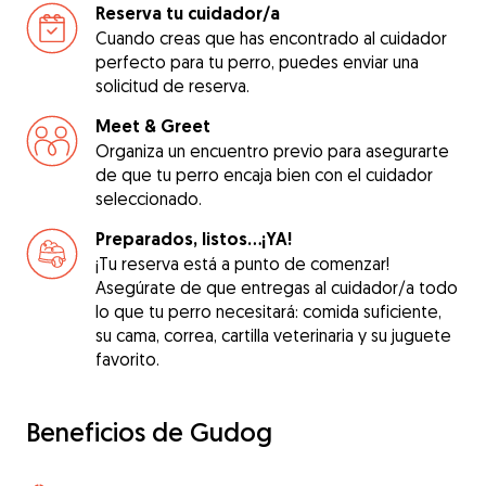
Reserva tu cuidador/a
Cuando creas que has encontrado al cuidador
perfecto para tu perro, puedes enviar una
solicitud de reserva.
Meet & Greet
Organiza un encuentro previo para asegurarte
de que tu perro encaja bien con el cuidador
seleccionado.
Preparados, listos...¡YA!
¡Tu reserva está a punto de comenzar!
Asegúrate de que entregas al cuidador/a todo
lo que tu perro necesitará: comida suficiente,
su cama, correa, cartilla veterinaria y su juguete
favorito.
Beneficios de Gudog