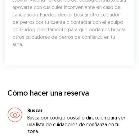
apoyarte con cualquier inconveniente en caso de 
cancelación. Puedes decidir buscar otro cuidador 
de perros por tu cuenta o contactar con el equipo 
de Gudog directamente para que podamos buscar 
otros cuidadores de perros de confianza en tu 
área.
Cómo hacer una reserva
Buscar
Busca por código postal o dirección para ver
una lista de cuidadores de confianza en tu
zona.