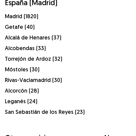
España (Madrid)
Madrid (1820)
Getafe (40)
Alcalá de Henares (37)
Alcobendas (33)
Torrejón de Ardoz (32)
Móstoles (30)
Rivas-Vaciamadrid (30)
Alcorcón (28)
Leganés (24)
San Sebastián de los Reyes (23)