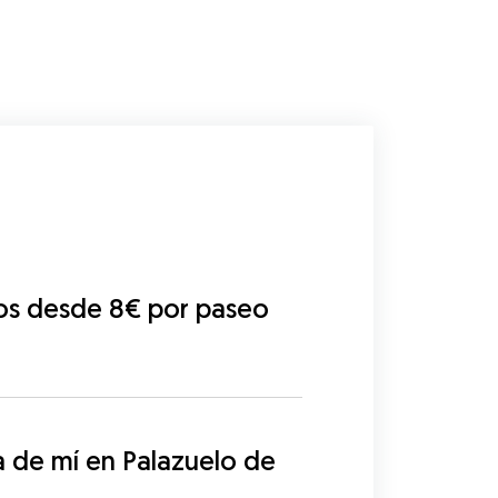
os desde 8€ por paseo
de mí en Palazuelo de 