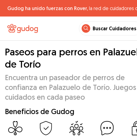
Gudog ha unido fuerzas con Rover,
la red de cuidadores 
Buscar Cuidadores
Paseos para perros en Palazue
de Torío
Encuentra un paseador de perros de
confianza en Palazuelo de Torío. Juegos
cuidados en cada paseo
Beneficios de Gudog