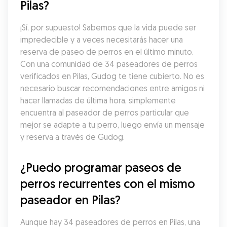
Pilas?
¡Sí, por supuesto! Sabemos que la vida puede ser 
impredecible y a veces necesitarás hacer una 
reserva de paseo de perros en el último minuto. 
Con una comunidad de 34 paseadores de perros 
verificados en Pilas, Gudog te tiene cubierto. No es 
necesario buscar recomendaciones entre amigos ni 
hacer llamadas de última hora, simplemente 
encuentra al paseador de perros particular que 
mejor se adapte a tu perro, luego envía un mensaje 
y reserva a través de Gudog.
¿Puedo programar paseos de 
perros recurrentes con el mismo 
paseador en Pilas?
Aunque hay 34 paseadores de perros en Pilas, una 