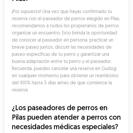
¡Por supuesto! Una vez que hayas confirmado tu 
reserva con el paseador de perros elegido en Pilas, 
recomendamos a todos los propietarios de perros 
organizar un encuentro. Esto brinda la oportunidad 
de conocer al paseador en persona, practicar un 
breve paseo juntos, discutir las necesidades de 
paseo específicas de tu perro y garantizar una 
buena adaptación entre tu perro y el paseador. 
Recuerda, puedes cancelar una reserva en Gudog 
en cualquier momento para obtener un reembolso 
del 100% hasta 3 días antes de que comience la 
reserva.
¿Los paseadores de perros en 
Pilas pueden atender a perros con 
necesidades médicas especiales?