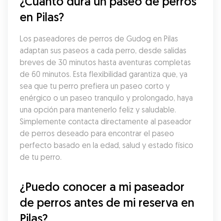
¿Cuánto dura un paseo de perros 
en Pilas?
Los paseadores de perros de Gudog en Pilas 
adaptan sus paseos a cada perro, desde salidas 
breves de 30 minutos hasta aventuras completas 
de 60 minutos. Esta flexibilidad garantiza que, ya 
sea que tu perro prefiera un paseo corto y 
enérgico o un paseo tranquilo y prolongado, haya 
una opción para mantenerlo feliz y saludable. 
Simplemente contacta directamente al paseador 
de perros deseado para encontrar el paseo 
perfecto basado en la edad, salud y estado físico 
de tu perro.
¿Puedo conocer a mi paseador 
de perros antes de mi reserva en 
Pilas?