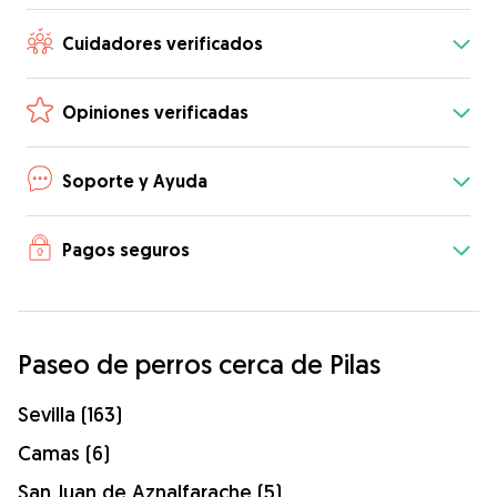
Cuidadores verificados
Opiniones verificadas
Soporte y Ayuda
Pagos seguros
Paseo de perros cerca de Pilas
Sevilla (163)
Camas (6)
San Juan de Aznalfarache (5)