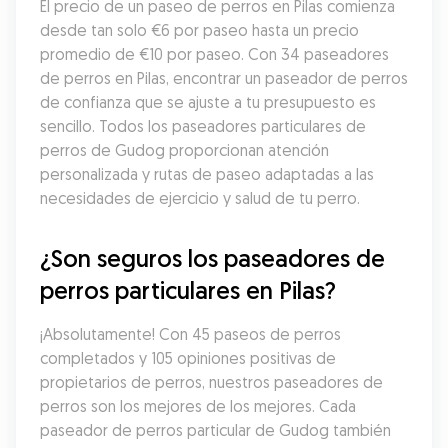
El precio de un paseo de perros en Pilas comienza 
desde tan solo €6 por paseo hasta un precio 
promedio de €10 por paseo. Con 34 paseadores 
de perros en Pilas, encontrar un paseador de perros 
de confianza que se ajuste a tu presupuesto es 
sencillo. Todos los paseadores particulares de 
perros de Gudog proporcionan atención 
personalizada y rutas de paseo adaptadas a las 
necesidades de ejercicio y salud de tu perro.
¿Son seguros los paseadores de 
perros particulares en Pilas?
¡Absolutamente! Con 45 paseos de perros 
completados y 105 opiniones positivas de 
propietarios de perros, nuestros paseadores de 
perros son los mejores de los mejores. Cada 
paseador de perros particular de Gudog también 