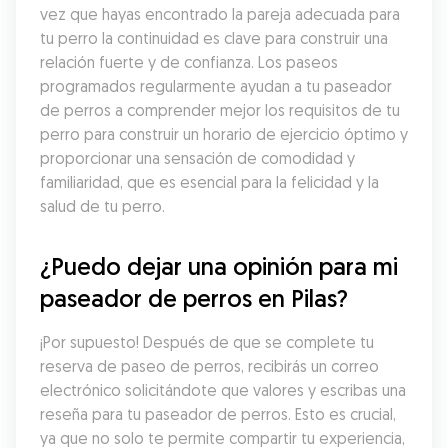
vez que hayas encontrado la pareja adecuada para 
tu perro la continuidad es clave para construir una 
relación fuerte y de confianza. Los paseos 
programados regularmente ayudan a tu paseador 
de perros a comprender mejor los requisitos de tu 
perro para construir un horario de ejercicio óptimo y 
proporcionar una sensación de comodidad y 
familiaridad, que es esencial para la felicidad y la 
salud de tu perro.
¿Puedo dejar una opinión para mi 
paseador de perros en Pilas?
¡Por supuesto! Después de que se complete tu 
reserva de paseo de perros, recibirás un correo 
electrónico solicitándote que valores y escribas una 
reseña para tu paseador de perros. Esto es crucial, 
ya que no solo te permite compartir tu experiencia, 