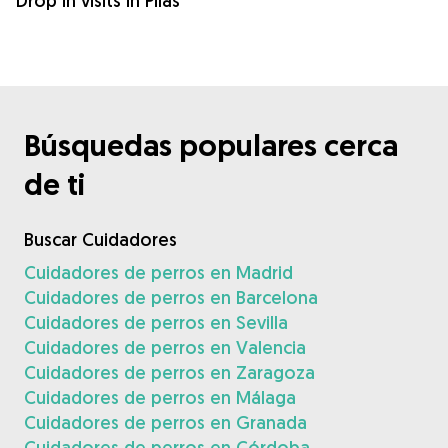
Drop in visits in Pilas
Búsquedas populares cerca
de ti
Buscar Cuidadores
Cuidadores de perros en Madrid
Cuidadores de perros en Barcelona
Cuidadores de perros en Sevilla
Cuidadores de perros en Valencia
Cuidadores de perros en Zaragoza
Cuidadores de perros en Málaga
Cuidadores de perros en Granada
Cuidadores de perros en Córdoba