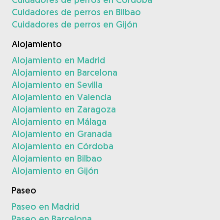
Cuidadores de perros en Bilbao
Cuidadores de perros en Gijón
Alojamiento
Alojamiento en Madrid
Alojamiento en Barcelona
Alojamiento en Sevilla
Alojamiento en Valencia
Alojamiento en Zaragoza
Alojamiento en Málaga
Alojamiento en Granada
Alojamiento en Córdoba
Alojamiento en Bilbao
Alojamiento en Gijón
Paseo
Paseo en Madrid
Paseo en Barcelona