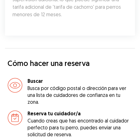
tarifa adicional de 'tarifa de cachorro' para perros 
menores de 12 meses.
Cómo hacer una reserva
Buscar
Busca por código postal o dirección para ver
una lista de cuidadores de confianza en tu
zona.
Reserva tu cuidador/a
Cuando creas que has encontrado al cuidador
perfecto para tu perro, puedes enviar una
solicitud de reserva.