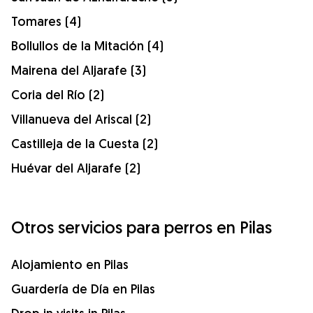
Tomares (4)
Bollullos de la Mitación (4)
Mairena del Aljarafe (3)
Coria del Río (2)
Villanueva del Ariscal (2)
Castilleja de la Cuesta (2)
Huévar del Aljarafe (2)
Otros servicios para perros en Pilas
Alojamiento en Pilas
Guardería de Día en Pilas