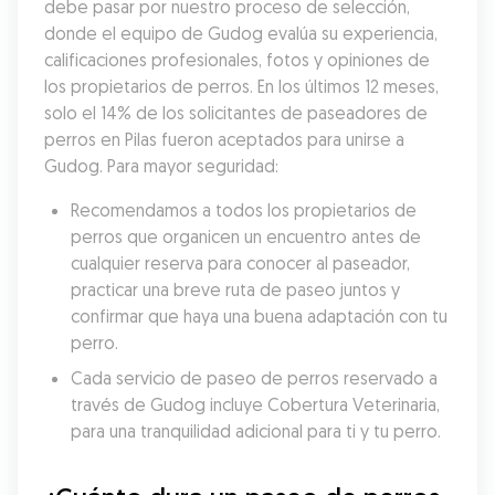
debe pasar por nuestro proceso de selección, 
donde el equipo de Gudog evalúa su experiencia, 
calificaciones profesionales, fotos y opiniones de 
los propietarios de perros. En los últimos 12 meses, 
solo el 14% de los solicitantes de paseadores de 
perros en Pilas fueron aceptados para unirse a 
Gudog. Para mayor seguridad:
Recomendamos a todos los propietarios de 
perros que organicen un encuentro antes de 
cualquier reserva para conocer al paseador, 
practicar una breve ruta de paseo juntos y 
confirmar que haya una buena adaptación con tu 
perro.
Cada servicio de paseo de perros reservado a 
través de Gudog incluye Cobertura Veterinaria, 
para una tranquilidad adicional para ti y tu perro.