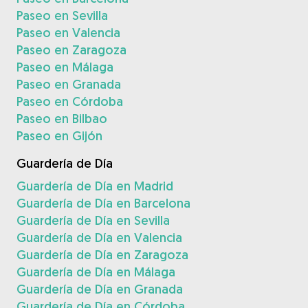
Paseo en Sevilla
Paseo en Valencia
Paseo en Zaragoza
Paseo en Málaga
Paseo en Granada
Paseo en Córdoba
Paseo en Bilbao
Paseo en Gijón
Guardería de Día
Guardería de Día en Madrid
Guardería de Día en Barcelona
Guardería de Día en Sevilla
Guardería de Día en Valencia
Guardería de Día en Zaragoza
Guardería de Día en Málaga
Guardería de Día en Granada
Guardería de Día en Córdoba