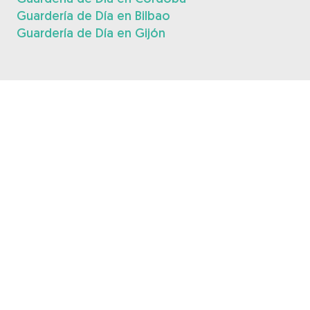
Guardería de Día en Bilbao
Guardería de Día en Gijón