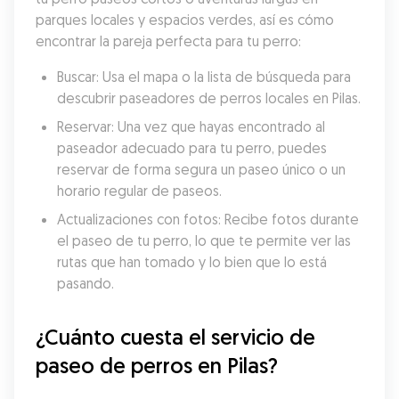
parques locales y espacios verdes, así es cómo 
encontrar la pareja perfecta para tu perro:
Buscar: Usa el mapa o la lista de búsqueda para 
descubrir paseadores de perros locales en Pilas.
Reservar: Una vez que hayas encontrado al 
paseador adecuado para tu perro, puedes 
reservar de forma segura un paseo único o un 
horario regular de paseos.
Actualizaciones con fotos: Recibe fotos durante 
el paseo de tu perro, lo que te permite ver las 
rutas que han tomado y lo bien que lo está 
pasando.
¿Cuánto cuesta el servicio de 
paseo de perros en Pilas?