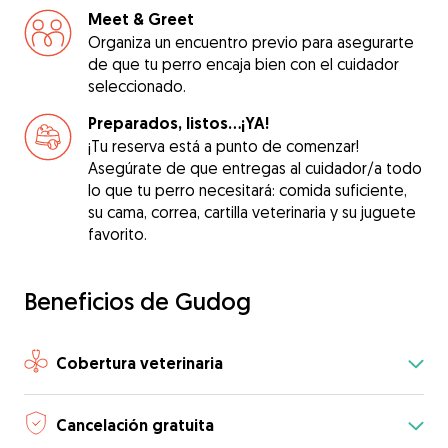
Meet & Greet
Organiza un encuentro previo para asegurarte
de que tu perro encaja bien con el cuidador
seleccionado.
Preparados, listos...¡YA!
¡Tu reserva está a punto de comenzar!
Asegúrate de que entregas al cuidador/a todo
lo que tu perro necesitará: comida suficiente,
su cama, correa, cartilla veterinaria y su juguete
favorito.
Beneficios de Gudog
Cobertura veterinaria
Cancelación gratuita