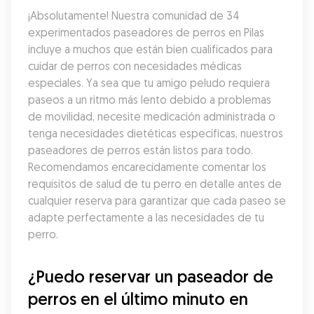
¡Absolutamente! Nuestra comunidad de 34 
experimentados paseadores de perros en Pilas 
incluye a muchos que están bien cualificados para 
cuidar de perros con necesidades médicas 
especiales. Ya sea que tu amigo peludo requiera 
paseos a un ritmo más lento debido a problemas 
de movilidad, necesite medicación administrada o 
tenga necesidades dietéticas específicas, nuestros 
paseadores de perros están listos para todo. 
Recomendamos encarecidamente comentar los 
requisitos de salud de tu perro en detalle antes de 
cualquier reserva para garantizar que cada paseo se 
adapte perfectamente a las necesidades de tu 
perro.
¿Puedo reservar un paseador de 
perros en el último minuto en 