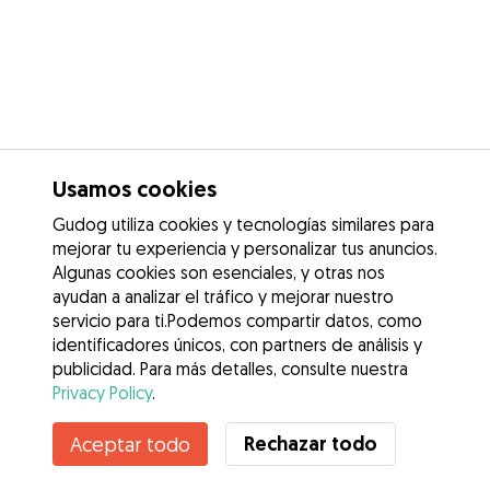
Usamos cookies
Gudog utiliza cookies y tecnologías similares para
mejorar tu experiencia y personalizar tus anuncios.
Algunas cookies son esenciales, y otras nos
ayudan a analizar el tráfico y mejorar nuestro
servicio para ti.Podemos compartir datos, como
identificadores únicos, con partners de análisis y
publicidad. Para más detalles, consulte nuestra
Privacy Policy
.
Rechazar todo
Aceptar todo