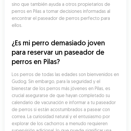
sino que también ayuda a otros propietarios de 
perros en Pilas a tomar decisiones informadas al 
encontrar el paseador de perros perfecto para 
ellos.
¿Es mi perro demasiado joven 
para reservar un paseador de 
perros en Pilas?
Los perros de todas las edades son bienvenidos en 
Gudog. Sin embargo, para la seguridad y el 
bienestar de los perros más jóvenes en Pilas, es 
crucial asegurarse de que hayan completado su 
calendario de vacunación e informar a tu paseador 
de perros si están acostumbrados a pasear con 
correa. La curiosidad natural y el entusiasmo por 
explorar de los cachorros a menudo requieren 
supervisión adicional, lo que puede significar una 