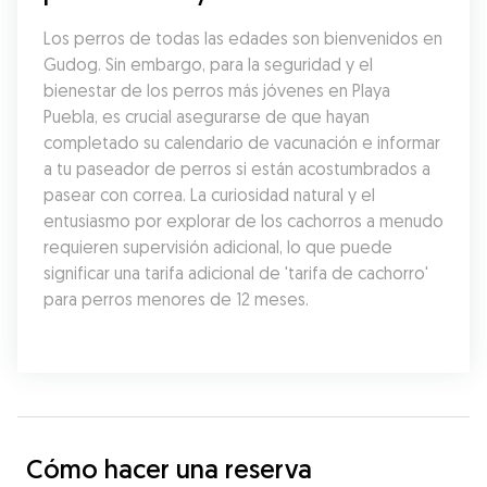
Los perros de todas las edades son bienvenidos en 
Gudog. Sin embargo, para la seguridad y el 
bienestar de los perros más jóvenes en Playa 
Puebla, es crucial asegurarse de que hayan 
completado su calendario de vacunación e informar 
a tu paseador de perros si están acostumbrados a 
pasear con correa. La curiosidad natural y el 
entusiasmo por explorar de los cachorros a menudo 
requieren supervisión adicional, lo que puede 
significar una tarifa adicional de 'tarifa de cachorro' 
para perros menores de 12 meses.
Cómo hacer una reserva