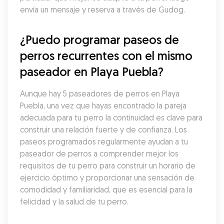
envía un mensaje y reserva a través de Gudog.
¿Puedo programar paseos de 
perros recurrentes con el mismo 
paseador en Playa Puebla?
Aunque hay 5 paseadores de perros en Playa 
Puebla, una vez que hayas encontrado la pareja 
adecuada para tu perro la continuidad es clave para 
construir una relación fuerte y de confianza. Los 
paseos programados regularmente ayudan a tu 
paseador de perros a comprender mejor los 
requisitos de tu perro para construir un horario de 
ejercicio óptimo y proporcionar una sensación de 
comodidad y familiaridad, que es esencial para la 
felicidad y la salud de tu perro.