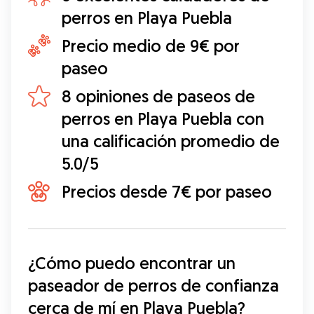
perros en Playa Puebla
Precio medio de 9€ por
paseo
8 opiniones de paseos de
perros en Playa Puebla con
una calificación promedio de
5.0/5
Precios desde 7€ por paseo
¿Cómo puedo encontrar un 
paseador de perros de confianza 
cerca de mí en Playa Puebla?