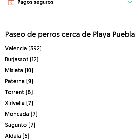
Pagos seguros
Paseo de perros cerca de Playa Puebla
Valencia (392)
Burjassot (12)
Mislata (10)
Paterna (9)
Torrent (8)
Xirivella (7)
Moncada (7)
Sagunto (7)
Aldaia (6)