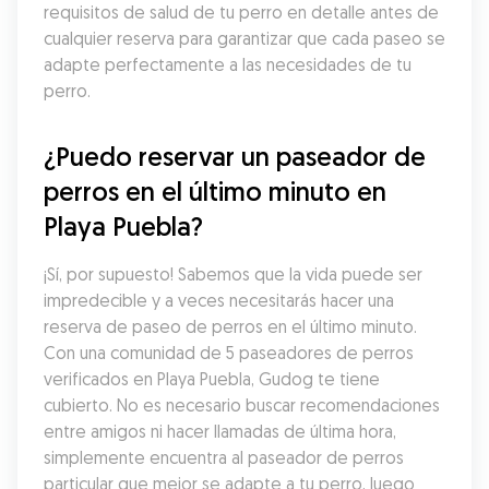
requisitos de salud de tu perro en detalle antes de 
cualquier reserva para garantizar que cada paseo se 
adapte perfectamente a las necesidades de tu 
perro.
¿Puedo reservar un paseador de 
perros en el último minuto en 
Playa Puebla?
¡Sí, por supuesto! Sabemos que la vida puede ser 
impredecible y a veces necesitarás hacer una 
reserva de paseo de perros en el último minuto. 
Con una comunidad de 5 paseadores de perros 
verificados en Playa Puebla, Gudog te tiene 
cubierto. No es necesario buscar recomendaciones 
entre amigos ni hacer llamadas de última hora, 
simplemente encuentra al paseador de perros 
particular que mejor se adapte a tu perro, luego 