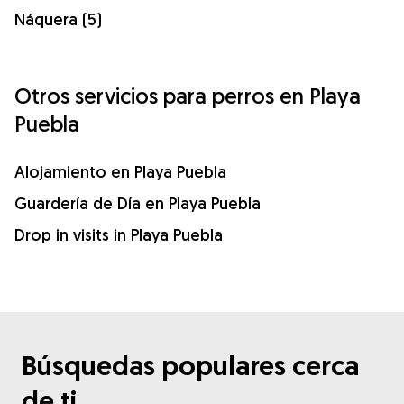
Náquera (5)
Otros servicios para perros en Playa
Puebla
Alojamiento en Playa Puebla
Guardería de Día en Playa Puebla
Drop in visits in Playa Puebla
Búsquedas populares cerca
de ti