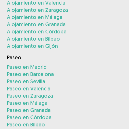
Alojamiento en Valencia
Alojamiento en Zaragoza
Alojamiento en Málaga
Alojamiento en Granada
Alojamiento en Córdoba
Alojamiento en Bilbao
Alojamiento en Gijón
Paseo
Paseo en Madrid
Paseo en Barcelona
Paseo en Sevilla
Paseo en Valencia
Paseo en Zaragoza
Paseo en Málaga
Paseo en Granada
Paseo en Córdoba
Paseo en Bilbao