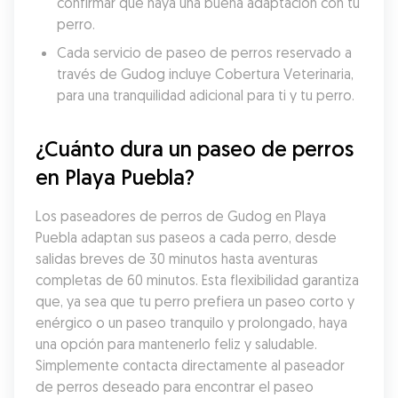
confirmar que haya una buena adaptación con tu 
perro.
Cada servicio de paseo de perros reservado a 
través de Gudog incluye Cobertura Veterinaria, 
para una tranquilidad adicional para ti y tu perro.
¿Cuánto dura un paseo de perros 
en Playa Puebla?
Los paseadores de perros de Gudog en Playa 
Puebla adaptan sus paseos a cada perro, desde 
salidas breves de 30 minutos hasta aventuras 
completas de 60 minutos. Esta flexibilidad garantiza 
que, ya sea que tu perro prefiera un paseo corto y 
enérgico o un paseo tranquilo y prolongado, haya 
una opción para mantenerlo feliz y saludable. 
Simplemente contacta directamente al paseador 
de perros deseado para encontrar el paseo 