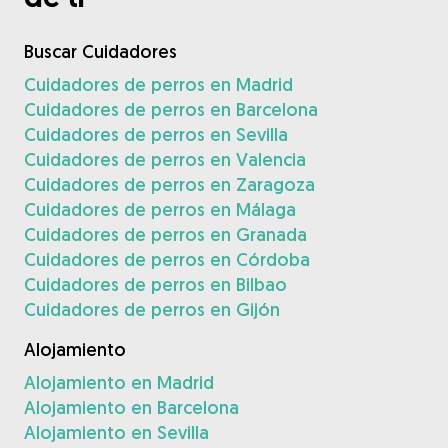
Buscar Cuidadores
Cuidadores de perros en Madrid
Cuidadores de perros en Barcelona
Cuidadores de perros en Sevilla
Cuidadores de perros en Valencia
Cuidadores de perros en Zaragoza
Cuidadores de perros en Málaga
Cuidadores de perros en Granada
Cuidadores de perros en Córdoba
Cuidadores de perros en Bilbao
Cuidadores de perros en Gijón
Alojamiento
Alojamiento en Madrid
Alojamiento en Barcelona
Alojamiento en Sevilla