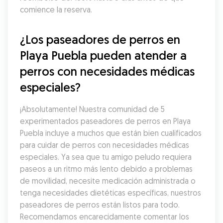
comience la reserva.
¿Los paseadores de perros en 
Playa Puebla pueden atender a 
perros con necesidades médicas 
especiales?
¡Absolutamente! Nuestra comunidad de 5 
experimentados paseadores de perros en Playa 
Puebla incluye a muchos que están bien cualificados 
para cuidar de perros con necesidades médicas 
especiales. Ya sea que tu amigo peludo requiera 
paseos a un ritmo más lento debido a problemas 
de movilidad, necesite medicación administrada o 
tenga necesidades dietéticas específicas, nuestros 
paseadores de perros están listos para todo. 
Recomendamos encarecidamente comentar los 