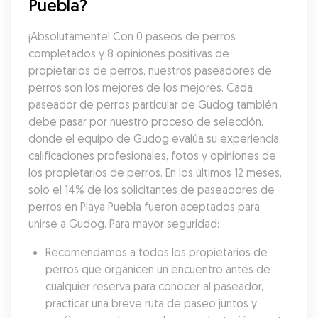
Puebla?
¡Absolutamente! Con 0 paseos de perros 
completados y 8 opiniones positivas de 
propietarios de perros, nuestros paseadores de 
perros son los mejores de los mejores. Cada 
paseador de perros particular de Gudog también 
debe pasar por nuestro proceso de selección, 
donde el equipo de Gudog evalúa su experiencia, 
calificaciones profesionales, fotos y opiniones de 
los propietarios de perros. En los últimos 12 meses, 
solo el 14% de los solicitantes de paseadores de 
perros en Playa Puebla fueron aceptados para 
unirse a Gudog. Para mayor seguridad:
Recomendamos a todos los propietarios de 
perros que organicen un encuentro antes de 
cualquier reserva para conocer al paseador, 
practicar una breve ruta de paseo juntos y 