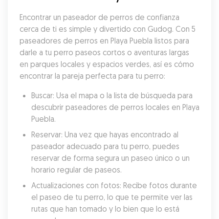
Encontrar un paseador de perros de confianza 
cerca de ti es simple y divertido con Gudog. Con 5 
paseadores de perros en Playa Puebla listos para 
darle a tu perro paseos cortos o aventuras largas 
en parques locales y espacios verdes, así es cómo 
encontrar la pareja perfecta para tu perro:
Buscar: Usa el mapa o la lista de búsqueda para 
descubrir paseadores de perros locales en Playa 
Puebla.
Reservar: Una vez que hayas encontrado al 
paseador adecuado para tu perro, puedes 
reservar de forma segura un paseo único o un 
horario regular de paseos.
Actualizaciones con fotos: Recibe fotos durante 
el paseo de tu perro, lo que te permite ver las 
rutas que han tomado y lo bien que lo está 