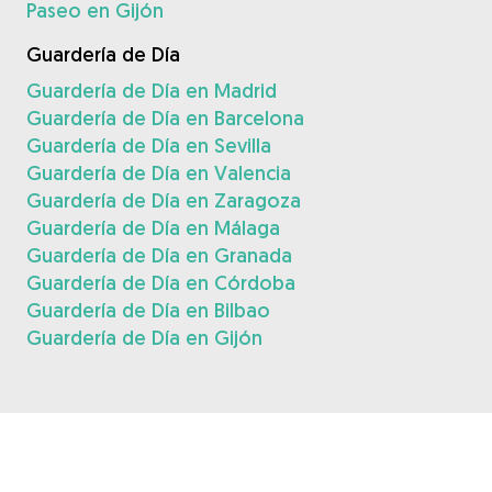
Paseo en Gijón
Guardería de Día
Guardería de Día en Madrid
Guardería de Día en Barcelona
Guardería de Día en Sevilla
Guardería de Día en Valencia
Guardería de Día en Zaragoza
Guardería de Día en Málaga
Guardería de Día en Granada
Guardería de Día en Córdoba
Guardería de Día en Bilbao
Guardería de Día en Gijón