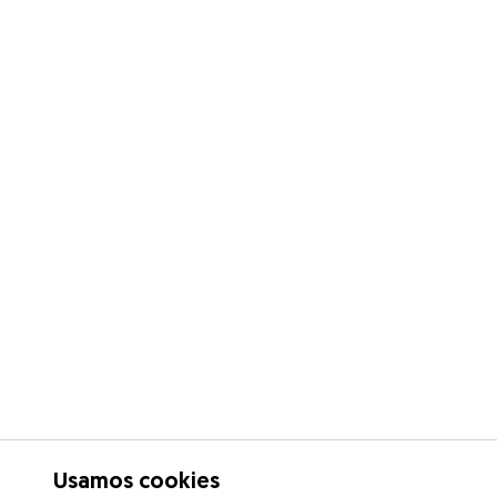
Usamos cookies