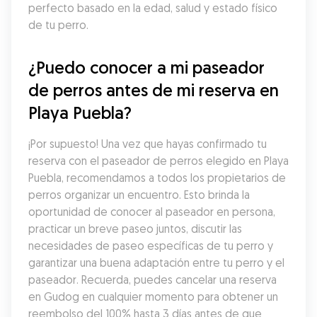
perfecto basado en la edad, salud y estado físico 
de tu perro.
¿Puedo conocer a mi paseador 
de perros antes de mi reserva en 
Playa Puebla?
¡Por supuesto! Una vez que hayas confirmado tu 
reserva con el paseador de perros elegido en Playa 
Puebla, recomendamos a todos los propietarios de 
perros organizar un encuentro. Esto brinda la 
oportunidad de conocer al paseador en persona, 
practicar un breve paseo juntos, discutir las 
necesidades de paseo específicas de tu perro y 
garantizar una buena adaptación entre tu perro y el 
paseador. Recuerda, puedes cancelar una reserva 
en Gudog en cualquier momento para obtener un 
reembolso del 100% hasta 3 días antes de que 