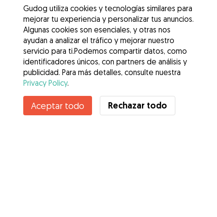
Gudog utiliza cookies y tecnologías similares para
mejorar tu experiencia y personalizar tus anuncios.
Algunas cookies son esenciales, y otras nos
ayudan a analizar el tráfico y mejorar nuestro
servicio para ti.Podemos compartir datos, como
identificadores únicos, con partners de análisis y
publicidad. Para más detalles, consulte nuestra
Privacy Policy
.
Rechazar todo
Aceptar todo
Servicios
Cómo funciona
Sobre Gudog
Opiniones