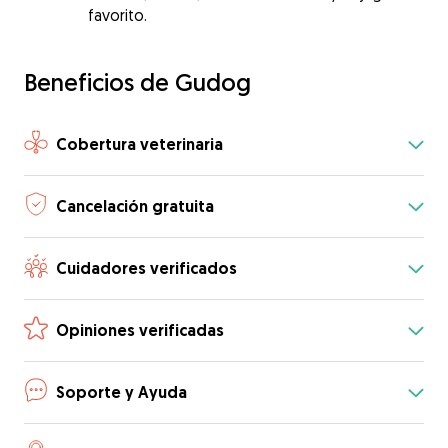
favorito.
Beneficios de Gudog
Cobertura veterinaria
Cancelación gratuita
Cuidadores verificados
Opiniones verificadas
Soporte y Ayuda