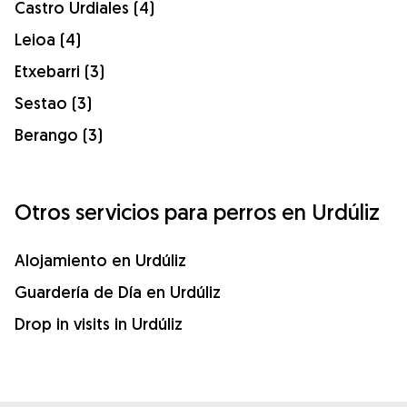
Castro Urdiales (4)
Leioa (4)
Etxebarri (3)
Sestao (3)
Berango (3)
Otros servicios para perros en Urdúliz
Alojamiento en Urdúliz
Guardería de Día en Urdúliz
Drop in visits in Urdúliz