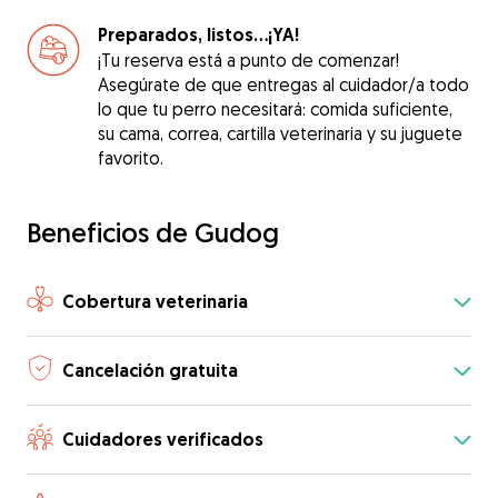
Preparados, listos...¡YA!
¡Tu reserva está a punto de comenzar!
Asegúrate de que entregas al cuidador/a todo
lo que tu perro necesitará: comida suficiente,
su cama, correa, cartilla veterinaria y su juguete
favorito.
Beneficios de Gudog
Cobertura veterinaria
Cancelación gratuita
Cuidadores verificados