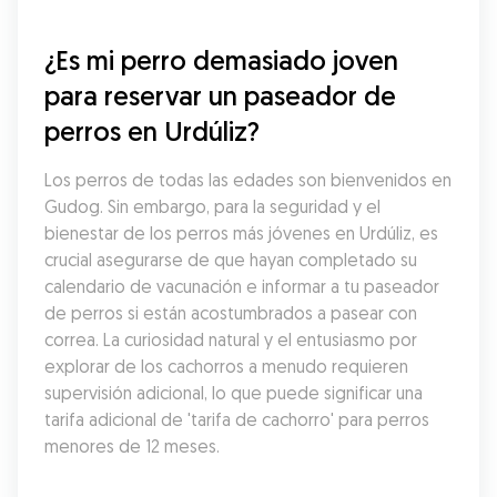
¿Es mi perro demasiado joven 
para reservar un paseador de 
perros en Urdúliz?
Los perros de todas las edades son bienvenidos en 
Gudog. Sin embargo, para la seguridad y el 
bienestar de los perros más jóvenes en Urdúliz, es 
crucial asegurarse de que hayan completado su 
calendario de vacunación e informar a tu paseador 
de perros si están acostumbrados a pasear con 
correa. La curiosidad natural y el entusiasmo por 
explorar de los cachorros a menudo requieren 
supervisión adicional, lo que puede significar una 
tarifa adicional de 'tarifa de cachorro' para perros 
menores de 12 meses.