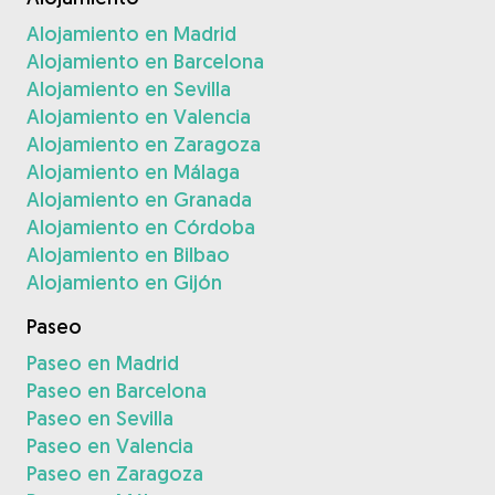
Alojamiento en Madrid
Alojamiento en Barcelona
Alojamiento en Sevilla
Alojamiento en Valencia
Alojamiento en Zaragoza
Alojamiento en Málaga
Alojamiento en Granada
Alojamiento en Córdoba
Alojamiento en Bilbao
Alojamiento en Gijón
Paseo
Paseo en Madrid
Paseo en Barcelona
Paseo en Sevilla
Paseo en Valencia
Paseo en Zaragoza