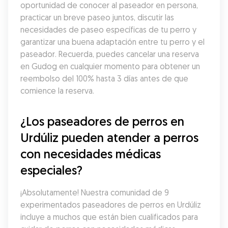
oportunidad de conocer al paseador en persona, 
practicar un breve paseo juntos, discutir las 
necesidades de paseo específicas de tu perro y 
garantizar una buena adaptación entre tu perro y el 
paseador. Recuerda, puedes cancelar una reserva 
en Gudog en cualquier momento para obtener un 
reembolso del 100% hasta 3 días antes de que 
comience la reserva.
¿Los paseadores de perros en 
Urdúliz pueden atender a perros 
con necesidades médicas 
especiales?
¡Absolutamente! Nuestra comunidad de 9 
experimentados paseadores de perros en Urdúliz 
incluye a muchos que están bien cualificados para 