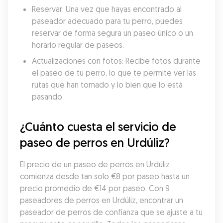
Reservar: Una vez que hayas encontrado al 
paseador adecuado para tu perro, puedes 
reservar de forma segura un paseo único o un 
horario regular de paseos.
Actualizaciones con fotos: Recibe fotos durante 
el paseo de tu perro, lo que te permite ver las 
rutas que han tomado y lo bien que lo está 
pasando.
¿Cuánto cuesta el servicio de 
paseo de perros en Urdúliz?
El precio de un paseo de perros en Urdúliz 
comienza desde tan solo €8 por paseo hasta un 
precio promedio de €14 por paseo. Con 9 
paseadores de perros en Urdúliz, encontrar un 
paseador de perros de confianza que se ajuste a tu 