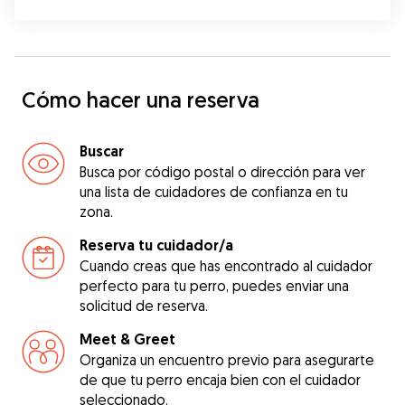
Cómo hacer una reserva
Buscar
Busca por código postal o dirección para ver
una lista de cuidadores de confianza en tu
zona.
Reserva tu cuidador/a
Cuando creas que has encontrado al cuidador
perfecto para tu perro, puedes enviar una
solicitud de reserva.
Meet & Greet
Organiza un encuentro previo para asegurarte
de que tu perro encaja bien con el cuidador
seleccionado.