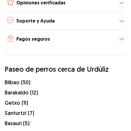
Opiniones verificadas
Soporte y Ayuda
Pagos seguros
Paseo de perros cerca de Urdúliz
Bilbao (50)
Barakaldo (12)
Getxo (11)
Santurtzi (7)
Basauri (5)