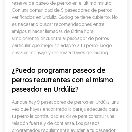
reserva de paseo de perros en el último minuto. 
Con una comunidad de 9 paseadores de perros 
verificados en Urdúliz, Gudog te tiene cubierto. No 
es necesario buscar recomendaciones entre 
amigos ni hacer llamadas de última hora, 
simplemente encuentra al paseador de perros 
particular que mejor se adapte a tu perro, luego 
envía un mensaje y reserva a través de Gudog.
¿Puedo programar paseos de 
perros recurrentes con el mismo 
paseador en Urdúliz?
Aunque hay 9 paseadores de perros en Urdúliz, una 
vez que hayas encontrado la pareja adecuada para 
tu perro la continuidad es clave para construir una 
relación fuerte y de confianza. Los paseos 
programados regularmente ayudan a tu paseador 