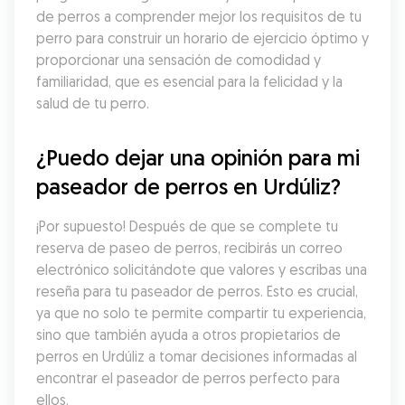
de perros a comprender mejor los requisitos de tu 
perro para construir un horario de ejercicio óptimo y 
proporcionar una sensación de comodidad y 
familiaridad, que es esencial para la felicidad y la 
salud de tu perro.
¿Puedo dejar una opinión para mi 
paseador de perros en Urdúliz?
¡Por supuesto! Después de que se complete tu 
reserva de paseo de perros, recibirás un correo 
electrónico solicitándote que valores y escribas una 
reseña para tu paseador de perros. Esto es crucial, 
ya que no solo te permite compartir tu experiencia, 
sino que también ayuda a otros propietarios de 
perros en Urdúliz a tomar decisiones informadas al 
encontrar el paseador de perros perfecto para 
ellos.