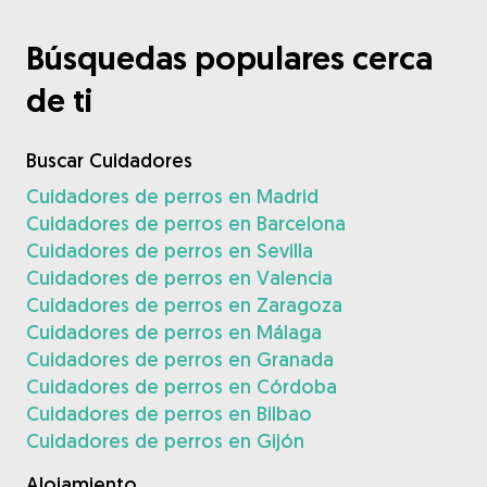
Búsquedas populares cerca
de ti
Buscar Cuidadores
Cuidadores de perros en Madrid
Cuidadores de perros en Barcelona
Cuidadores de perros en Sevilla
Cuidadores de perros en Valencia
Cuidadores de perros en Zaragoza
Cuidadores de perros en Málaga
Cuidadores de perros en Granada
Cuidadores de perros en Córdoba
Cuidadores de perros en Bilbao
Cuidadores de perros en Gijón
Alojamiento