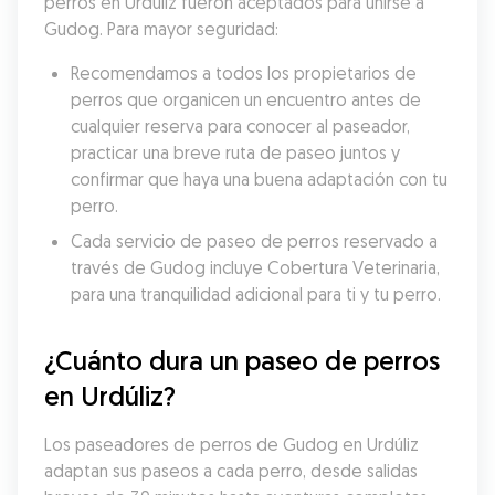
perros en Urdúliz fueron aceptados para unirse a 
Gudog. Para mayor seguridad:
Recomendamos a todos los propietarios de 
perros que organicen un encuentro antes de 
cualquier reserva para conocer al paseador, 
practicar una breve ruta de paseo juntos y 
confirmar que haya una buena adaptación con tu 
perro.
Cada servicio de paseo de perros reservado a 
través de Gudog incluye Cobertura Veterinaria, 
para una tranquilidad adicional para ti y tu perro.
¿Cuánto dura un paseo de perros 
en Urdúliz?
Los paseadores de perros de Gudog en Urdúliz 
adaptan sus paseos a cada perro, desde salidas 