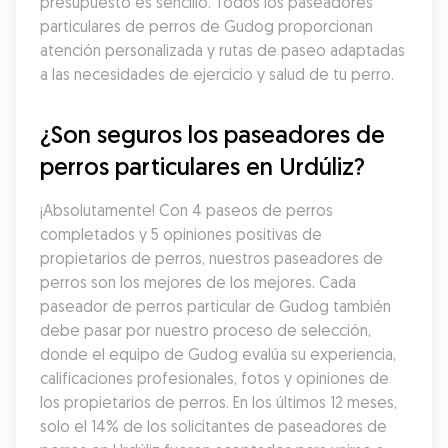
presupuesto es sencillo. Todos los paseadores 
particulares de perros de Gudog proporcionan 
atención personalizada y rutas de paseo adaptadas 
a las necesidades de ejercicio y salud de tu perro.
¿Son seguros los paseadores de 
perros particulares en Urdúliz?
¡Absolutamente! Con 4 paseos de perros 
completados y 5 opiniones positivas de 
propietarios de perros, nuestros paseadores de 
perros son los mejores de los mejores. Cada 
paseador de perros particular de Gudog también 
debe pasar por nuestro proceso de selección, 
donde el equipo de Gudog evalúa su experiencia, 
calificaciones profesionales, fotos y opiniones de 
los propietarios de perros. En los últimos 12 meses, 
solo el 14% de los solicitantes de paseadores de 