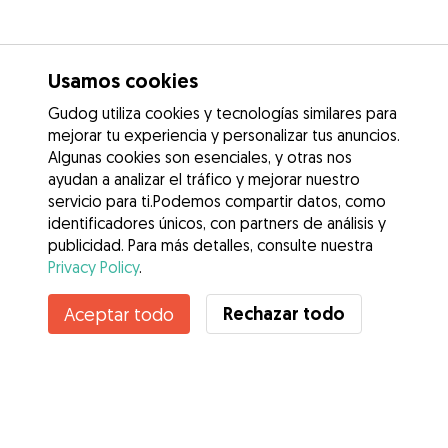
Usamos cookies
Gudog utiliza cookies y tecnologías similares para
mejorar tu experiencia y personalizar tus anuncios.
Algunas cookies son esenciales, y otras nos
ayudan a analizar el tráfico y mejorar nuestro
servicio para ti.Podemos compartir datos, como
identificadores únicos, con partners de análisis y
publicidad. Para más detalles, consulte nuestra
Privacy Policy
.
Rechazar todo
Aceptar todo
Servicios