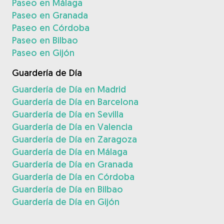
Paseo en Málaga
Paseo en Granada
Paseo en Córdoba
Paseo en Bilbao
Paseo en Gijón
Guardería de Día
Guardería de Día en Madrid
Guardería de Día en Barcelona
Guardería de Día en Sevilla
Guardería de Día en Valencia
Guardería de Día en Zaragoza
Guardería de Día en Málaga
Guardería de Día en Granada
Guardería de Día en Córdoba
Guardería de Día en Bilbao
Guardería de Día en Gijón