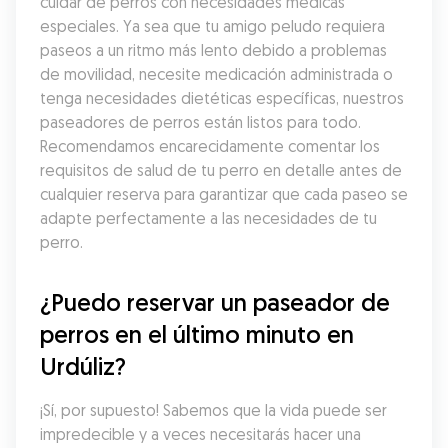
cuidar de perros con necesidades médicas 
especiales. Ya sea que tu amigo peludo requiera 
paseos a un ritmo más lento debido a problemas 
de movilidad, necesite medicación administrada o 
tenga necesidades dietéticas específicas, nuestros 
paseadores de perros están listos para todo. 
Recomendamos encarecidamente comentar los 
requisitos de salud de tu perro en detalle antes de 
cualquier reserva para garantizar que cada paseo se 
adapte perfectamente a las necesidades de tu 
perro.
¿Puedo reservar un paseador de 
perros en el último minuto en 
Urdúliz?
¡Sí, por supuesto! Sabemos que la vida puede ser 
impredecible y a veces necesitarás hacer una 