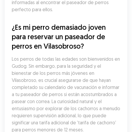
informadas al encontrar el paseador de perros 
perfecto para ellos.
¿Es mi perro demasiado joven 
para reservar un paseador de 
perros en Vilasobroso?
Los perros de todas las edades son bienvenidos en 
Gudog. Sin embargo, para la seguridad y el 
bienestar de los perros más jóvenes en 
Vilasobroso, es crucial asegurarse de que hayan 
completado su calendario de vacunación e informar 
a tu paseador de perros si están acostumbrados a 
pasear con correa. La curiosidad natural y el 
entusiasmo por explorar de los cachorros a menudo 
requieren supervisión adicional, lo que puede 
significar una tarifa adicional de 'tarifa de cachorro' 
para perros menores de 12 meses.