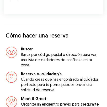
Cómo hacer una reserva
Buscar
Busca por código postal o dirección para ver
una lista de cuidadores de confianza en tu
zona.
Reserva tu cuidador/a
Cuando creas que has encontrado al cuidador
perfecto para tu perro, puedes enviar una
solicitud de reserva.
Meet & Greet
Organiza un encuentro previo para asegurarte