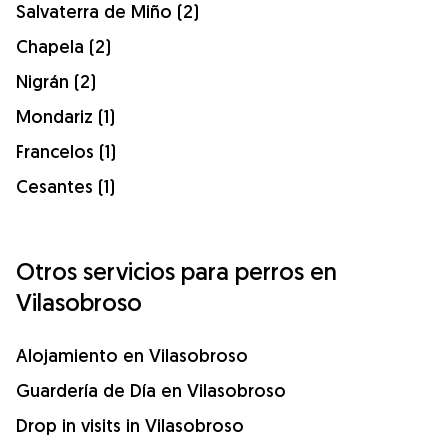
Salvaterra de Miño (2)
Chapela (2)
Nigrán (2)
Mondariz (1)
Francelos (1)
Cesantes (1)
Otros servicios para perros en
Vilasobroso
Alojamiento en Vilasobroso
Guardería de Día en Vilasobroso
Drop in visits in Vilasobroso