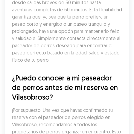
desde salidas breves de 30 minutos hasta 
aventuras completas de 60 minutos. Esta flexibilidad 
garantiza que, ya sea que tu perro prefiera un 
paseo corto y enérgico o un paseo tranquilo y 
prolongado, haya una opción para mantenerlo feliz 
y saludable. Simplemente contacta directamente al 
paseador de perros deseado para encontrar el 
paseo perfecto basado en la edad, salud y estado 
físico de tu perro.
¿Puedo conocer a mi paseador 
de perros antes de mi reserva en 
Vilasobroso?
¡Por supuesto! Una vez que hayas confirmado tu 
reserva con el paseador de perros elegido en 
Vilasobroso, recomendamos a todos los 
propietarios de perros organizar un encuentro. Esto 