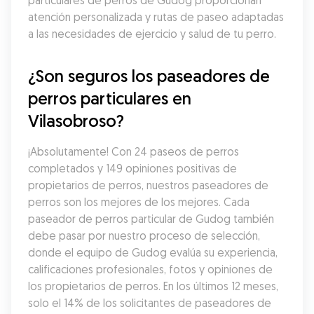
particulares de perros de Gudog proporcionan 
atención personalizada y rutas de paseo adaptadas 
a las necesidades de ejercicio y salud de tu perro.
¿Son seguros los paseadores de 
perros particulares en 
Vilasobroso?
¡Absolutamente! Con 24 paseos de perros 
completados y 149 opiniones positivas de 
propietarios de perros, nuestros paseadores de 
perros son los mejores de los mejores. Cada 
paseador de perros particular de Gudog también 
debe pasar por nuestro proceso de selección, 
donde el equipo de Gudog evalúa su experiencia, 
calificaciones profesionales, fotos y opiniones de 
los propietarios de perros. En los últimos 12 meses, 
solo el 14% de los solicitantes de paseadores de 