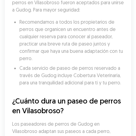
perros en Vilasobroso fueron aceptados para unirse 
a Gudog. Para mayor seguridad:
Recomendamos a todos los propietarios de 
perros que organicen un encuentro antes de 
cualquier reserva para conocer al paseador, 
practicar una breve ruta de paseo juntos y 
confirmar que haya una buena adaptación con tu 
perro.
Cada servicio de paseo de perros reservado a 
través de Gudog incluye Cobertura Veterinaria, 
para una tranquilidad adicional para ti y tu perro.
¿Cuánto dura un paseo de perros 
en Vilasobroso?
Los paseadores de perros de Gudog en 
Vilasobroso adaptan sus paseos a cada perro, 