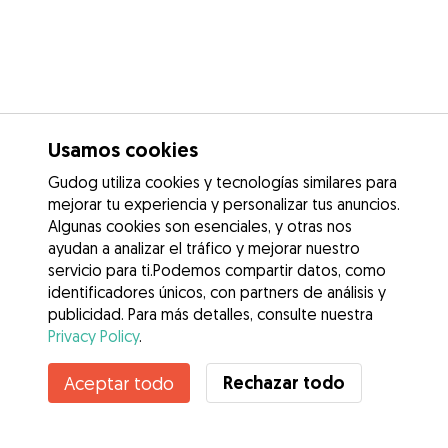
Usamos cookies
Gudog utiliza cookies y tecnologías similares para
mejorar tu experiencia y personalizar tus anuncios.
Algunas cookies son esenciales, y otras nos
ayudan a analizar el tráfico y mejorar nuestro
servicio para ti.Podemos compartir datos, como
identificadores únicos, con partners de análisis y
publicidad. Para más detalles, consulte nuestra
Privacy Policy
.
Rechazar todo
Aceptar todo