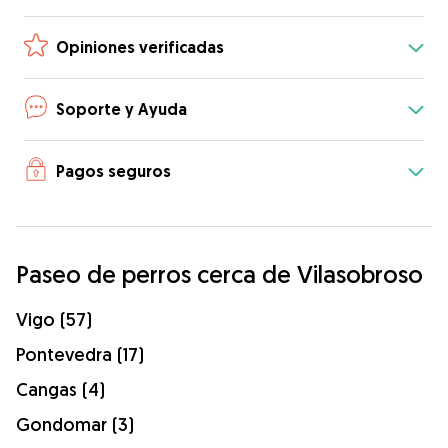
Opiniones verificadas
Soporte y Ayuda
Pagos seguros
Paseo de perros cerca de Vilasobroso
Vigo (57)
Pontevedra (17)
Cangas (4)
Gondomar (3)