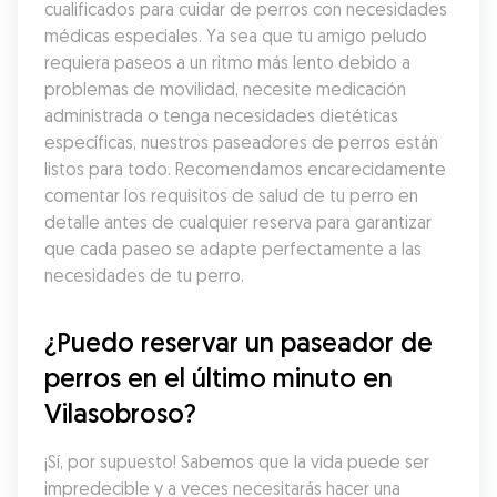
cualificados para cuidar de perros con necesidades 
médicas especiales. Ya sea que tu amigo peludo 
requiera paseos a un ritmo más lento debido a 
problemas de movilidad, necesite medicación 
administrada o tenga necesidades dietéticas 
específicas, nuestros paseadores de perros están 
listos para todo. Recomendamos encarecidamente 
comentar los requisitos de salud de tu perro en 
detalle antes de cualquier reserva para garantizar 
que cada paseo se adapte perfectamente a las 
necesidades de tu perro.
¿Puedo reservar un paseador de 
perros en el último minuto en 
Vilasobroso?
¡Sí, por supuesto! Sabemos que la vida puede ser 
impredecible y a veces necesitarás hacer una 