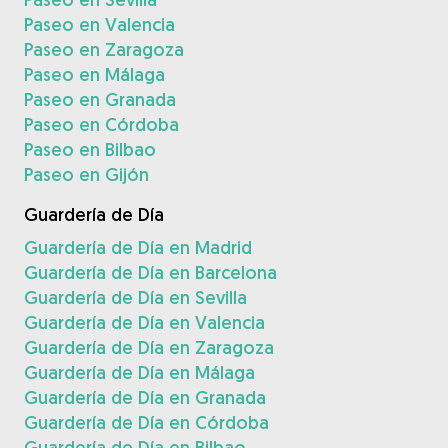
Paseo en Valencia
Paseo en Zaragoza
Paseo en Málaga
Paseo en Granada
Paseo en Córdoba
Paseo en Bilbao
Paseo en Gijón
Guardería de Día
Guardería de Día en Madrid
Guardería de Día en Barcelona
Guardería de Día en Sevilla
Guardería de Día en Valencia
Guardería de Día en Zaragoza
Guardería de Día en Málaga
Guardería de Día en Granada
Guardería de Día en Córdoba
Guardería de Día en Bilbao