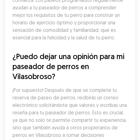
confianza. Los paseos programados regularmente 
ayudan a tu paseador de perros a comprender 
mejor los requisitos de tu perro para construir un 
horario de ejercicio óptimo y proporcionar una 
sensación de comodidad y familiaridad, que es 
esencial para la felicidad y la salud de tu perro.
¿Puedo dejar una opinión para mi 
paseador de perros en 
Vilasobroso?
¡Por supuesto! Después de que se complete tu 
reserva de paseo de perros, recibirás un correo 
electrónico solicitándote que valores y escribas una 
reseña para tu paseador de perros. Esto es crucial, 
ya que no solo te permite compartir tu experiencia, 
sino que también ayuda a otros propietarios de 
perros en Vilasobroso a tomar decisiones 