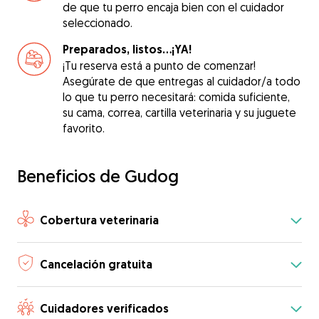
de que tu perro encaja bien con el cuidador
seleccionado.
Preparados, listos...¡YA!
¡Tu reserva está a punto de comenzar!
Asegúrate de que entregas al cuidador/a todo
lo que tu perro necesitará: comida suficiente,
su cama, correa, cartilla veterinaria y su juguete
favorito.
Beneficios de Gudog
Cobertura veterinaria
Cancelación gratuita
Cuidadores verificados