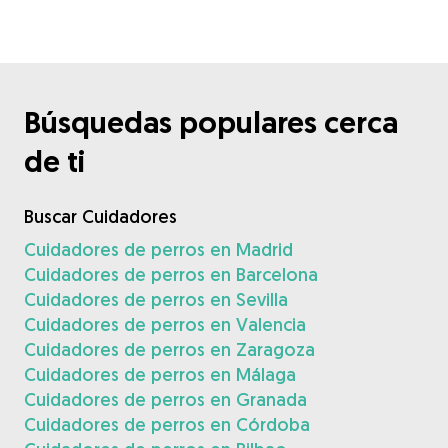
Búsquedas populares cerca
de ti
Buscar Cuidadores
Cuidadores de perros en Madrid
Cuidadores de perros en Barcelona
Cuidadores de perros en Sevilla
Cuidadores de perros en Valencia
Cuidadores de perros en Zaragoza
Cuidadores de perros en Málaga
Cuidadores de perros en Granada
Cuidadores de perros en Córdoba