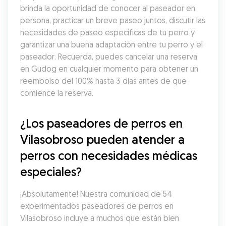
brinda la oportunidad de conocer al paseador en 
persona, practicar un breve paseo juntos, discutir las 
necesidades de paseo específicas de tu perro y 
garantizar una buena adaptación entre tu perro y el 
paseador. Recuerda, puedes cancelar una reserva 
en Gudog en cualquier momento para obtener un 
reembolso del 100% hasta 3 días antes de que 
comience la reserva.
¿Los paseadores de perros en 
Vilasobroso pueden atender a 
perros con necesidades médicas 
especiales?
¡Absolutamente! Nuestra comunidad de 54 
experimentados paseadores de perros en 
Vilasobroso incluye a muchos que están bien 