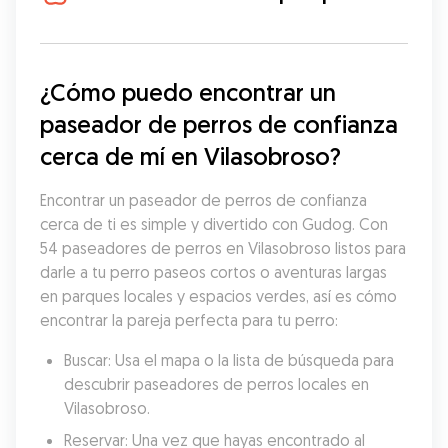
¿Cómo puedo encontrar un 
paseador de perros de confianza 
cerca de mí en Vilasobroso?
Encontrar un paseador de perros de confianza 
cerca de ti es simple y divertido con Gudog. Con 
54 paseadores de perros en Vilasobroso listos para 
darle a tu perro paseos cortos o aventuras largas 
en parques locales y espacios verdes, así es cómo 
encontrar la pareja perfecta para tu perro:
Buscar: Usa el mapa o la lista de búsqueda para 
descubrir paseadores de perros locales en 
Vilasobroso.
Reservar: Una vez que hayas encontrado al 