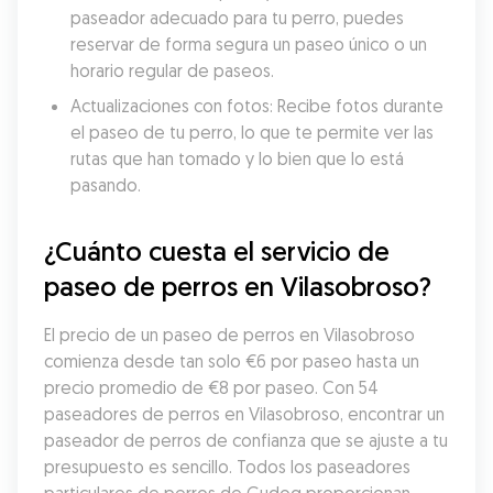
paseador adecuado para tu perro, puedes 
reservar de forma segura un paseo único o un 
horario regular de paseos.
Actualizaciones con fotos: Recibe fotos durante 
el paseo de tu perro, lo que te permite ver las 
rutas que han tomado y lo bien que lo está 
pasando.
¿Cuánto cuesta el servicio de 
paseo de perros en Vilasobroso?
El precio de un paseo de perros en Vilasobroso 
comienza desde tan solo €6 por paseo hasta un 
precio promedio de €8 por paseo. Con 54 
paseadores de perros en Vilasobroso, encontrar un 
paseador de perros de confianza que se ajuste a tu 
presupuesto es sencillo. Todos los paseadores 