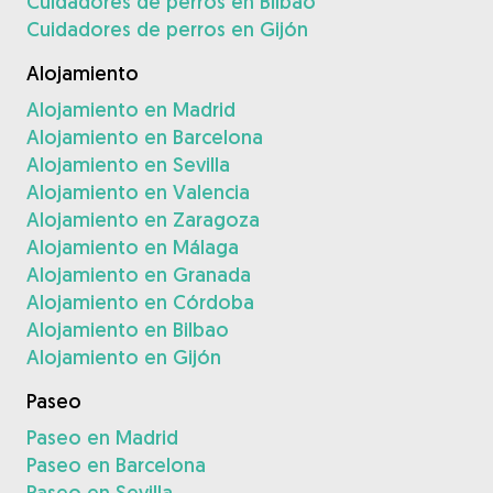
Cuidadores de perros en Bilbao
Cuidadores de perros en Gijón
Alojamiento
Alojamiento en Madrid
Alojamiento en Barcelona
Alojamiento en Sevilla
Alojamiento en Valencia
Alojamiento en Zaragoza
Alojamiento en Málaga
Alojamiento en Granada
Alojamiento en Córdoba
Alojamiento en Bilbao
Alojamiento en Gijón
Paseo
Paseo en Madrid
Paseo en Barcelona
Paseo en Sevilla