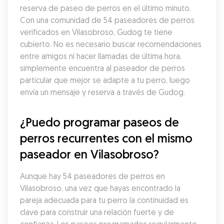
reserva de paseo de perros en el último minuto. 
Con una comunidad de 54 paseadores de perros 
verificados en Vilasobroso, Gudog te tiene 
cubierto. No es necesario buscar recomendaciones 
entre amigos ni hacer llamadas de última hora, 
simplemente encuentra al paseador de perros 
particular que mejor se adapte a tu perro, luego 
envía un mensaje y reserva a través de Gudog.
¿Puedo programar paseos de 
perros recurrentes con el mismo 
paseador en Vilasobroso?
Aunque hay 54 paseadores de perros en 
Vilasobroso, una vez que hayas encontrado la 
pareja adecuada para tu perro la continuidad es 
clave para construir una relación fuerte y de 