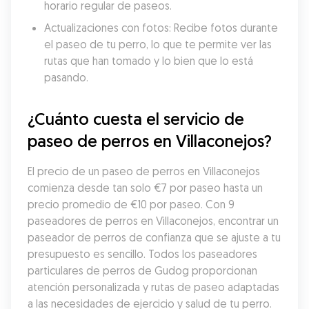
horario regular de paseos.
Actualizaciones con fotos: Recibe fotos durante 
el paseo de tu perro, lo que te permite ver las 
rutas que han tomado y lo bien que lo está 
pasando.
¿Cuánto cuesta el servicio de 
paseo de perros en Villaconejos?
El precio de un paseo de perros en Villaconejos 
comienza desde tan solo €7 por paseo hasta un 
precio promedio de €10 por paseo. Con 9 
paseadores de perros en Villaconejos, encontrar un 
paseador de perros de confianza que se ajuste a tu 
presupuesto es sencillo. Todos los paseadores 
particulares de perros de Gudog proporcionan 
atención personalizada y rutas de paseo adaptadas 
a las necesidades de ejercicio y salud de tu perro.