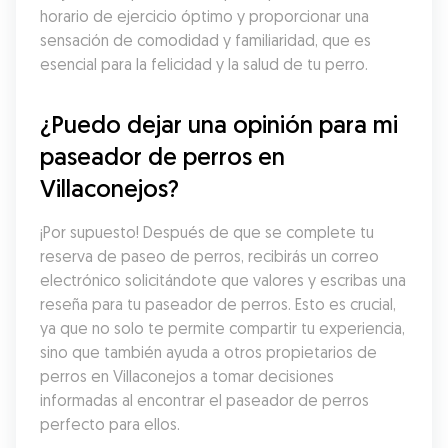
horario de ejercicio óptimo y proporcionar una 
sensación de comodidad y familiaridad, que es 
esencial para la felicidad y la salud de tu perro.
¿Puedo dejar una opinión para mi 
paseador de perros en 
Villaconejos?
¡Por supuesto! Después de que se complete tu 
reserva de paseo de perros, recibirás un correo 
electrónico solicitándote que valores y escribas una 
reseña para tu paseador de perros. Esto es crucial, 
ya que no solo te permite compartir tu experiencia, 
sino que también ayuda a otros propietarios de 
perros en Villaconejos a tomar decisiones 
informadas al encontrar el paseador de perros 
perfecto para ellos.