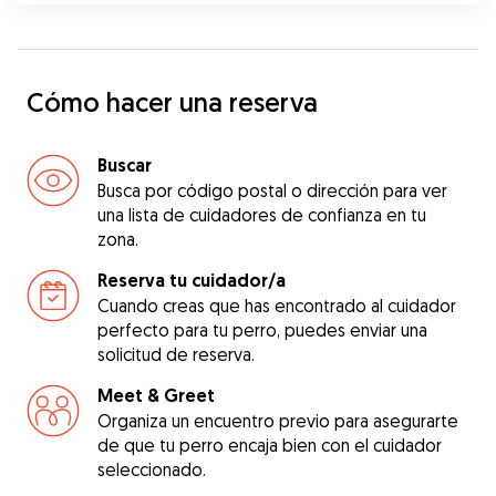
Cómo hacer una reserva
Buscar
Busca por código postal o dirección para ver
una lista de cuidadores de confianza en tu
zona.
Reserva tu cuidador/a
Cuando creas que has encontrado al cuidador
perfecto para tu perro, puedes enviar una
solicitud de reserva.
Meet & Greet
Organiza un encuentro previo para asegurarte
de que tu perro encaja bien con el cuidador
seleccionado.