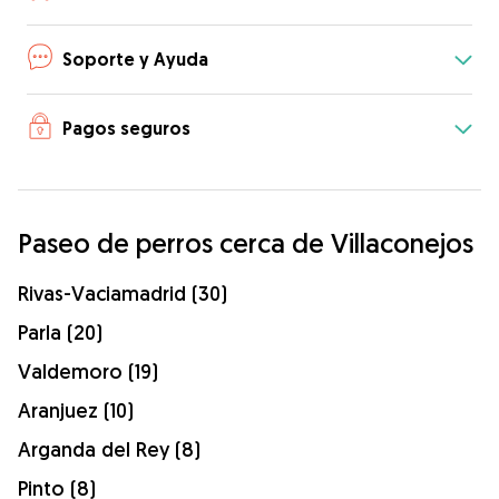
Soporte y Ayuda
Pagos seguros
Paseo de perros cerca de Villaconejos
Rivas-Vaciamadrid (30)
Parla (20)
Valdemoro (19)
Aranjuez (10)
Arganda del Rey (8)
Pinto (8)