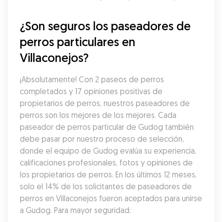
¿Son seguros los paseadores de 
perros particulares en 
Villaconejos?
¡Absolutamente! Con 2 paseos de perros 
completados y 17 opiniones positivas de 
propietarios de perros, nuestros paseadores de 
perros son los mejores de los mejores. Cada 
paseador de perros particular de Gudog también 
debe pasar por nuestro proceso de selección, 
donde el equipo de Gudog evalúa su experiencia, 
calificaciones profesionales, fotos y opiniones de 
los propietarios de perros. En los últimos 12 meses, 
solo el 14% de los solicitantes de paseadores de 
perros en Villaconejos fueron aceptados para unirse 
a Gudog. Para mayor seguridad: