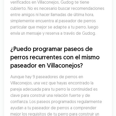
verificados en Villaconejos, Gudog te tiene 
cubierto. No es necesario buscar recomendaciones 
entre amigos ni hacer llamadas de última hora, 
simplemente encuentra al paseador de perros 
particular que mejor se adapte a tu perro, luego 
envía un mensaje y reserva a través de Gudog.
¿Puedo programar paseos de 
perros recurrentes con el mismo 
paseador en Villaconejos?
Aunque hay 9 paseadores de perros en 
Villaconejos, una vez que hayas encontrado la 
pareja adecuada para tu perro la continuidad es 
clave para construir una relación fuerte y de 
confianza. Los paseos programados regularmente 
ayudan a tu paseador de perros a comprender 
mejor los requisitos de tu perro para construir un 