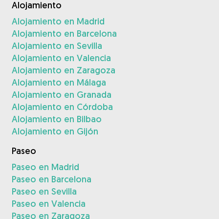
Alojamiento
Alojamiento en Madrid
Alojamiento en Barcelona
Alojamiento en Sevilla
Alojamiento en Valencia
Alojamiento en Zaragoza
Alojamiento en Málaga
Alojamiento en Granada
Alojamiento en Córdoba
Alojamiento en Bilbao
Alojamiento en Gijón
Paseo
Paseo en Madrid
Paseo en Barcelona
Paseo en Sevilla
Paseo en Valencia
Paseo en Zaragoza