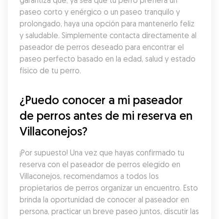
garantiza que, ya sea que tu perro prefiera un 
paseo corto y enérgico o un paseo tranquilo y 
prolongado, haya una opción para mantenerlo feliz 
y saludable. Simplemente contacta directamente al 
paseador de perros deseado para encontrar el 
paseo perfecto basado en la edad, salud y estado 
físico de tu perro.
¿Puedo conocer a mi paseador 
de perros antes de mi reserva en 
Villaconejos?
¡Por supuesto! Una vez que hayas confirmado tu 
reserva con el paseador de perros elegido en 
Villaconejos, recomendamos a todos los 
propietarios de perros organizar un encuentro. Esto 
brinda la oportunidad de conocer al paseador en 
persona, practicar un breve paseo juntos, discutir las 