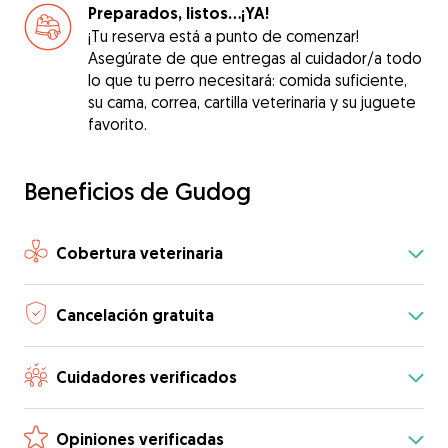
Preparados, listos...¡YA!
¡Tu reserva está a punto de comenzar!
Asegúrate de que entregas al cuidador/a todo
lo que tu perro necesitará: comida suficiente,
su cama, correa, cartilla veterinaria y su juguete
favorito.
Beneficios de Gudog
Cobertura veterinaria
Cancelación gratuita
Cuidadores verificados
Opiniones verificadas