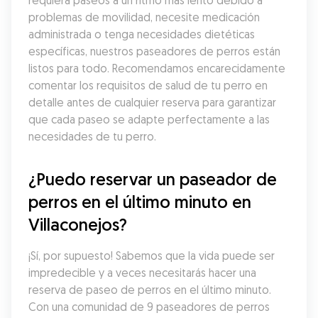
requiera paseos a un ritmo más lento debido a 
problemas de movilidad, necesite medicación 
administrada o tenga necesidades dietéticas 
específicas, nuestros paseadores de perros están 
listos para todo. Recomendamos encarecidamente 
comentar los requisitos de salud de tu perro en 
detalle antes de cualquier reserva para garantizar 
que cada paseo se adapte perfectamente a las 
necesidades de tu perro.
¿Puedo reservar un paseador de 
perros en el último minuto en 
Villaconejos?
¡Sí, por supuesto! Sabemos que la vida puede ser 
impredecible y a veces necesitarás hacer una 
reserva de paseo de perros en el último minuto. 
Con una comunidad de 9 paseadores de perros 