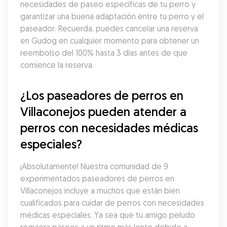
necesidades de paseo específicas de tu perro y 
garantizar una buena adaptación entre tu perro y el 
paseador. Recuerda, puedes cancelar una reserva 
en Gudog en cualquier momento para obtener un 
reembolso del 100% hasta 3 días antes de que 
comience la reserva.
¿Los paseadores de perros en 
Villaconejos pueden atender a 
perros con necesidades médicas 
especiales?
¡Absolutamente! Nuestra comunidad de 9 
experimentados paseadores de perros en 
Villaconejos incluye a muchos que están bien 
cualificados para cuidar de perros con necesidades 
médicas especiales. Ya sea que tu amigo peludo 