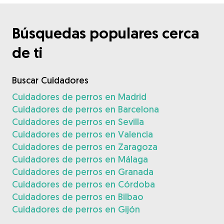
Búsquedas populares cerca
de ti
Buscar Cuidadores
Cuidadores de perros en Madrid
Cuidadores de perros en Barcelona
Cuidadores de perros en Sevilla
Cuidadores de perros en Valencia
Cuidadores de perros en Zaragoza
Cuidadores de perros en Málaga
Cuidadores de perros en Granada
Cuidadores de perros en Córdoba
Cuidadores de perros en Bilbao
Cuidadores de perros en Gijón