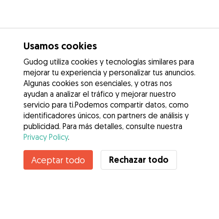
Usamos cookies
Gudog utiliza cookies y tecnologías similares para
mejorar tu experiencia y personalizar tus anuncios.
Algunas cookies son esenciales, y otras nos
ayudan a analizar el tráfico y mejorar nuestro
servicio para ti.Podemos compartir datos, como
identificadores únicos, con partners de análisis y
publicidad. Para más detalles, consulte nuestra
Privacy Policy
.
Rechazar todo
Aceptar todo
Servicios