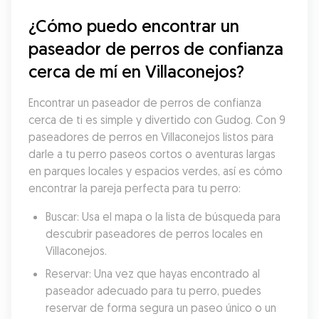
¿Cómo puedo encontrar un 
paseador de perros de confianza 
cerca de mí en Villaconejos?
Encontrar un paseador de perros de confianza 
cerca de ti es simple y divertido con Gudog. Con 9 
paseadores de perros en Villaconejos listos para 
darle a tu perro paseos cortos o aventuras largas 
en parques locales y espacios verdes, así es cómo 
encontrar la pareja perfecta para tu perro:
Buscar: Usa el mapa o la lista de búsqueda para 
descubrir paseadores de perros locales en 
Villaconejos.
Reservar: Una vez que hayas encontrado al 
paseador adecuado para tu perro, puedes 
reservar de forma segura un paseo único o un 