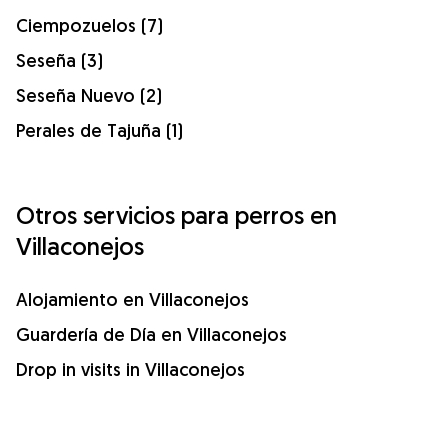
Ciempozuelos (7)
Seseña (3)
Seseña Nuevo (2)
Perales de Tajuña (1)
Otros servicios para perros en
Villaconejos
Alojamiento en Villaconejos
Guardería de Día en Villaconejos
Drop in visits in Villaconejos