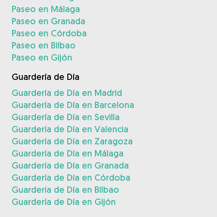
Paseo en Málaga
Paseo en Granada
Paseo en Córdoba
Paseo en Bilbao
Paseo en Gijón
Guardería de Día
Guardería de Día en Madrid
Guardería de Día en Barcelona
Guardería de Día en Sevilla
Guardería de Día en Valencia
Guardería de Día en Zaragoza
Guardería de Día en Málaga
Guardería de Día en Granada
Guardería de Día en Córdoba
Guardería de Día en Bilbao
Guardería de Día en Gijón