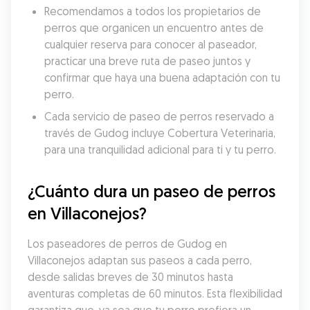
Recomendamos a todos los propietarios de 
perros que organicen un encuentro antes de 
cualquier reserva para conocer al paseador, 
practicar una breve ruta de paseo juntos y 
confirmar que haya una buena adaptación con tu 
perro.
Cada servicio de paseo de perros reservado a 
través de Gudog incluye Cobertura Veterinaria, 
para una tranquilidad adicional para ti y tu perro.
¿Cuánto dura un paseo de perros 
en Villaconejos?
Los paseadores de perros de Gudog en 
Villaconejos adaptan sus paseos a cada perro, 
desde salidas breves de 30 minutos hasta 
aventuras completas de 60 minutos. Esta flexibilidad 