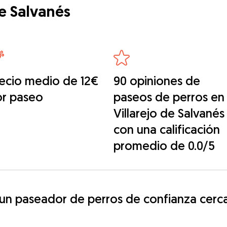
de Salvanés
ecio medio de 12€
90 opiniones de
or paseo
paseos de perros en
Villarejo de Salvanés
con una calificación
promedio de 0.0/5
 paseador de perros de confianza cerca d