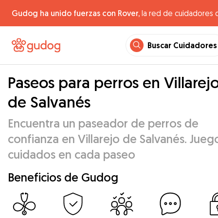
Gudog ha unido fuerzas con Rover,
la red de cuidadores 
Buscar Cuidadores
Paseos para perros en Villarej
de Salvanés
Encuentra un paseador de perros de
confianza en Villarejo de Salvanés. Jueg
cuidados en cada paseo
Beneficios de Gudog