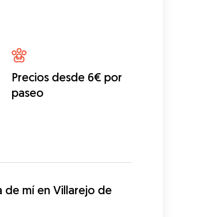
Precios desde 6€ por
paseo
e mí en Villarejo de 