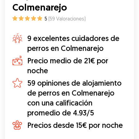
Colmenarejo
5
(
59
Valoraciones
)
9 excelentes cuidadores de
perros en Colmenarejo
Precio medio de 21€ por
noche
59 opiniones de alojamiento
de perros en Colmenarejo
con una calificación
promedio de 4.93/5
Precios desde 15€ por noche