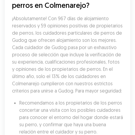
perros en Colmenarejo?
¡Absolutamente! Con 967 días de alojamiento 
reservados y 59 opiniones positivas de propietarios 
de perros, los cuidadores particulares de perros de 
Gudog que ofrecen alojamiento son los mejores. 
Cada cuidador de Gudog pasa por un exhaustivo 
proceso de selección que incluye la verificación de 
su experiencia, cualificaciones profesionales, fotos 
y opiniones de los propietarios de perros. En el 
último año, solo el 13% de los cuidadores en 
Colmenarejo cumplieron con nuestros estrictos 
criterios para unirse a Gudog. Para mayor seguridad:
Recomendamos a los propietarios de los perros 
concertar una visita con los posibles cuidadores 
para conocer el entorno del hogar donde estará 
su perro, y confirmar que haya una buena 
relación entre el cuidador y su perro.