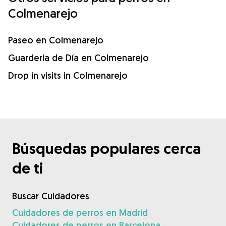
Colmenarejo
Paseo en Colmenarejo
Guardería de Día en Colmenarejo
Drop in visits in Colmenarejo
Búsquedas populares cerca
de ti
Buscar Cuidadores
Cuidadores de perros en Madrid
Cuidadores de perros en Barcelona