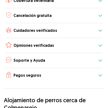
Cobertura veterinaria
Cancelación gratuita
Cuidadores verificados
Opiniones verificadas
Soporte y Ayuda
Pagos seguros
Alojamiento de perros cerca de
Colmenarejo