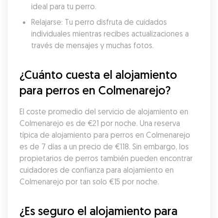
ideal para tu perro.
Relajarse: Tu perro disfruta de cuidados 
individuales mientras recibes actualizaciones a 
través de mensajes y muchas fotos.
¿Cuánto cuesta el alojamiento 
para perros en Colmenarejo?
El coste promedio del servicio de alojamiento en 
Colmenarejo es de €21 por noche. Una reserva 
típica de alojamiento para perros en Colmenarejo 
es de 7 días a un precio de €118. Sin embargo, los 
propietarios de perros también pueden encontrar 
cuidadores de confianza para alojamiento en 
Colmenarejo por tan solo €15 por noche.
¿Es seguro el alojamiento para 