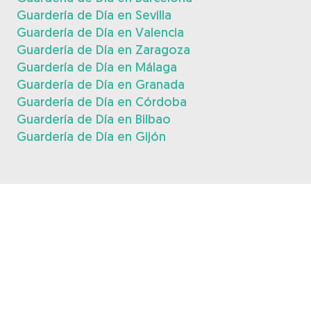
Guardería de Día en Sevilla
Guardería de Día en Valencia
Guardería de Día en Zaragoza
Guardería de Día en Málaga
Guardería de Día en Granada
Guardería de Día en Córdoba
Guardería de Día en Bilbao
Guardería de Día en Gijón