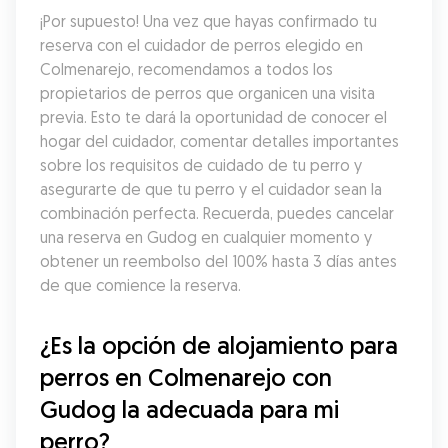
¡Por supuesto! Una vez que hayas confirmado tu 
reserva con el cuidador de perros elegido en 
Colmenarejo, recomendamos a todos los 
propietarios de perros que organicen una visita 
previa. Esto te dará la oportunidad de conocer el 
hogar del cuidador, comentar detalles importantes 
sobre los requisitos de cuidado de tu perro y 
asegurarte de que tu perro y el cuidador sean la 
combinación perfecta. Recuerda, puedes cancelar 
una reserva en Gudog en cualquier momento y 
obtener un reembolso del 100% hasta 3 días antes 
de que comience la reserva.
¿Es la opción de alojamiento para 
perros en Colmenarejo con 
Gudog la adecuada para mi 
perro?