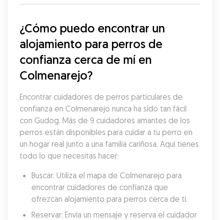
¿Cómo puedo encontrar un 
alojamiento para perros de 
confianza cerca de mí en 
Colmenarejo?
Encontrar cuidadores de perros particulares de 
confianza en Colmenarejo nunca ha sido tan fácil 
con Gudog. Más de 9 cuidadores amantes de los 
perros están disponibles para cuidar a tu perro en 
un hogar real junto a una familia cariñosa. Aquí tienes 
todo lo que necesitas hacer:
Buscar: Utiliza el mapa de Colmenarejo para 
encontrar cuidadores de confianza que 
ofrezcan alojamiento para perros cerca de ti.
Reservar: Envía un mensaje y reserva el cuidador 