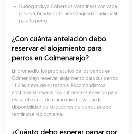
Gudog incluye Cobertura Veterinaria con cada 
reserva, brindándote una tranquilidad adicional 
para tu perro.
¿Con cuánta antelación debo 
reservar el alojamiento para 
perros en Colmenarejo?
En promedio, los propietarios de los perros en 
Colmenarejo reservan alojamiento para sus perros 
14 días antes de su reserva. Recomendamos 
confirmar la reserva con suficiente antelación para 
evitar el estrés de último minuto, ya que la 
disponibilidad de cuidadores de perros puede 
terminarse rápidamente.
¿Cuánto debo esperar pagar por 