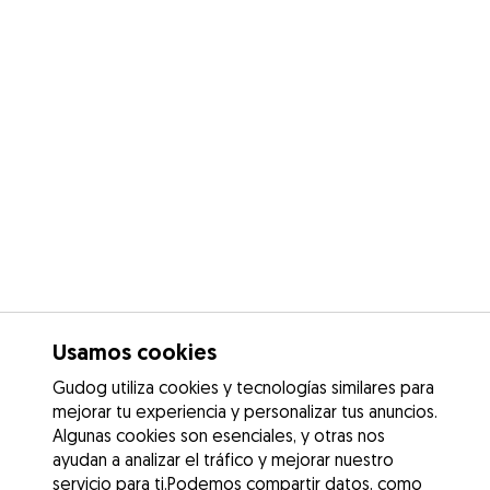
Usamos cookies
Gudog utiliza cookies y tecnologías similares para
mejorar tu experiencia y personalizar tus anuncios.
Algunas cookies son esenciales, y otras nos
ayudan a analizar el tráfico y mejorar nuestro
servicio para ti.Podemos compartir datos, como