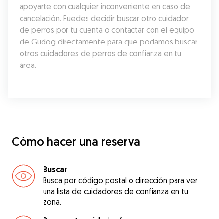
apoyarte con cualquier inconveniente en caso de 
cancelación. Puedes decidir buscar otro cuidador 
de perros por tu cuenta o contactar con el equipo 
de Gudog directamente para que podamos buscar 
otros cuidadores de perros de confianza en tu 
área.
Cómo hacer una reserva
Buscar
Busca por código postal o dirección para ver
una lista de cuidadores de confianza en tu
zona.