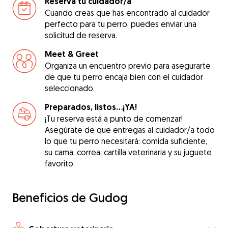
Reserva tu cuidador/a
Cuando creas que has encontrado al cuidador
perfecto para tu perro, puedes enviar una
solicitud de reserva.
Meet & Greet
Organiza un encuentro previo para asegurarte
de que tu perro encaja bien con el cuidador
seleccionado.
Preparados, listos...¡YA!
¡Tu reserva está a punto de comenzar!
Asegúrate de que entregas al cuidador/a todo
lo que tu perro necesitará: comida suficiente,
su cama, correa, cartilla veterinaria y su juguete
favorito.
Beneficios de Gudog