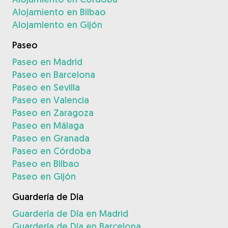
Alojamiento en Bilbao
Alojamiento en Gijón
Paseo
Paseo en Madrid
Paseo en Barcelona
Paseo en Sevilla
Paseo en Valencia
Paseo en Zaragoza
Paseo en Málaga
Paseo en Granada
Paseo en Córdoba
Paseo en Bilbao
Paseo en Gijón
Guardería de Día
Guardería de Día en Madrid
Guardería de Día en Barcelona