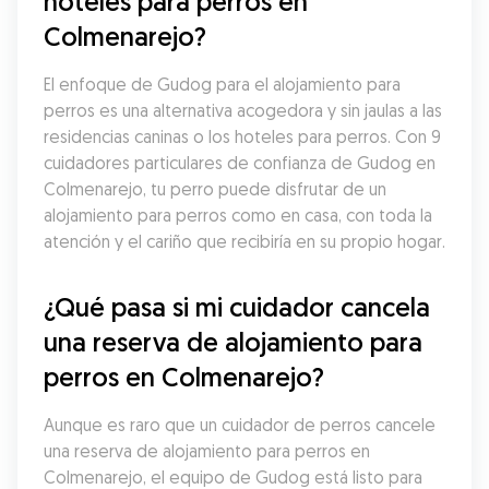
hoteles para perros en 
Colmenarejo?
El enfoque de Gudog para el alojamiento para 
perros es una alternativa acogedora y sin jaulas a las 
residencias caninas o los hoteles para perros. Con 9 
cuidadores particulares de confianza de Gudog en 
Colmenarejo, tu perro puede disfrutar de un 
alojamiento para perros como en casa, con toda la 
atención y el cariño que recibiría en su propio hogar.
¿Qué pasa si mi cuidador cancela 
una reserva de alojamiento para 
perros en Colmenarejo?
Aunque es raro que un cuidador de perros cancele 
una reserva de alojamiento para perros en 
Colmenarejo, el equipo de Gudog está listo para 