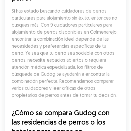
Si has estado buscando cuidadores de perros 
particulares para alojamiento sin éxito, entonces no 
busques más. Con 9 cuidadores particulares para 
alojamiento de perros disponibles en Colmenarejo, 
encontrar la combinación ideal depende de las 
necesidades y preferencias específicas de tu 
perro. Ya sea que tu perro sea sociable con otros 
perros, necesite espacios abiertos o requiera 
atención médica especializada, los filtros de 
búsqueda de Gudog te ayudarán a encontrar la 
combinación perfecta. Recomendamos comparar 
varios cuidadores y leer críticas de otros 
propietarios de perros antes de tomar tu decisión.
¿Cómo se compara Gudog con 
las residencias de perros o los 