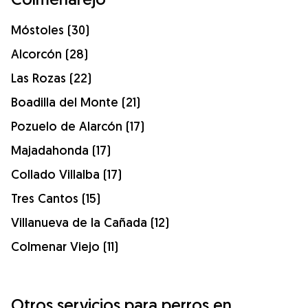
Móstoles (30)
Alcorcón (28)
Las Rozas (22)
Boadilla del Monte (21)
Pozuelo de Alarcón (17)
Majadahonda (17)
Collado Villalba (17)
Tres Cantos (15)
Villanueva de la Cañada (12)
Colmenar Viejo (11)
Otros servicios para perros en