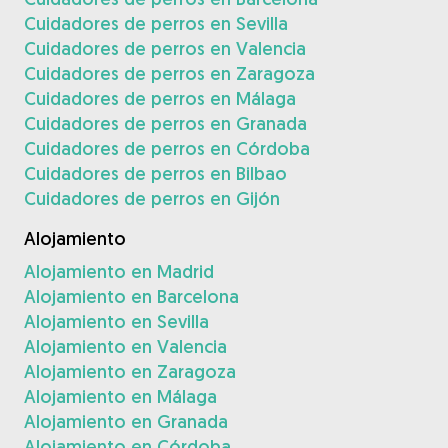
Cuidadores de perros en Sevilla
Cuidadores de perros en Valencia
Cuidadores de perros en Zaragoza
Cuidadores de perros en Málaga
Cuidadores de perros en Granada
Cuidadores de perros en Córdoba
Cuidadores de perros en Bilbao
Cuidadores de perros en Gijón
Alojamiento
Alojamiento en Madrid
Alojamiento en Barcelona
Alojamiento en Sevilla
Alojamiento en Valencia
Alojamiento en Zaragoza
Alojamiento en Málaga
Alojamiento en Granada
Alojamiento en Córdoba