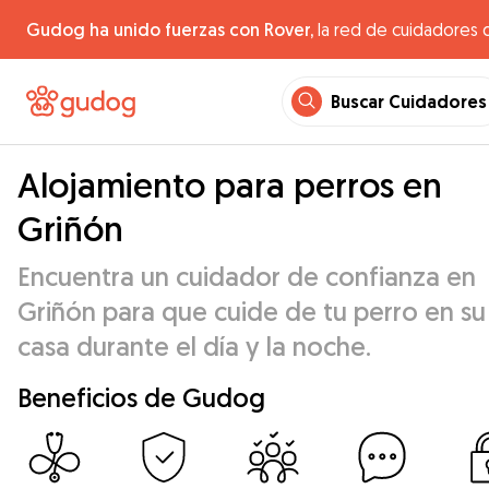
Gudog ha unido fuerzas con Rover,
la red de cuidadores 
Buscar Cuidadores
Alojamiento para perros en
Griñón
Encuentra un cuidador de confianza en
Griñón para que cuide de tu perro en su
casa durante el día y la noche.
Beneficios de Gudog