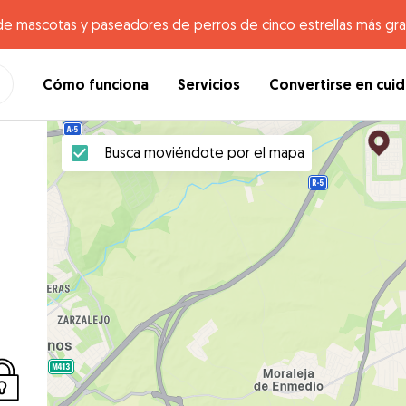
de mascotas y paseadores de perros de cinco estrellas más gr
Cómo funciona
Servicios
Convertirse en cui
Busca moviéndote por el mapa