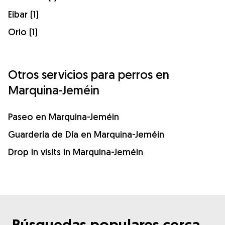
Eibar (1)
Orio (1)
Otros servicios para perros en
Marquina-Jeméin
Paseo en Marquina-Jeméin
Guardería de Día en Marquina-Jeméin
Drop in visits in Marquina-Jeméin
Búsquedas populares cerca