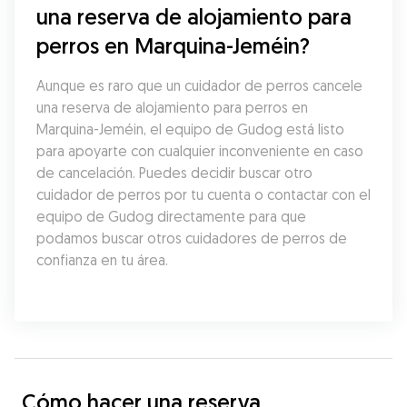
una reserva de alojamiento para 
perros en Marquina-Jeméin?
Aunque es raro que un cuidador de perros cancele 
una reserva de alojamiento para perros en 
Marquina-Jeméin, el equipo de Gudog está listo 
para apoyarte con cualquier inconveniente en caso 
de cancelación. Puedes decidir buscar otro 
cuidador de perros por tu cuenta o contactar con el 
equipo de Gudog directamente para que 
podamos buscar otros cuidadores de perros de 
confianza en tu área.
Cómo hacer una reserva