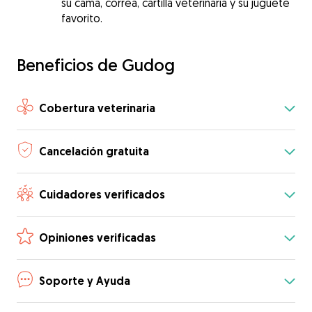
su cama, correa, cartilla veterinaria y su juguete
favorito.
Beneficios de Gudog
Cobertura veterinaria
Cancelación gratuita
Cuidadores verificados
Opiniones verificadas
Soporte y Ayuda