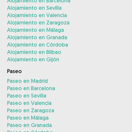
Alojamiento en Barcelona
Alojamiento en Sevilla
Alojamiento en Valencia
Alojamiento en Zaragoza
Alojamiento en Málaga
Alojamiento en Granada
Alojamiento en Córdoba
Alojamiento en Bilbao
Alojamiento en Gijón
Paseo
Paseo en Madrid
Paseo en Barcelona
Paseo en Sevilla
Paseo en Valencia
Paseo en Zaragoza
Paseo en Málaga
Paseo en Granada