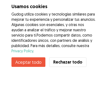
Usamos cookies
Gudog utiliza cookies y tecnologías similares para
mejorar tu experiencia y personalizar tus anuncios.
Algunas cookies son esenciales, y otras nos
ayudan a analizar el tráfico y mejorar nuestro
servicio para ti.Podemos compartir datos, como
identificadores únicos, con partners de análisis y
publicidad. Para más detalles, consulte nuestra
Privacy Policy
.
Rechazar todo
Aceptar todo
Servicios
Cómo funciona
Sobre Gudog