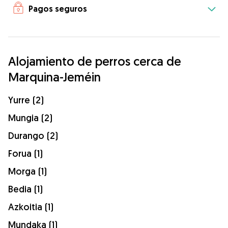
Pagos seguros
Alojamiento de perros cerca de
Marquina-Jeméin
Yurre (2)
Mungia (2)
Durango (2)
Forua (1)
Morga (1)
Bedia (1)
Azkoitia (1)
Mundaka (1)