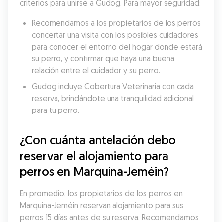
criterios para unirse a Gudog. Para mayor seguridad:
Recomendamos a los propietarios de los perros 
concertar una visita con los posibles cuidadores 
para conocer el entorno del hogar donde estará 
su perro, y confirmar que haya una buena 
relación entre el cuidador y su perro.
Gudog incluye Cobertura Veterinaria con cada 
reserva, brindándote una tranquilidad adicional 
para tu perro.
¿Con cuánta antelación debo 
reservar el alojamiento para 
perros en Marquina-Jeméin?
En promedio, los propietarios de los perros en 
Marquina-Jeméin reservan alojamiento para sus 
perros 15 días antes de su reserva. Recomendamos 