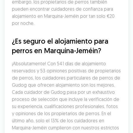
embargo, los propietarios de perros también 
pueden encontrar cuidadores de confianza para 
alojamiento en Marquina-Jeméin por tan solo €20 
por noche.
¿Es seguro el alojamiento para 
perros en Marquina-Jeméin?
¡Absolutamente! Con 541 días de alojamiento 
reservados y 53 opiniones positivas de propietarios 
de perros, los cuidadores particulares de perros de 
Gudog que ofrecen alojamiento son los mejores. 
Cada cuidador de Gudog pasa por un exhaustivo 
proceso de selección que incluye la verificación de 
su experiencia, cualificaciones profesionales, fotos 
y opiniones de los propietarios de perros. En el 
último año, solo el 13% de los cuidadores en 
Marquina-Jeméin cumplieron con nuestros estrictos 