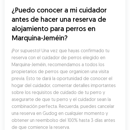
¿Puedo conocer a mi cuidador 
antes de hacer una reserva de 
alojamiento para perros en 
Marquina-Jeméin?
¡Por supuesto! Una vez que hayas confirmado tu 
reserva con el cuidador de perros elegido en 
Marquina-Jeméin, recomendamos a todos los 
propietarios de perros que organicen una visita 
previa. Esto te dará la oportunidad de conocer el 
hogar del cuidador, comentar detalles importantes 
sobre los requisitos de cuidado de tu perro y 
asegurarte de que tu perro y el cuidador sean la 
combinación perfecta. Recuerda, puedes cancelar 
una reserva en Gudog en cualquier momento y 
obtener un reembolso del 100% hasta 3 días antes 
de que comience la reserva.