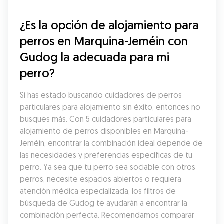
¿Es la opción de alojamiento para 
perros en Marquina-Jeméin con 
Gudog la adecuada para mi 
perro?
Si has estado buscando cuidadores de perros 
particulares para alojamiento sin éxito, entonces no 
busques más. Con 5 cuidadores particulares para 
alojamiento de perros disponibles en Marquina-
Jeméin, encontrar la combinación ideal depende de 
las necesidades y preferencias específicas de tu 
perro. Ya sea que tu perro sea sociable con otros 
perros, necesite espacios abiertos o requiera 
atención médica especializada, los filtros de 
búsqueda de Gudog te ayudarán a encontrar la 
combinación perfecta. Recomendamos comparar 