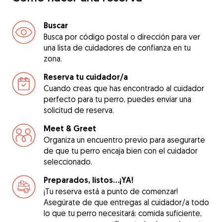
Buscar
Busca por código postal o dirección para ver
una lista de cuidadores de confianza en tu
zona.
Reserva tu cuidador/a
Cuando creas que has encontrado al cuidador
perfecto para tu perro, puedes enviar una
solicitud de reserva.
Meet & Greet
Organiza un encuentro previo para asegurarte
de que tu perro encaja bien con el cuidador
seleccionado.
Preparados, listos...¡YA!
¡Tu reserva está a punto de comenzar!
Asegúrate de que entregas al cuidador/a todo
lo que tu perro necesitará: comida suficiente,