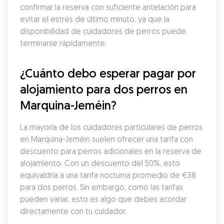
confirmar la reserva con suficiente antelación para 
evitar el estrés de último minuto, ya que la 
disponibilidad de cuidadores de perros puede 
terminarse rápidamente.
¿Cuánto debo esperar pagar por 
alojamiento para dos perros en 
Marquina-Jeméin?
La mayoría de los cuidadores particulares de perros 
en Marquina-Jeméin suelen ofrecer una tarifa con 
descuento para perros adicionales en la reserva de 
alojamiento. Con un descuento del 50%, esto 
equivaldría a una tarifa nocturna promedio de €38 
para dos perros. Sin embargo, como las tarifas 
pueden variar, esto es algo que debes acordar 
directamente con tu cuidador.