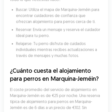
Buscar: Utiliza el mapa de Marquina-Jeméin para 
encontrar cuidadores de confianza que 
ofrezcan alojamiento para perros cerca de ti.
Reservar: Envía un mensaje y reserva el cuidador 
ideal para tu perro.
Relajarse: Tu perro disfruta de cuidados 
individuales mientras recibes actualizaciones a 
través de mensajes y muchas fotos.
¿Cuánto cuesta el alojamiento 
para perros en Marquina-Jeméin?
El coste promedio del servicio de alojamiento en 
Marquina-Jeméin es de €25 por noche. Una reserva 
típica de alojamiento para perros en Marquina-
Jeméin es de 6 días a un precio de €102. Sin 