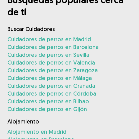
de ti
Buscar Cuidadores
Cuidadores de perros en Madrid
Cuidadores de perros en Barcelona
Cuidadores de perros en Sevilla
Cuidadores de perros en Valencia
Cuidadores de perros en Zaragoza
Cuidadores de perros en Málaga
Cuidadores de perros en Granada
Cuidadores de perros en Córdoba
Cuidadores de perros en Bilbao
Cuidadores de perros en Gijón
Alojamiento
Alojamiento en Madrid