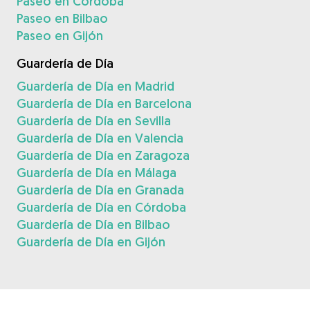
Paseo en Córdoba
Paseo en Bilbao
Paseo en Gijón
Guardería de Día
Guardería de Día en Madrid
Guardería de Día en Barcelona
Guardería de Día en Sevilla
Guardería de Día en Valencia
Guardería de Día en Zaragoza
Guardería de Día en Málaga
Guardería de Día en Granada
Guardería de Día en Córdoba
Guardería de Día en Bilbao
Guardería de Día en Gijón