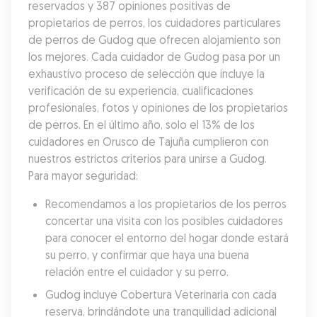
reservados y 387 opiniones positivas de 
propietarios de perros, los cuidadores particulares 
de perros de Gudog que ofrecen alojamiento son 
los mejores. Cada cuidador de Gudog pasa por un 
exhaustivo proceso de selección que incluye la 
verificación de su experiencia, cualificaciones 
profesionales, fotos y opiniones de los propietarios 
de perros. En el último año, solo el 13% de los 
cuidadores en Orusco de Tajuña cumplieron con 
nuestros estrictos criterios para unirse a Gudog. 
Para mayor seguridad:
Recomendamos a los propietarios de los perros 
concertar una visita con los posibles cuidadores 
para conocer el entorno del hogar donde estará 
su perro, y confirmar que haya una buena 
relación entre el cuidador y su perro.
Gudog incluye Cobertura Veterinaria con cada 
reserva, brindándote una tranquilidad adicional 