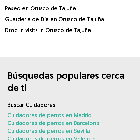
Paseo en Orusco de Tajuña
Guardería de Día en Orusco de Tajuña
Drop in visits in Orusco de Tajuña
Búsquedas populares cerca
de ti
Buscar Cuidadores
Cuidadores de perros en Madrid
Cuidadores de perros en Barcelona
Cuidadores de perros en Sevilla
Cuidadores de perros en Valencia