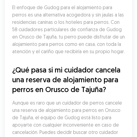
El enfoque de Gudog para el alojamiento para 
perros es una alternativa acogedora y sin jaulas a las 
residencias caninas o los hoteles para perros. Con 
58 cuidadores particulares de confianza de Gudog 
en Orusco de Tajuña, tu perro puede disfrutar de un 
alojamiento para perros como en casa, con toda la 
atención y el cariño que recibiría en su propio hogar.
¿Qué pasa si mi cuidador cancela 
una reserva de alojamiento para 
perros en Orusco de Tajuña?
Aunque es raro que un cuidador de perros cancele 
una reserva de alojamiento para perros en Orusco 
de Tajuña, el equipo de Gudog está listo para 
apoyarte con cualquier inconveniente en caso de 
cancelación. Puedes decidir buscar otro cuidador 