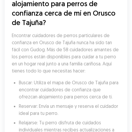
alojamiento para perros de 
confianza cerca de mí en Orusco 
de Tajuña?
Encontrar cuidadores de perros particulares de 
confianza en Orusco de Tajuña nunca ha sido tan 
fácil con Gudog. Más de 58 cuidadores amantes de 
los perros están disponibles para cuidar a tu perro 
en un hogar real junto a una familia cariñosa. Aquí 
tienes todo lo que necesitas hacer:
Buscar: Utiliza el mapa de Orusco de Tajuña para 
encontrar cuidadores de confianza que 
ofrezcan alojamiento para perros cerca de ti.
Reservar: Envía un mensaje y reserva el cuidador 
ideal para tu perro.
Relajarse: Tu perro disfruta de cuidados 
individuales mientras recibes actualizaciones a 