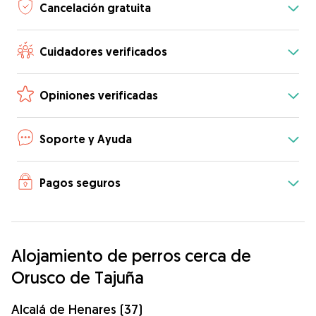
Cancelación gratuita
Cuidadores verificados
Opiniones verificadas
Soporte y Ayuda
Pagos seguros
Alojamiento de perros cerca de
Orusco de Tajuña
Alcalá de Henares (37)