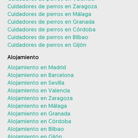
Cuidadores de perros en Zaragoza
Cuidadores de perros en Málaga
Cuidadores de perros en Granada
Cuidadores de perros en Córdoba
Cuidadores de perros en Bilbao
Cuidadores de perros en Gijón
Alojamiento
Alojamiento en Madrid
Alojamiento en Barcelona
Alojamiento en Sevilla
Alojamiento en Valencia
Alojamiento en Zaragoza
Alojamiento en Málaga
Alojamiento en Granada
Alojamiento en Córdoba
Alojamiento en Bilbao
Alojamiento en Gijón