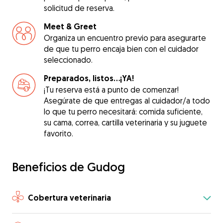
solicitud de reserva.
Meet & Greet
Organiza un encuentro previo para asegurarte
de que tu perro encaja bien con el cuidador
seleccionado.
Preparados, listos...¡YA!
¡Tu reserva está a punto de comenzar!
Asegúrate de que entregas al cuidador/a todo
lo que tu perro necesitará: comida suficiente,
su cama, correa, cartilla veterinaria y su juguete
favorito.
Beneficios de Gudog
Cobertura veterinaria