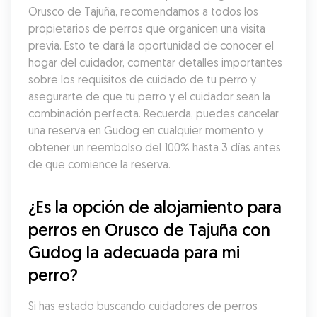
Orusco de Tajuña, recomendamos a todos los 
propietarios de perros que organicen una visita 
previa. Esto te dará la oportunidad de conocer el 
hogar del cuidador, comentar detalles importantes 
sobre los requisitos de cuidado de tu perro y 
asegurarte de que tu perro y el cuidador sean la 
combinación perfecta. Recuerda, puedes cancelar 
una reserva en Gudog en cualquier momento y 
obtener un reembolso del 100% hasta 3 días antes 
de que comience la reserva.
¿Es la opción de alojamiento para 
perros en Orusco de Tajuña con 
Gudog la adecuada para mi 
perro?
Si has estado buscando cuidadores de perros 