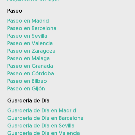
Paseo
Paseo en Madrid
Paseo en Barcelona
Paseo en Sevilla
Paseo en Valencia
Paseo en Zaragoza
Paseo en Málaga
Paseo en Granada
Paseo en Córdoba
Paseo en Bilbao
Paseo en Gijón
Guardería de Día
Guardería de Día en Madrid
Guardería de Día en Barcelona
Guardería de Día en Sevilla
Guardería de Día en Valencia