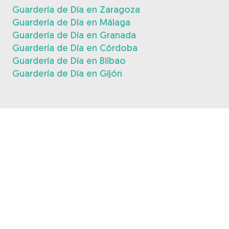
Guardería de Día en Zaragoza
Guardería de Día en Málaga
Guardería de Día en Granada
Guardería de Día en Córdoba
Guardería de Día en Bilbao
Guardería de Día en Gijón