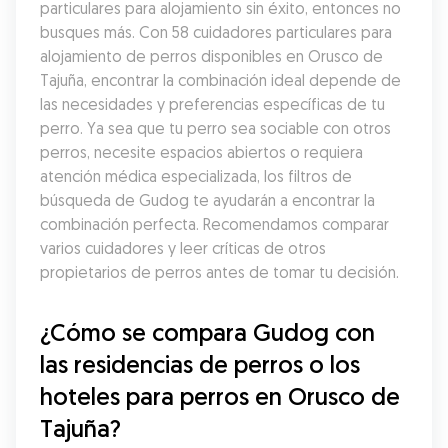
particulares para alojamiento sin éxito, entonces no 
busques más. Con 58 cuidadores particulares para 
alojamiento de perros disponibles en Orusco de 
Tajuña, encontrar la combinación ideal depende de 
las necesidades y preferencias específicas de tu 
perro. Ya sea que tu perro sea sociable con otros 
perros, necesite espacios abiertos o requiera 
atención médica especializada, los filtros de 
búsqueda de Gudog te ayudarán a encontrar la 
combinación perfecta. Recomendamos comparar 
varios cuidadores y leer críticas de otros 
propietarios de perros antes de tomar tu decisión.
¿Cómo se compara Gudog con 
las residencias de perros o los 
hoteles para perros en Orusco de 
Tajuña?