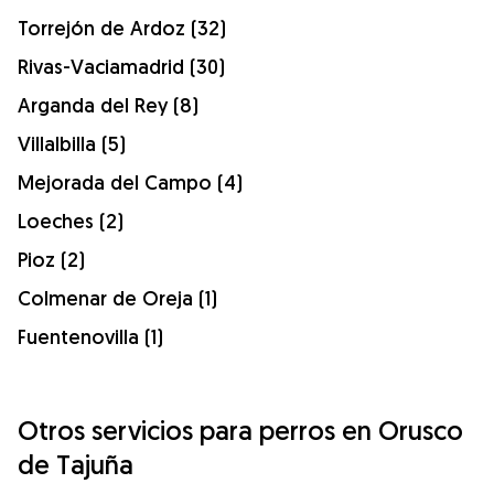
Torrejón de Ardoz (32)
Rivas-Vaciamadrid (30)
Arganda del Rey (8)
Villalbilla (5)
Mejorada del Campo (4)
Loeches (2)
Pioz (2)
Colmenar de Oreja (1)
Fuentenovilla (1)
Otros servicios para perros en Orusco
de Tajuña