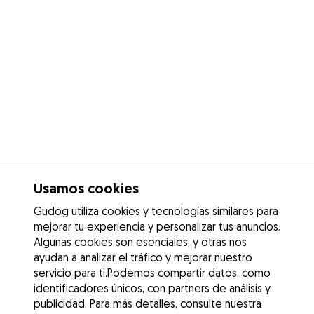
Usamos cookies
Gudog utiliza cookies y tecnologías similares para
mejorar tu experiencia y personalizar tus anuncios.
Algunas cookies son esenciales, y otras nos
ayudan a analizar el tráfico y mejorar nuestro
servicio para ti.Podemos compartir datos, como
identificadores únicos, con partners de análisis y
publicidad. Para más detalles, consulte nuestra