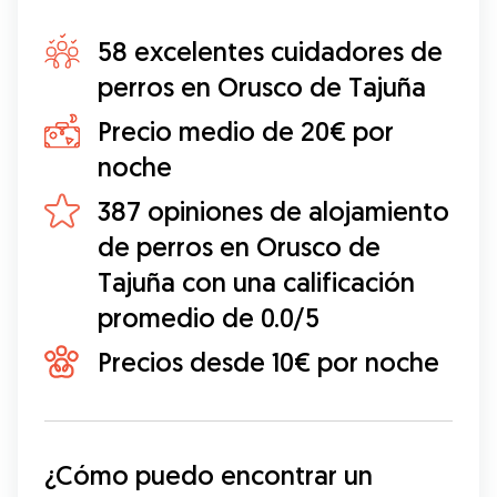
58 excelentes cuidadores de
perros en Orusco de Tajuña
Precio medio de 20€ por
noche
387 opiniones de alojamiento
de perros en Orusco de
Tajuña con una calificación
promedio de 0.0/5
Precios desde 10€ por noche
¿Cómo puedo encontrar un 