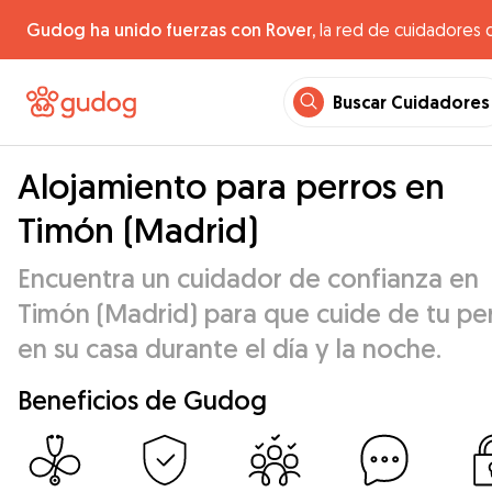
Gudog ha unido fuerzas con Rover,
la red de cuidadores 
Buscar Cuidadores
Alojamiento para perros en
Timón (Madrid)
Encuentra un cuidador de confianza en
Timón (Madrid) para que cuide de tu pe
en su casa durante el día y la noche.
Beneficios de Gudog