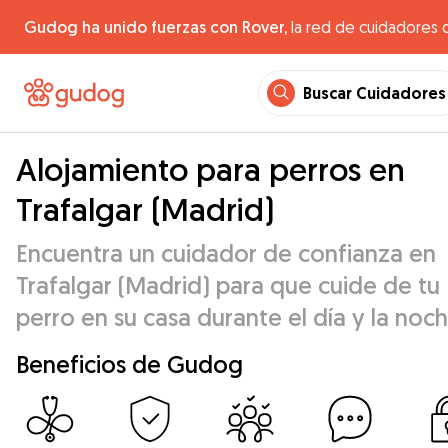
Gudog ha unido fuerzas con Rover,
la red de cuidadores 
Buscar Cuidadores
Alojamiento para perros en
Trafalgar (Madrid)
Encuentra un cuidador de confianza en
Trafalgar (Madrid) para que cuide de tu
perro en su casa durante el día y la noch
Beneficios de Gudog