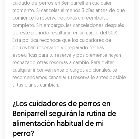
cuidado de perros en Beniparrell en cualquier 
momento. Si cancelas al menos 3 días antes de que 
comience la reserva, recibirás un reembolso 
completo. Sin embargo, las cancelaciones después 
de este período resultarán en un cargo del 50%. 
Esta política reconoce que los cuidadores de 
perros han reservado y preparado fechas 
específicas para tu reserva y posiblemente hayan 
rechazado otras reservas a cambio. Para evitar 
cualquier inconveniente o cargos adicionales, te 
recomendamos cancelar tu reserva lo antes posible 
si tus planes cambian.
¿Los cuidadores de perros en 
Beniparrell seguirán la rutina de 
alimentación habitual de mi 
perro?