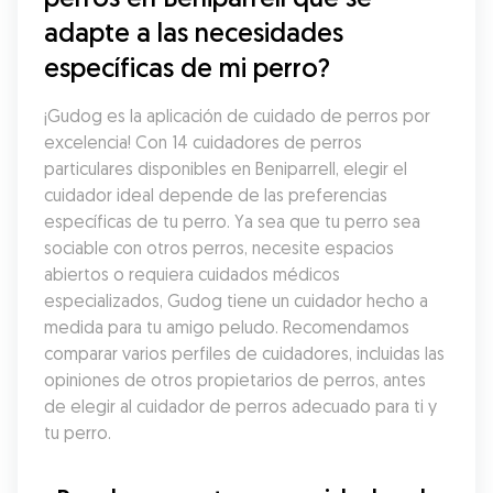
adapte a las necesidades 
específicas de mi perro?
¡Gudog es la aplicación de cuidado de perros por 
excelencia! Con 14 cuidadores de perros 
particulares disponibles en Beniparrell, elegir el 
cuidador ideal depende de las preferencias 
específicas de tu perro. Ya sea que tu perro sea 
sociable con otros perros, necesite espacios 
abiertos o requiera cuidados médicos 
especializados, Gudog tiene un cuidador hecho a 
medida para tu amigo peludo. Recomendamos 
comparar varios perfiles de cuidadores, incluidas las 
opiniones de otros propietarios de perros, antes 
de elegir al cuidador de perros adecuado para ti y 
tu perro.