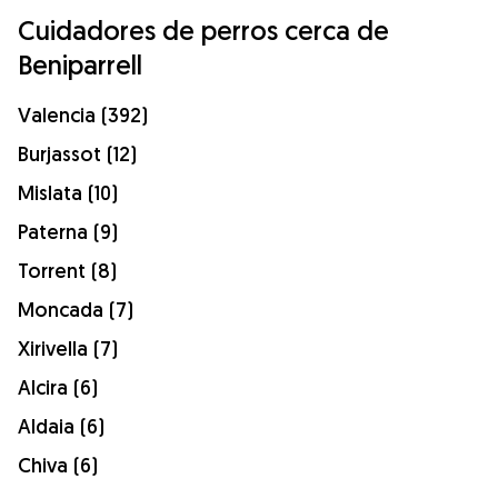
Cuidadores de perros cerca de
Beniparrell
Valencia (392)
Burjassot (12)
Mislata (10)
Paterna (9)
Torrent (8)
Moncada (7)
Xirivella (7)
Alcira (6)
Aldaia (6)
Chiva (6)