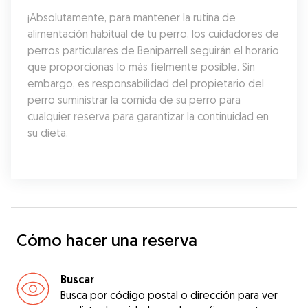
¡Absolutamente, para mantener la rutina de 
alimentación habitual de tu perro, los cuidadores de 
perros particulares de Beniparrell seguirán el horario 
que proporcionas lo más fielmente posible. Sin 
embargo, es responsabilidad del propietario del 
perro suministrar la comida de su perro para 
cualquier reserva para garantizar la continuidad en 
su dieta.
Cómo hacer una reserva
Buscar
Busca por código postal o dirección para ver