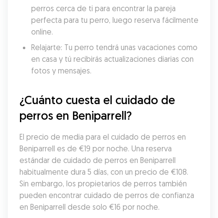
perros cerca de ti para encontrar la pareja 
perfecta para tu perro, luego reserva fácilmente 
online.
Relajarte: Tu perro tendrá unas vacaciones como 
en casa y tú recibirás actualizaciones diarias con 
fotos y mensajes.
¿Cuánto cuesta el cuidado de 
perros en Beniparrell?
El precio de media para el cuidado de perros en 
Beniparrell es de €19 por noche. Una reserva 
estándar de cuidado de perros en Beniparrell 
habitualmente dura 5 días, con un precio de €108. 
Sin embargo, los propietarios de perros también 
pueden encontrar cuidado de perros de confianza 
en Beniparrell desde solo €16 por noche.