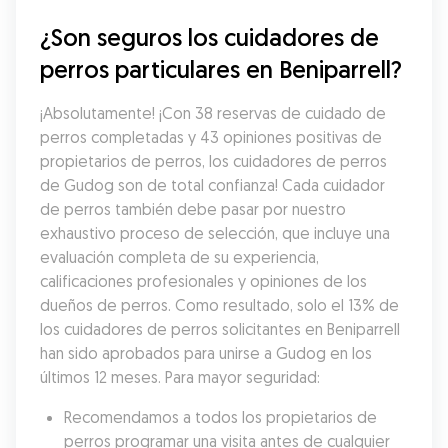
¿Son seguros los cuidadores de 
perros particulares en Beniparrell?
¡Absolutamente! ¡Con 38 reservas de cuidado de 
perros completadas y 43 opiniones positivas de 
propietarios de perros, los cuidadores de perros 
de Gudog son de total confianza! Cada cuidador 
de perros también debe pasar por nuestro 
exhaustivo proceso de selección, que incluye una 
evaluación completa de su experiencia, 
calificaciones profesionales y opiniones de los 
dueños de perros. Como resultado, solo el 13% de 
los cuidadores de perros solicitantes en Beniparrell 
han sido aprobados para unirse a Gudog en los 
últimos 12 meses. Para mayor seguridad:
Recomendamos a todos los propietarios de 
perros programar una visita antes de cualquier 