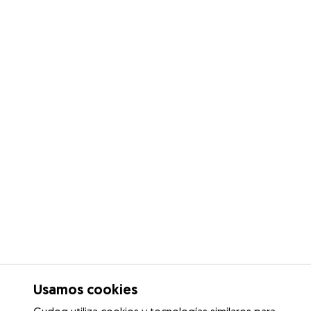
Usamos cookies