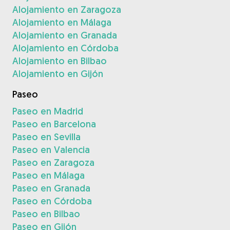
Alojamiento en Zaragoza
Alojamiento en Málaga
Alojamiento en Granada
Alojamiento en Córdoba
Alojamiento en Bilbao
Alojamiento en Gijón
Paseo
Paseo en Madrid
Paseo en Barcelona
Paseo en Sevilla
Paseo en Valencia
Paseo en Zaragoza
Paseo en Málaga
Paseo en Granada
Paseo en Córdoba
Paseo en Bilbao
Paseo en Gijón