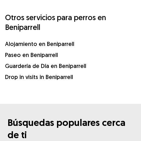
Otros servicios para perros en
Beniparrell
Alojamiento en Beniparrell
Paseo en Beniparrell
Guardería de Día en Beniparrell
Drop in visits in Beniparrell
Búsquedas populares cerca
de ti