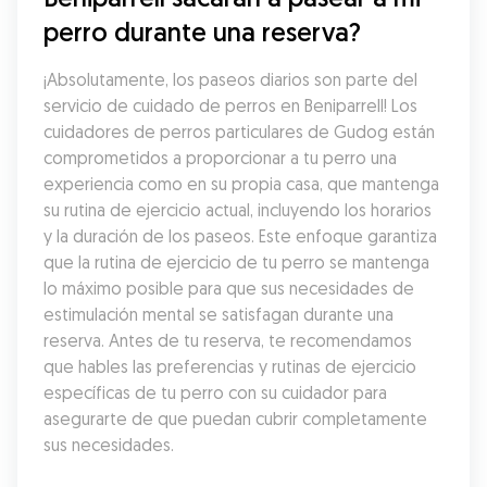
perro durante una reserva?
¡Absolutamente, los paseos diarios son parte del 
servicio de cuidado de perros en Beniparrell! Los 
cuidadores de perros particulares de Gudog están 
comprometidos a proporcionar a tu perro una 
experiencia como en su propia casa, que mantenga 
su rutina de ejercicio actual, incluyendo los horarios 
y la duración de los paseos. Este enfoque garantiza 
que la rutina de ejercicio de tu perro se mantenga 
lo máximo posible para que sus necesidades de 
estimulación mental se satisfagan durante una 
reserva. Antes de tu reserva, te recomendamos 
que hables las preferencias y rutinas de ejercicio 
específicas de tu perro con su cuidador para 
asegurarte de que puedan cubrir completamente 
sus necesidades.