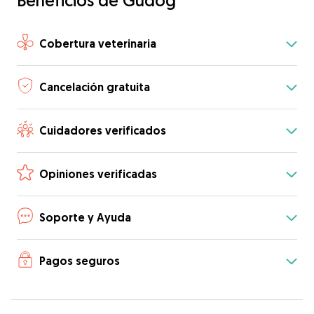
Beneficios de Gudog
Cobertura veterinaria
Cancelación gratuita
Cuidadores verificados
Opiniones verificadas
Soporte y Ayuda
Pagos seguros