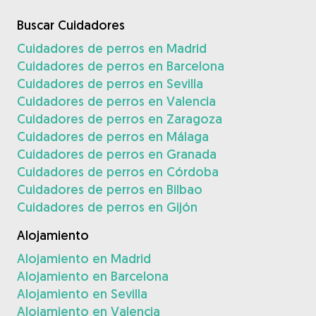
Buscar Cuidadores
Cuidadores de perros en Madrid
Cuidadores de perros en Barcelona
Cuidadores de perros en Sevilla
Cuidadores de perros en Valencia
Cuidadores de perros en Zaragoza
Cuidadores de perros en Málaga
Cuidadores de perros en Granada
Cuidadores de perros en Córdoba
Cuidadores de perros en Bilbao
Cuidadores de perros en Gijón
Alojamiento
Alojamiento en Madrid
Alojamiento en Barcelona
Alojamiento en Sevilla
Alojamiento en Valencia