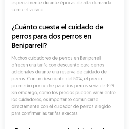
especialmente durante épocas de alta demanda 
como el verano.
¿Cuánto cuesta el cuidado de 
perros para dos perros en 
Beniparrell?
Muchos cuidadores de perros en Beniparrell 
ofrecen una tarifa con descuento para perros 
adicionales durante una reserva de cuidado de 
perros. Con un descuento del 50%, el precio 
promedio por noche para dos perros sería de €29. 
Sin embargo, como los precios pueden variar entre 
los cuidadores, es importante comunicarse 
directamente con el cuidador de perros elegido 
para confirmar las tarifas exactas.