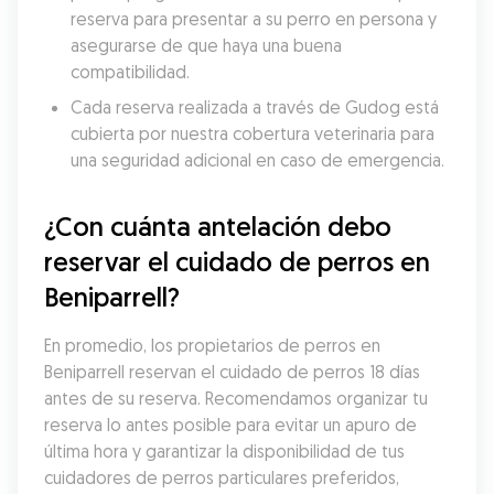
reserva para presentar a su perro en persona y 
asegurarse de que haya una buena 
compatibilidad.
Cada reserva realizada a través de Gudog está 
cubierta por nuestra cobertura veterinaria para 
una seguridad adicional en caso de emergencia.
¿Con cuánta antelación debo 
reservar el cuidado de perros en 
Beniparrell?
En promedio, los propietarios de perros en 
Beniparrell reservan el cuidado de perros 18 días 
antes de su reserva. Recomendamos organizar tu 
reserva lo antes posible para evitar un apuro de 
última hora y garantizar la disponibilidad de tus 
cuidadores de perros particulares preferidos, 