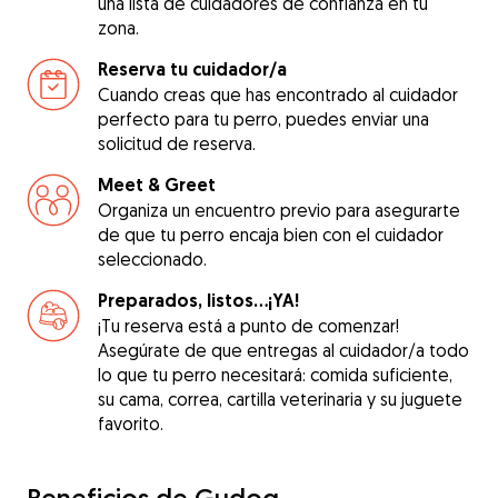
una lista de cuidadores de confianza en tu
zona.
Reserva tu cuidador/a
Cuando creas que has encontrado al cuidador
perfecto para tu perro, puedes enviar una
solicitud de reserva.
Meet & Greet
Organiza un encuentro previo para asegurarte
de que tu perro encaja bien con el cuidador
seleccionado.
Preparados, listos...¡YA!
¡Tu reserva está a punto de comenzar!
Asegúrate de que entregas al cuidador/a todo
lo que tu perro necesitará: comida suficiente,
su cama, correa, cartilla veterinaria y su juguete
favorito.