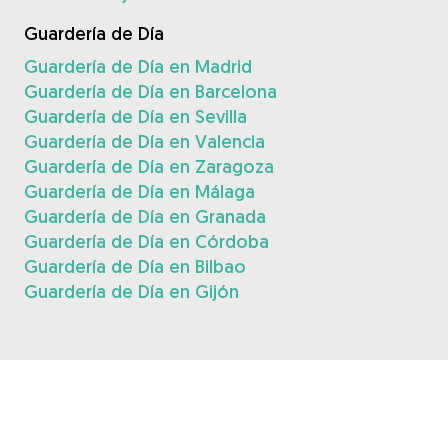
Guardería de Día
Guardería de Día en Madrid
Guardería de Día en Barcelona
Guardería de Día en Sevilla
Guardería de Día en Valencia
Guardería de Día en Zaragoza
Guardería de Día en Málaga
Guardería de Día en Granada
Guardería de Día en Córdoba
Guardería de Día en Bilbao
Guardería de Día en Gijón