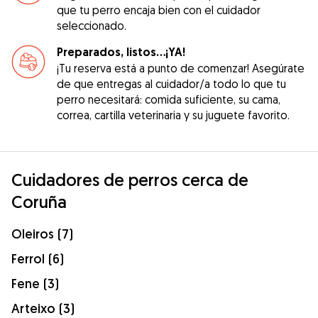
que tu perro encaja bien con el cuidador
seleccionado.
Preparados, listos...¡YA!
¡Tu reserva está a punto de comenzar! Asegúrate
de que entregas al cuidador/a todo lo que tu
perro necesitará: comida suficiente, su cama,
correa, cartilla veterinaria y su juguete favorito.
Cuidadores de perros cerca de
Coruña
Oleiros (7)
Ferrol (6)
Fene (3)
Arteixo (3)