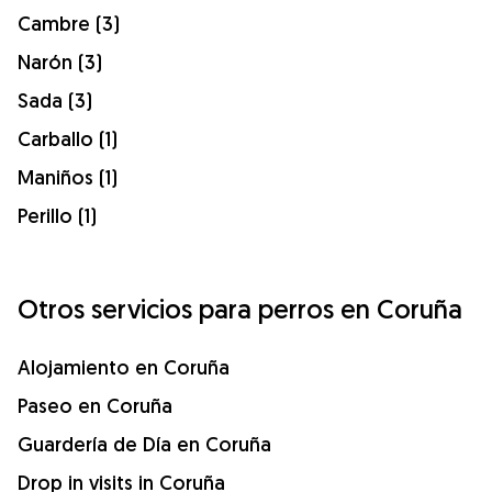
Cambre (3)
Narón (3)
Sada (3)
Carballo (1)
Maniños (1)
Perillo (1)
Otros servicios para perros en Coruña
Alojamiento en Coruña
Paseo en Coruña
Guardería de Día en Coruña
Drop in visits in Coruña