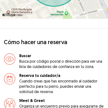
Cómo hacer una reserva
Buscar
Busca por código postal o dirección para ver una
lista de cuidadores de confianza en tu zona.
Reserva tu cuidador/a
Cuando creas que has encontrado al cuidador
perfecto para tu perro, puedes enviar una
solicitud de reserva.
Meet & Greet
Organiza un encuentro previo para asegurarte de