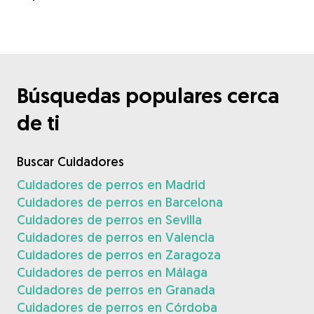
Búsquedas populares cerca
de ti
Buscar Cuidadores
Cuidadores de perros en Madrid
Cuidadores de perros en Barcelona
Cuidadores de perros en Sevilla
Cuidadores de perros en Valencia
Cuidadores de perros en Zaragoza
Cuidadores de perros en Málaga
Cuidadores de perros en Granada
Cuidadores de perros en Córdoba