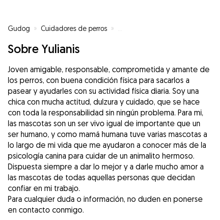
Gudog
»
Cuidadores de perros
»
Cuidadores de perros en Coruña
Sobre Yulianis
Joven amigable, responsable, comprometida y amante de
los perros, con buena condición física para sacarlos a
pasear y ayudarles con su actividad física diaria. Soy una
chica con mucha actitud, dulzura y cuidado, que se hace
con toda la responsabilidad sin ningún problema. Para mi,
las mascotas son un ser vivo igual de importante que un
ser humano, y como mamá humana tuve varias mascotas a
lo largo de mi vida que me ayudaron a conocer más de la
psicología canina para cuidar de un animalito hermoso.
Dispuesta siempre a dar lo mejor y a darle mucho amor a
las mascotas de todas aquellas personas que decidan
confiar en mi trabajo.
Para cualquier duda o información, no duden en ponerse
en contacto conmigo.