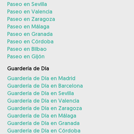
Paseo en Sevilla
Paseo en Valencia
Paseo en Zaragoza
Paseo en Málaga
Paseo en Granada
Paseo en Córdoba
Paseo en Bilbao
Paseo en Gijón
Guardería de Día
Guardería de Día en Madrid
Guardería de Día en Barcelona
Guardería de Día en Sevilla
Guardería de Día en Valencia
Guardería de Día en Zaragoza
Guardería de Día en Málaga
Guardería de Día en Granada
Guardería de Día en Córdoba