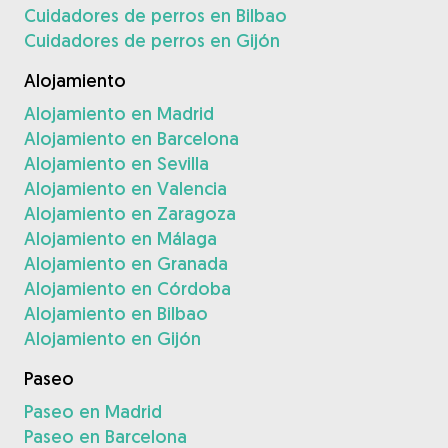
Cuidadores de perros en Bilbao
Cuidadores de perros en Gijón
Alojamiento
Alojamiento en Madrid
Alojamiento en Barcelona
Alojamiento en Sevilla
Alojamiento en Valencia
Alojamiento en Zaragoza
Alojamiento en Málaga
Alojamiento en Granada
Alojamiento en Córdoba
Alojamiento en Bilbao
Alojamiento en Gijón
Paseo
Paseo en Madrid
Paseo en Barcelona