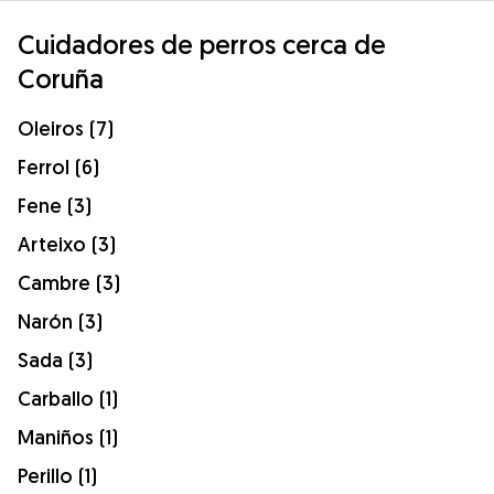
Cuidadores de perros cerca de
Coruña
Oleiros (7)
Ferrol (6)
Fene (3)
Arteixo (3)
Cambre (3)
Narón (3)
Sada (3)
Carballo (1)
Maniños (1)
Perillo (1)