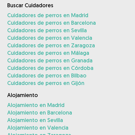
Buscar Cuidadores
Cuidadores de perros en Madrid
Cuidadores de perros en Barcelona
Cuidadores de perros en Sevilla
Cuidadores de perros en Valencia
Cuidadores de perros en Zaragoza
Cuidadores de perros en Málaga
Cuidadores de perros en Granada
Cuidadores de perros en Córdoba
Cuidadores de perros en Bilbao
Cuidadores de perros en Gijón
Alojamiento
Alojamiento en Madrid
Alojamiento en Barcelona
Alojamiento en Sevilla
Alojamiento en Valencia