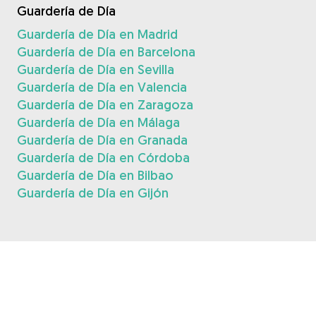
Guardería de Día
Guardería de Día en Madrid
Guardería de Día en Barcelona
Guardería de Día en Sevilla
Guardería de Día en Valencia
Guardería de Día en Zaragoza
Guardería de Día en Málaga
Guardería de Día en Granada
Guardería de Día en Córdoba
Guardería de Día en Bilbao
Guardería de Día en Gijón