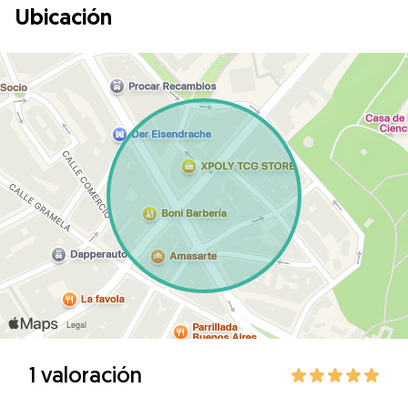
Ubicación
1 valoración