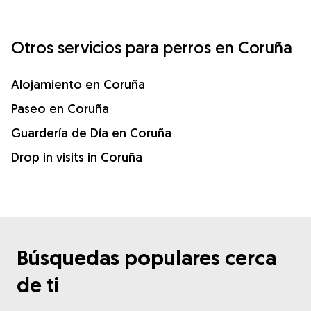
Otros servicios para perros en Coruña
Alojamiento en Coruña
Paseo en Coruña
Guardería de Día en Coruña
Drop in visits in Coruña
Búsquedas populares cerca
de ti