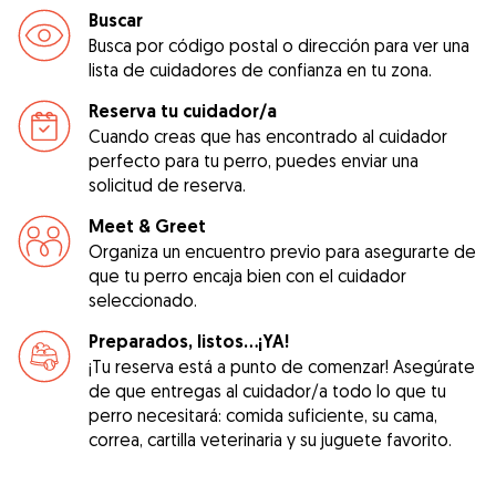
Buscar
Busca por código postal o dirección para ver una
lista de cuidadores de confianza en tu zona.
Reserva tu cuidador/a
Cuando creas que has encontrado al cuidador
perfecto para tu perro, puedes enviar una
solicitud de reserva.
Meet & Greet
Organiza un encuentro previo para asegurarte de
que tu perro encaja bien con el cuidador
seleccionado.
Preparados, listos...¡YA!
¡Tu reserva está a punto de comenzar! Asegúrate
de que entregas al cuidador/a todo lo que tu
perro necesitará: comida suficiente, su cama,
correa, cartilla veterinaria y su juguete favorito.