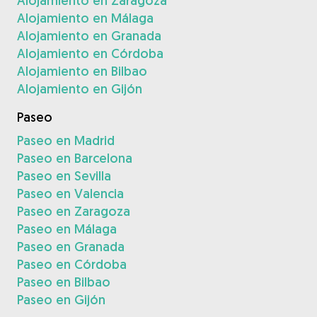
Alojamiento en Zaragoza
Alojamiento en Málaga
Alojamiento en Granada
Alojamiento en Córdoba
Alojamiento en Bilbao
Alojamiento en Gijón
Paseo
Paseo en Madrid
Paseo en Barcelona
Paseo en Sevilla
Paseo en Valencia
Paseo en Zaragoza
Paseo en Málaga
Paseo en Granada
Paseo en Córdoba
Paseo en Bilbao
Paseo en Gijón