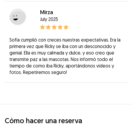
Mirza
July 2025
Sofía cumplió con creces nuestras expectativas. Era la
primera vez que Ricky se iba con un desconocido y
genial. Ella es muy calmada y dulce, y eso creo que
transmite paz a las mascotas. Nos informó todo el
tiempo de como iba Ricky, aportándonos videos y
fotos. Repetiremos seguro!
Cómo hacer una reserva