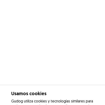
Usamos cookies
Gudog utiliza cookies y tecnologías similares para