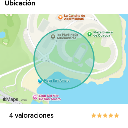
Ubicación
4 valoraciones