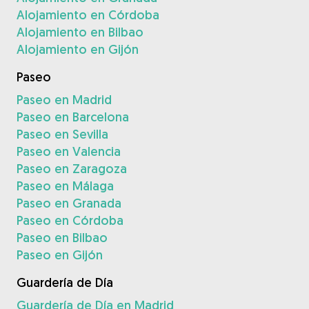
Alojamiento en Córdoba
Alojamiento en Bilbao
Alojamiento en Gijón
Paseo
Paseo en Madrid
Paseo en Barcelona
Paseo en Sevilla
Paseo en Valencia
Paseo en Zaragoza
Paseo en Málaga
Paseo en Granada
Paseo en Córdoba
Paseo en Bilbao
Paseo en Gijón
Guardería de Día
Guardería de Día en Madrid