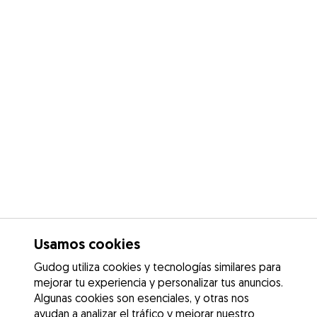
Usamos cookies
Gudog utiliza cookies y tecnologías similares para
mejorar tu experiencia y personalizar tus anuncios.
Algunas cookies son esenciales, y otras nos
ayudan a analizar el tráfico y mejorar nuestro