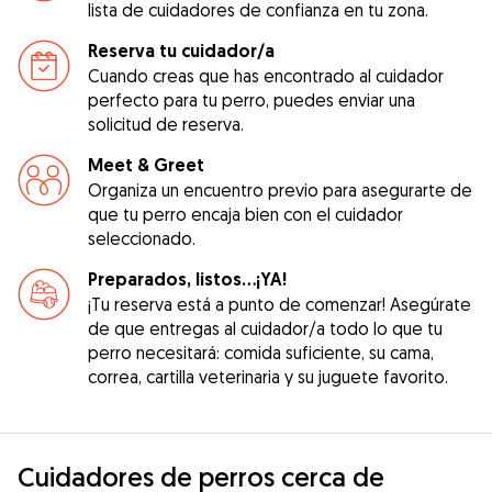
lista de cuidadores de confianza en tu zona.
Reserva tu cuidador/a
Cuando creas que has encontrado al cuidador
perfecto para tu perro, puedes enviar una
solicitud de reserva.
Meet & Greet
Organiza un encuentro previo para asegurarte de
que tu perro encaja bien con el cuidador
seleccionado.
Preparados, listos...¡YA!
¡Tu reserva está a punto de comenzar! Asegúrate
de que entregas al cuidador/a todo lo que tu
perro necesitará: comida suficiente, su cama,
correa, cartilla veterinaria y su juguete favorito.
Cuidadores de perros cerca de