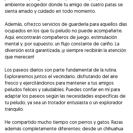
ambiente acogedor donde tu amigo de cuatro patas se
sienta amado y cuidado en todo momento.
Además, ofrezco servicios de guardería para aquellos días
ocupados en los que tu peludo no puede acompañarte.
Aquí, encontrarán compañeros de juego, estimulación
mental y, por supuesto, un flujo constante de cariño. La
diversión está garantizada, ¡y siempre recibirán la atención
que merecen!
Los paseos diarios son parte fundamental de la rutina.
Exploraremos juntos el vecindario, disfrutando del aire
fresco y ejercitándonos para mantener a tus amigos
peludos felices y saludables. Puedes confiar en mí para
adaptar los paseos según las necesidades específicas de
tu peludo, ya sea un trotador entusiasta o un explorador
tranquilo.
He compartido mucho tiempo con perros y gatos. Razas
además completamente diferentes; desde un chihuahua