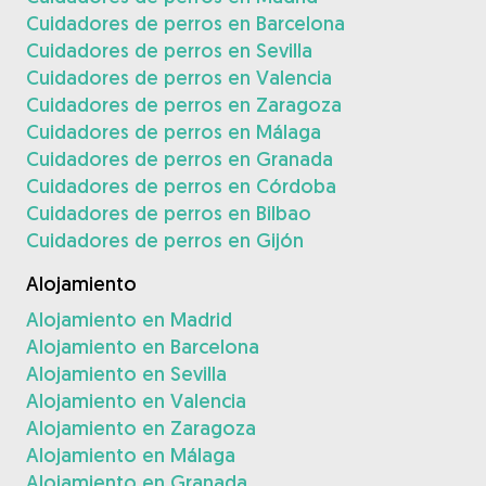
Cuidadores de perros en Barcelona
Cuidadores de perros en Sevilla
Cuidadores de perros en Valencia
Cuidadores de perros en Zaragoza
Cuidadores de perros en Málaga
Cuidadores de perros en Granada
Cuidadores de perros en Córdoba
Cuidadores de perros en Bilbao
Cuidadores de perros en Gijón
Alojamiento
Alojamiento en Madrid
Alojamiento en Barcelona
Alojamiento en Sevilla
Alojamiento en Valencia
Alojamiento en Zaragoza
Alojamiento en Málaga
Alojamiento en Granada