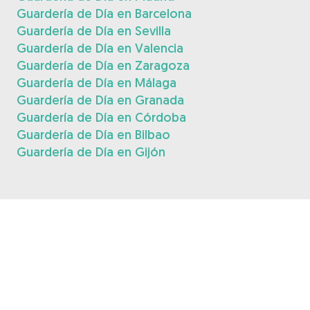
Guardería de Día en Barcelona
Guardería de Día en Sevilla
Guardería de Día en Valencia
Guardería de Día en Zaragoza
Guardería de Día en Málaga
Guardería de Día en Granada
Guardería de Día en Córdoba
Guardería de Día en Bilbao
Guardería de Día en Gijón