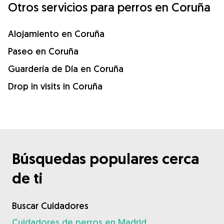
Otros servicios para perros en Coruña
Alojamiento en Coruña
Paseo en Coruña
Guardería de Día en Coruña
Drop in visits in Coruña
Búsquedas populares cerca
de ti
Buscar Cuidadores
Cuidadores de perros en Madrid