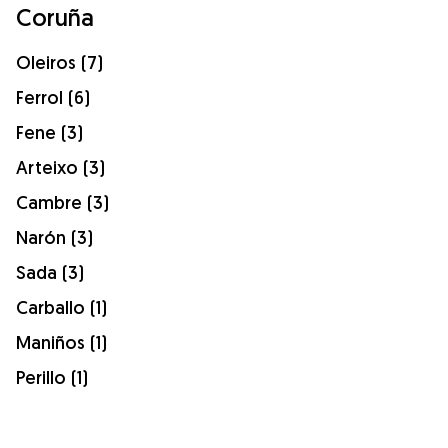
Coruña
Oleiros (7)
Ferrol (6)
Fene (3)
Arteixo (3)
Cambre (3)
Narón (3)
Sada (3)
Carballo (1)
Maniños (1)
Perillo (1)