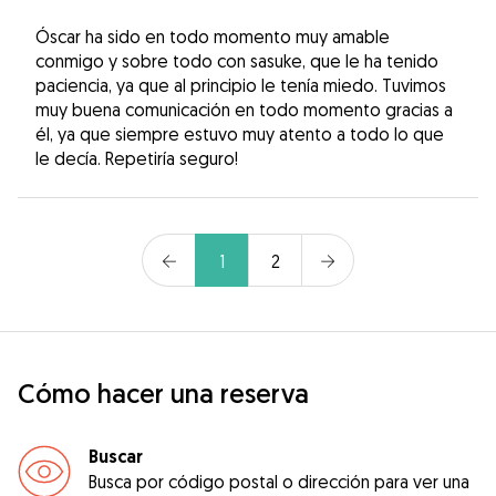
Óscar ha sido en todo momento muy amable
conmigo y sobre todo con sasuke, que le ha tenido
paciencia, ya que al principio le tenía miedo. Tuvimos
muy buena comunicación en todo momento gracias a
él, ya que siempre estuvo muy atento a todo lo que
le decía. Repetiría seguro!
1
2
Cómo hacer una reserva
Buscar
Busca por código postal o dirección para ver una