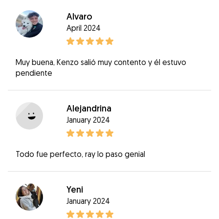
Alvaro
April 2024
Muy buena, Kenzo salió muy contento y él estuvo
pendiente
Alejandrina
January 2024
Todo fue perfecto, ray lo paso genial
Yeni
January 2024