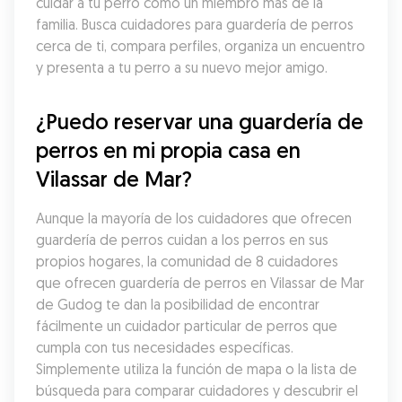
cuidar a tu perro como un miembro más de la 
familia. Busca cuidadores para guardería de perros 
cerca de ti, compara perfiles, organiza un encuentro 
y presenta a tu perro a su nuevo mejor amigo.
¿Puedo reservar una guardería de 
perros en mi propia casa en 
Vilassar de Mar?
Aunque la mayoría de los cuidadores que ofrecen 
guardería de perros cuidan a los perros en sus 
propios hogares, la comunidad de 8 cuidadores 
que ofrecen guardería de perros en Vilassar de Mar 
de Gudog te dan la posibilidad de encontrar 
fácilmente un cuidador particular de perros que 
cumpla con tus necesidades específicas. 
Simplemente utiliza la función de mapa o la lista de 
búsqueda para comparar cuidadores y descubrir el 