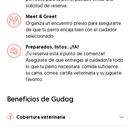
solicitud de reserva.
Meet & Greet
Organiza un encuentro previo para asegurarte
de que tu perro encaja bien con el cuidador
seleccionado.
Preparados, listos...¡YA!
¡Tu reserva está a punto de comenzar!
Asegúrate de que entregas al cuidador/a todo
lo que tu perro necesitará: comida suficiente,
su cama, correa, cartilla veterinaria y su juguete
favorito.
Beneficios de Gudog
Cobertura veterinaria