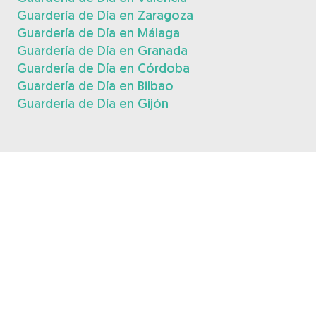
Guardería de Día en Zaragoza
Guardería de Día en Málaga
Guardería de Día en Granada
Guardería de Día en Córdoba
Guardería de Día en Bilbao
Guardería de Día en Gijón