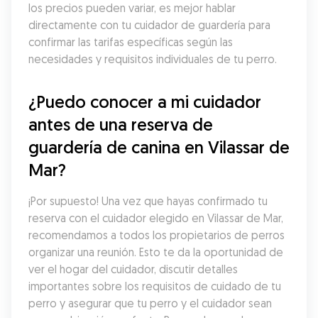
los precios pueden variar, es mejor hablar 
directamente con tu cuidador de guardería para 
confirmar las tarifas específicas según las 
necesidades y requisitos individuales de tu perro.
¿Puedo conocer a mi cuidador 
antes de una reserva de 
guardería de canina en Vilassar de 
Mar?
¡Por supuesto! Una vez que hayas confirmado tu 
reserva con el cuidador elegido en Vilassar de Mar, 
recomendamos a todos los propietarios de perros 
organizar una reunión. Esto te da la oportunidad de 
ver el hogar del cuidador, discutir detalles 
importantes sobre los requisitos de cuidado de tu 
perro y asegurar que tu perro y el cuidador sean 