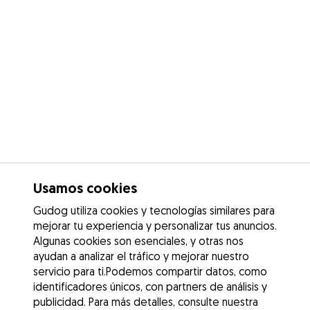
Usamos cookies
Gudog utiliza cookies y tecnologías similares para
mejorar tu experiencia y personalizar tus anuncios.
Algunas cookies son esenciales, y otras nos
ayudan a analizar el tráfico y mejorar nuestro
servicio para ti.Podemos compartir datos, como
identificadores únicos, con partners de análisis y
publicidad. Para más detalles, consulte nuestra