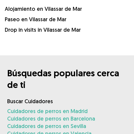
Alojamiento en Vilassar de Mar
Paseo en Vilassar de Mar
Drop in visits in Vilassar de Mar
Búsquedas populares cerca
de ti
Buscar Cuidadores
Cuidadores de perros en Madrid
Cuidadores de perros en Barcelona
Cuidadores de perros en Sevilla
Cuidadores de perros en Valencia