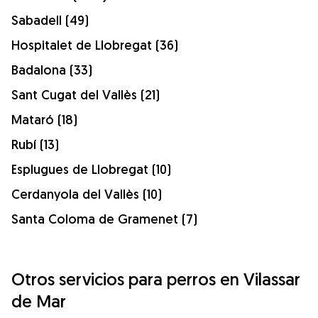
Sabadell (49)
Hospitalet de Llobregat (36)
Badalona (33)
Sant Cugat del Vallès (21)
Mataró (18)
Rubí (13)
Esplugues de Llobregat (10)
Cerdanyola del Vallès (10)
Santa Coloma de Gramenet (7)
Otros servicios para perros en Vilassar
de Mar