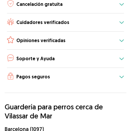
Cancelación gratuita
Cuidadores verificados
Opiniones verificadas
Soporte y Ayuda
Pagos seguros
Guardería para perros cerca de
Vilassar de Mar
Barcelona (1097)