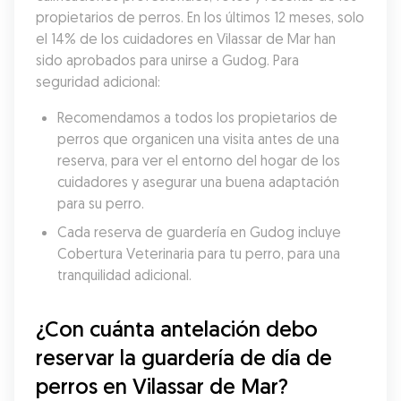
propietarios de perros. En los últimos 12 meses, solo 
el 14% de los cuidadores en Vilassar de Mar han 
sido aprobados para unirse a Gudog. Para 
seguridad adicional:
Recomendamos a todos los propietarios de 
perros que organicen una visita antes de una 
reserva, para ver el entorno del hogar de los 
cuidadores y asegurar una buena adaptación 
para su perro.
Cada reserva de guardería en Gudog incluye 
Cobertura Veterinaria para tu perro, para una 
tranquilidad adicional.
¿Con cuánta antelación debo 
reservar la guardería de día de 
perros en Vilassar de Mar?