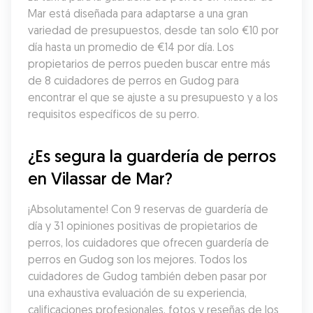
Mar está diseñada para adaptarse a una gran 
variedad de presupuestos, desde tan solo €10 por 
día hasta un promedio de €14 por día. Los 
propietarios de perros pueden buscar entre más 
de 8 cuidadores de perros en Gudog para 
encontrar el que se ajuste a su presupuesto y a los 
requisitos específicos de su perro.
¿Es segura la guardería de perros 
en Vilassar de Mar?
¡Absolutamente! Con 9 reservas de guardería de 
día y 31 opiniones positivas de propietarios de 
perros, los cuidadores que ofrecen guardería de 
perros en Gudog son los mejores. Todos los 
cuidadores de Gudog también deben pasar por 
una exhaustiva evaluación de su experiencia, 
calificaciones profesionales, fotos y reseñas de los 