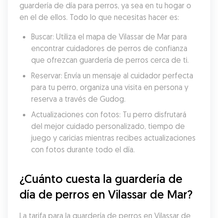
guardería de día para perros, ya sea en tu hogar o 
en el de ellos. Todo lo que necesitas hacer es:
Buscar: Utiliza el mapa de Vilassar de Mar para 
encontrar cuidadores de perros de confianza 
que ofrezcan guardería de perros cerca de ti.
Reservar: Envía un mensaje al cuidador perfecta 
para tu perro, organiza una visita en persona y 
reserva a través de Gudog.
Actualizaciones con fotos: Tu perro disfrutará 
del mejor cuidado personalizado, tiempo de 
juego y caricias mientras recibes actualizaciones 
con fotos durante todo el día.
¿Cuánto cuesta la guardería de 
día de perros en Vilassar de Mar?
La tarifa para la guardería de perros en Vilassar de 