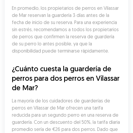
En promedio, los propietarios de perros en Vilassar 
de Mar reservan la guardería 3 días antes de la 
fecha de inicio de su reserva. Para una experiencia 
sin estrés, recomendamos a todos los propietarios 
de perros que confirmen la reserva de guardería 
de su perro lo antes posible, ya que la 
disponibilidad puede terminarse rápidamente.
¿Cuánto cuesta la guardería de 
perros para dos perros en Vilassar 
de Mar?
La mayoría de los cuidadores de guarderías de 
perros en Vilassar de Mar ofrecen una tarifa 
reducida para un segundo perro en una reserva de 
guardería. Con un descuento del 50%, la tarifa diaria 
promedio sería de €26 para dos perros. Dado que 