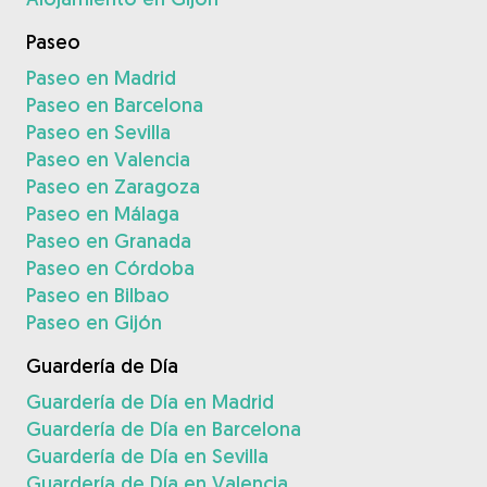
Paseo
Paseo en Madrid
Paseo en Barcelona
Paseo en Sevilla
Paseo en Valencia
Paseo en Zaragoza
Paseo en Málaga
Paseo en Granada
Paseo en Córdoba
Paseo en Bilbao
Paseo en Gijón
Guardería de Día
Guardería de Día en Madrid
Guardería de Día en Barcelona
Guardería de Día en Sevilla
Guardería de Día en Valencia