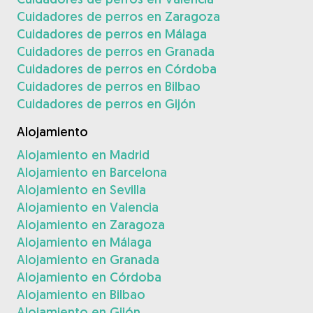
Cuidadores de perros en Zaragoza
Cuidadores de perros en Málaga
Cuidadores de perros en Granada
Cuidadores de perros en Córdoba
Cuidadores de perros en Bilbao
Cuidadores de perros en Gijón
Alojamiento
Alojamiento en Madrid
Alojamiento en Barcelona
Alojamiento en Sevilla
Alojamiento en Valencia
Alojamiento en Zaragoza
Alojamiento en Málaga
Alojamiento en Granada
Alojamiento en Córdoba
Alojamiento en Bilbao
Alojamiento en Gijón