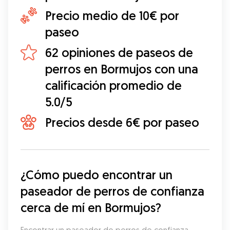
Precio medio de 10€ por
paseo
62 opiniones de paseos de
perros en Bormujos con una
calificación promedio de
5.0/5
Precios desde 6€ por paseo
¿Cómo puedo encontrar un 
paseador de perros de confianza 
cerca de mí en Bormujos?