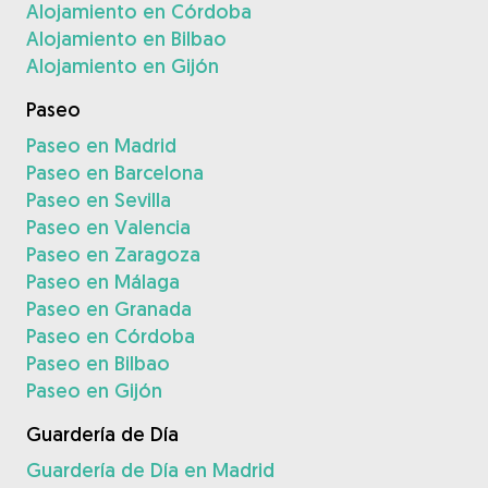
Alojamiento en Córdoba
Alojamiento en Bilbao
Alojamiento en Gijón
Paseo
Paseo en Madrid
Paseo en Barcelona
Paseo en Sevilla
Paseo en Valencia
Paseo en Zaragoza
Paseo en Málaga
Paseo en Granada
Paseo en Córdoba
Paseo en Bilbao
Paseo en Gijón
Guardería de Día
Guardería de Día en Madrid