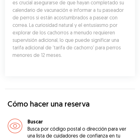
es crucial asegurarse de que hayan completado su 
calendario de vacunación e informar a tu paseador 
de perros si están acostumbrados a pasear con 
correa. La curiosidad natural y el entusiasmo por 
explorar de los cachorros a menudo requieren 
supervisión adicional, lo que puede significar una 
tarifa adicional de 'tarifa de cachorro' para perros 
menores de 12 meses.
Cómo hacer una reserva
Buscar
Busca por código postal o dirección para ver
una lista de cuidadores de confianza en tu