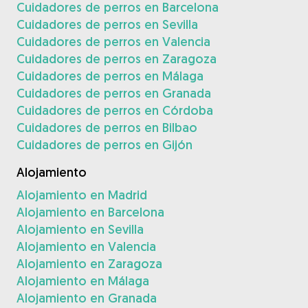
Cuidadores de perros en Barcelona
Cuidadores de perros en Sevilla
Cuidadores de perros en Valencia
Cuidadores de perros en Zaragoza
Cuidadores de perros en Málaga
Cuidadores de perros en Granada
Cuidadores de perros en Córdoba
Cuidadores de perros en Bilbao
Cuidadores de perros en Gijón
Alojamiento
Alojamiento en Madrid
Alojamiento en Barcelona
Alojamiento en Sevilla
Alojamiento en Valencia
Alojamiento en Zaragoza
Alojamiento en Málaga
Alojamiento en Granada