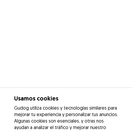
Usamos cookies
Gudog utiliza cookies y tecnologías similares para
mejorar tu experiencia y personalizar tus anuncios.
Algunas cookies son esenciales, y otras nos
ayudan a analizar el tráfico y mejorar nuestro