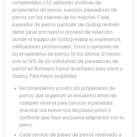
completados y 62 opiniones positivas de 
propietarios de perros, nuestros paseadores de 
perros son los mejores de los mejores. Cada 
paseador de perros particular de Gudog también 
debe pasar por nuestro proceso de selección, 
donde el equipo de Gudog evalúa su experiencia, 
calificaciones profesionales, fotos y opiniones de 
los propietarios de perros. En los últimos 12 meses, 
solo el 14% de los solicitantes de paseadores de 
perros en Bormujos fueron aceptados para unirse a 
Gudog. Para mayor seguridad:
Recomendamos a todos los propietarios de 
perros que organicen un encuentro antes de 
cualquier reserva para conocer al paseador, 
practicar una breve ruta de paseo juntos y 
confirmar que haya una buena adaptación con tu 
perro.
Cada servicio de paseo de perros reservado a 