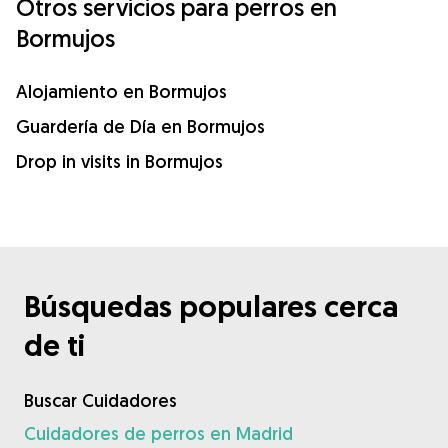
Otros servicios para perros en
Bormujos
Alojamiento en Bormujos
Guardería de Día en Bormujos
Drop in visits in Bormujos
Búsquedas populares cerca
de ti
Buscar Cuidadores
Cuidadores de perros en Madrid