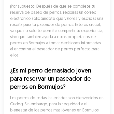
¡Por supuesto! Después de que se complete tu 
reserva de paseo de perros, recibirás un correo 
electrónico solicitándote que valores y escribas una 
reseña para tu paseador de perros. Esto es crucial, 
ya que no solo te permite compartir tu experiencia, 
sino que también ayuda a otros propietarios de 
perros en Bormujos a tomar decisiones informadas 
al encontrar el paseador de perros perfecto para 
ellos.
¿Es mi perro demasiado joven 
para reservar un paseador de 
perros en Bormujos?
Los perros de todas las edades son bienvenidos en 
Gudog. Sin embargo, para la seguridad y el 
bienestar de los perros más jóvenes en Bormujos, 