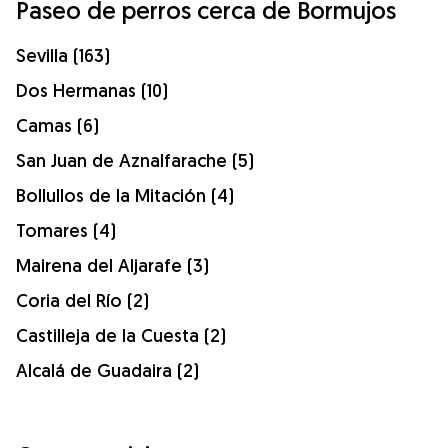
Paseo de perros cerca de Bormujos
Sevilla (163)
Dos Hermanas (10)
Camas (6)
San Juan de Aznalfarache (5)
Bollullos de la Mitación (4)
Tomares (4)
Mairena del Aljarafe (3)
Coria del Río (2)
Castilleja de la Cuesta (2)
Alcalá de Guadaira (2)