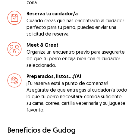
zona.
Reserva tu cuidador/a
Cuando creas que has encontrado al cuidador
perfecto para tu perro, puedes enviar una
solicitud de reserva.
Meet & Greet
Organiza un encuentro previo para asegurarte
de que tu perro encaja bien con el cuidador
seleccionado.
Preparados, listos...¡YA!
¡Tu reserva está a punto de comenzar!
Asegúrate de que entregas al cuidador/a todo
lo que tu perro necesitará: comida suficiente,
su cama, correa, cartilla veterinaria y su juguete
favorito.
Beneficios de Gudog