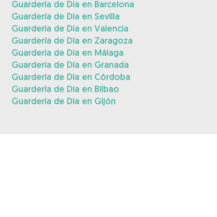
Guardería de Día en Barcelona
Guardería de Día en Sevilla
Guardería de Día en Valencia
Guardería de Día en Zaragoza
Guardería de Día en Málaga
Guardería de Día en Granada
Guardería de Día en Córdoba
Guardería de Día en Bilbao
Guardería de Día en Gijón