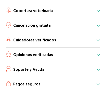
Cobertura veterinaria
Cancelación gratuita
Cuidadores verificados
Opiniones verificadas
Soporte y Ayuda
Pagos seguros