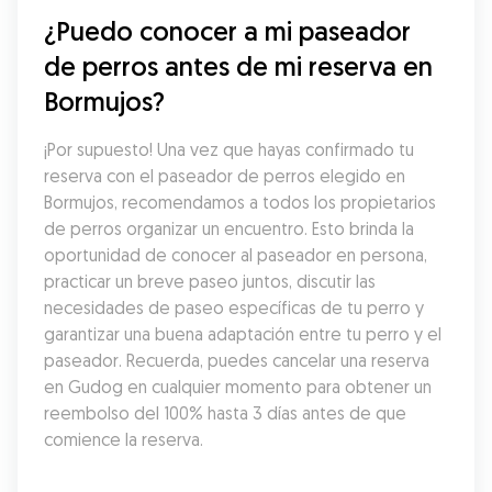
¿Puedo conocer a mi paseador 
de perros antes de mi reserva en 
Bormujos?
¡Por supuesto! Una vez que hayas confirmado tu 
reserva con el paseador de perros elegido en 
Bormujos, recomendamos a todos los propietarios 
de perros organizar un encuentro. Esto brinda la 
oportunidad de conocer al paseador en persona, 
practicar un breve paseo juntos, discutir las 
necesidades de paseo específicas de tu perro y 
garantizar una buena adaptación entre tu perro y el 
paseador. Recuerda, puedes cancelar una reserva 
en Gudog en cualquier momento para obtener un 
reembolso del 100% hasta 3 días antes de que 
comience la reserva.