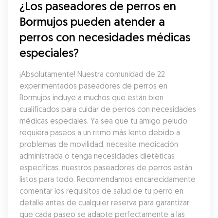
¿Los paseadores de perros en 
Bormujos pueden atender a 
perros con necesidades médicas 
especiales?
¡Absolutamente! Nuestra comunidad de 22 
experimentados paseadores de perros en 
Bormujos incluye a muchos que están bien 
cualificados para cuidar de perros con necesidades 
médicas especiales. Ya sea que tu amigo peludo 
requiera paseos a un ritmo más lento debido a 
problemas de movilidad, necesite medicación 
administrada o tenga necesidades dietéticas 
específicas, nuestros paseadores de perros están 
listos para todo. Recomendamos encarecidamente 
comentar los requisitos de salud de tu perro en 
detalle antes de cualquier reserva para garantizar 
que cada paseo se adapte perfectamente a las 