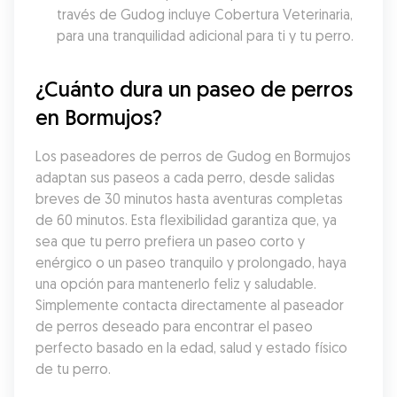
través de Gudog incluye Cobertura Veterinaria, 
para una tranquilidad adicional para ti y tu perro.
¿Cuánto dura un paseo de perros 
en Bormujos?
Los paseadores de perros de Gudog en Bormujos 
adaptan sus paseos a cada perro, desde salidas 
breves de 30 minutos hasta aventuras completas 
de 60 minutos. Esta flexibilidad garantiza que, ya 
sea que tu perro prefiera un paseo corto y 
enérgico o un paseo tranquilo y prolongado, haya 
una opción para mantenerlo feliz y saludable. 
Simplemente contacta directamente al paseador 
de perros deseado para encontrar el paseo 
perfecto basado en la edad, salud y estado físico 
de tu perro.