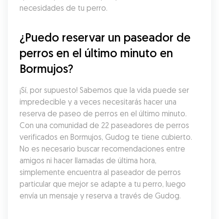
necesidades de tu perro.
¿Puedo reservar un paseador de 
perros en el último minuto en 
Bormujos?
¡Sí, por supuesto! Sabemos que la vida puede ser 
impredecible y a veces necesitarás hacer una 
reserva de paseo de perros en el último minuto. 
Con una comunidad de 22 paseadores de perros 
verificados en Bormujos, Gudog te tiene cubierto. 
No es necesario buscar recomendaciones entre 
amigos ni hacer llamadas de última hora, 
simplemente encuentra al paseador de perros 
particular que mejor se adapte a tu perro, luego 
envía un mensaje y reserva a través de Gudog.