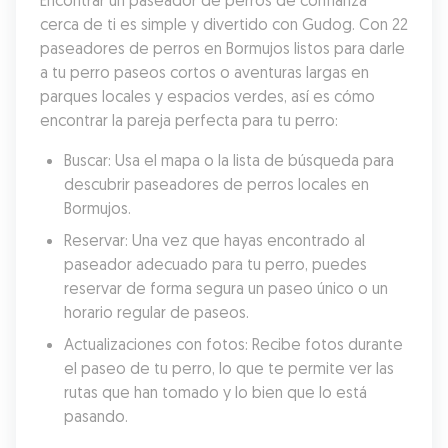
Encontrar un paseador de perros de confianza 
cerca de ti es simple y divertido con Gudog. Con 22 
paseadores de perros en Bormujos listos para darle 
a tu perro paseos cortos o aventuras largas en 
parques locales y espacios verdes, así es cómo 
encontrar la pareja perfecta para tu perro:
Buscar: Usa el mapa o la lista de búsqueda para 
descubrir paseadores de perros locales en 
Bormujos.
Reservar: Una vez que hayas encontrado al 
paseador adecuado para tu perro, puedes 
reservar de forma segura un paseo único o un 
horario regular de paseos.
Actualizaciones con fotos: Recibe fotos durante 
el paseo de tu perro, lo que te permite ver las 
rutas que han tomado y lo bien que lo está 
pasando.