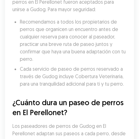
perros en El Perellonet fueron aceptados para 
unirse a Gudog. Para mayor seguridad:
Recomendamos a todos los propietarios de 
perros que organicen un encuentro antes de 
cualquier reserva para conocer al paseador, 
practicar una breve ruta de paseo juntos y 
confirmar que haya una buena adaptación con tu 
perro.
Cada servicio de paseo de perros reservado a 
través de Gudog incluye Cobertura Veterinaria, 
para una tranquilidad adicional para ti y tu perro.
¿Cuánto dura un paseo de perros 
en El Perellonet?
Los paseadores de perros de Gudog en El 
Perellonet adaptan sus paseos a cada perro, desde 