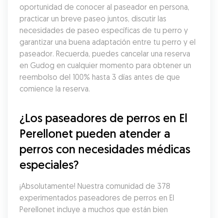
oportunidad de conocer al paseador en persona, 
practicar un breve paseo juntos, discutir las 
necesidades de paseo específicas de tu perro y 
garantizar una buena adaptación entre tu perro y el 
paseador. Recuerda, puedes cancelar una reserva 
en Gudog en cualquier momento para obtener un 
reembolso del 100% hasta 3 días antes de que 
comience la reserva.
¿Los paseadores de perros en El 
Perellonet pueden atender a 
perros con necesidades médicas 
especiales?
¡Absolutamente! Nuestra comunidad de 378 
experimentados paseadores de perros en El 
Perellonet incluye a muchos que están bien 