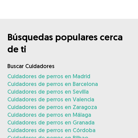
Búsquedas populares cerca
de ti
Buscar Cuidadores
Cuidadores de perros en Madrid
Cuidadores de perros en Barcelona
Cuidadores de perros en Sevilla
Cuidadores de perros en Valencia
Cuidadores de perros en Zaragoza
Cuidadores de perros en Málaga
Cuidadores de perros en Granada
Cuidadores de perros en Córdoba
Cuidadores de perros en Bilbao