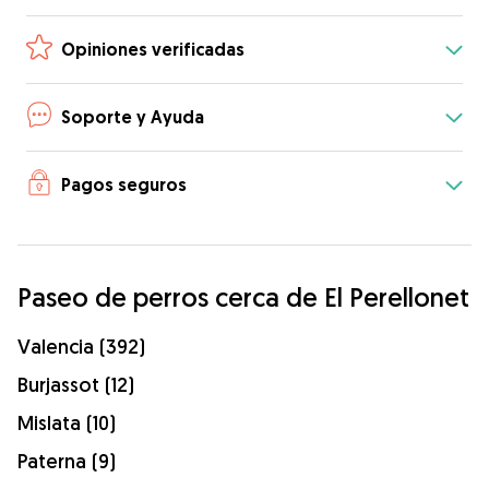
Opiniones verificadas
Soporte y Ayuda
Pagos seguros
Paseo de perros cerca de El Perellonet
Valencia (392)
Burjassot (12)
Mislata (10)
Paterna (9)