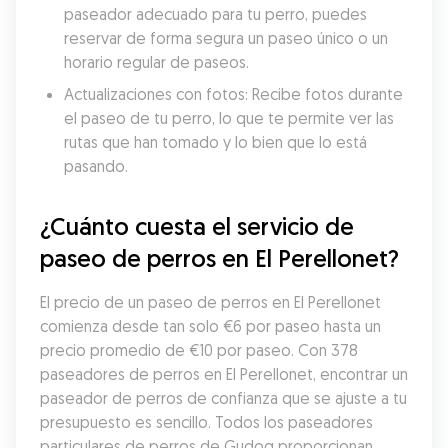
paseador adecuado para tu perro, puedes 
reservar de forma segura un paseo único o un 
horario regular de paseos.
Actualizaciones con fotos: Recibe fotos durante 
el paseo de tu perro, lo que te permite ver las 
rutas que han tomado y lo bien que lo está 
pasando.
¿Cuánto cuesta el servicio de 
paseo de perros en El Perellonet?
El precio de un paseo de perros en El Perellonet 
comienza desde tan solo €6 por paseo hasta un 
precio promedio de €10 por paseo. Con 378 
paseadores de perros en El Perellonet, encontrar un 
paseador de perros de confianza que se ajuste a tu 
presupuesto es sencillo. Todos los paseadores 
particulares de perros de Gudog proporcionan 