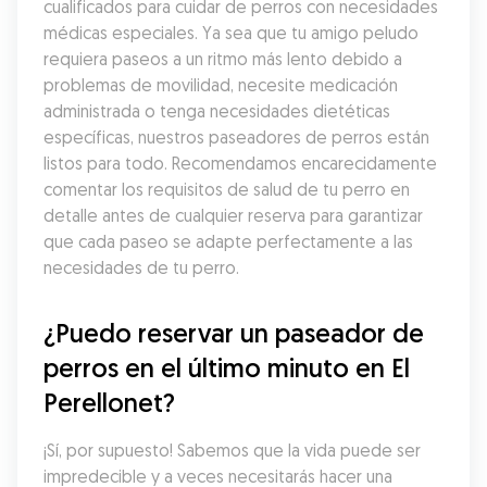
cualificados para cuidar de perros con necesidades 
médicas especiales. Ya sea que tu amigo peludo 
requiera paseos a un ritmo más lento debido a 
problemas de movilidad, necesite medicación 
administrada o tenga necesidades dietéticas 
específicas, nuestros paseadores de perros están 
listos para todo. Recomendamos encarecidamente 
comentar los requisitos de salud de tu perro en 
detalle antes de cualquier reserva para garantizar 
que cada paseo se adapte perfectamente a las 
necesidades de tu perro.
¿Puedo reservar un paseador de 
perros en el último minuto en El 
Perellonet?
¡Sí, por supuesto! Sabemos que la vida puede ser 
impredecible y a veces necesitarás hacer una 