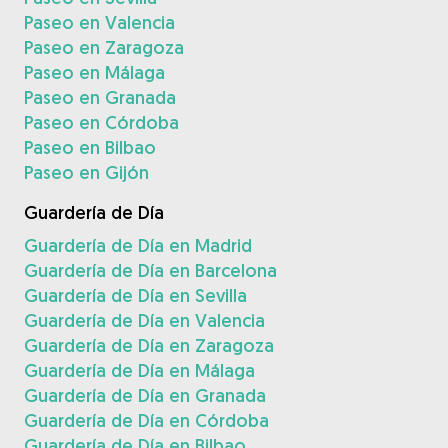
Paseo en Valencia
Paseo en Zaragoza
Paseo en Málaga
Paseo en Granada
Paseo en Córdoba
Paseo en Bilbao
Paseo en Gijón
Guardería de Día
Guardería de Día en Madrid
Guardería de Día en Barcelona
Guardería de Día en Sevilla
Guardería de Día en Valencia
Guardería de Día en Zaragoza
Guardería de Día en Málaga
Guardería de Día en Granada
Guardería de Día en Córdoba
Guardería de Día en Bilbao