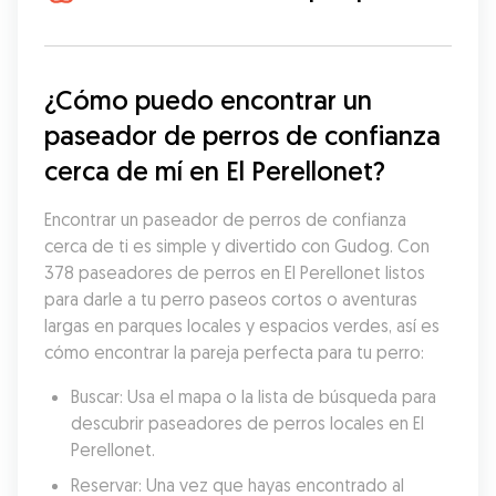
¿Cómo puedo encontrar un 
paseador de perros de confianza 
cerca de mí en El Perellonet?
Encontrar un paseador de perros de confianza 
cerca de ti es simple y divertido con Gudog. Con 
378 paseadores de perros en El Perellonet listos 
para darle a tu perro paseos cortos o aventuras 
largas en parques locales y espacios verdes, así es 
cómo encontrar la pareja perfecta para tu perro:
Buscar: Usa el mapa o la lista de búsqueda para 
descubrir paseadores de perros locales en El 
Perellonet.
Reservar: Una vez que hayas encontrado al 