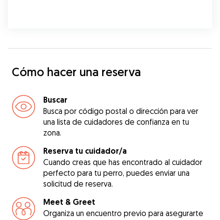
Cómo hacer una reserva
Buscar
Busca por código postal o dirección para ver
una lista de cuidadores de confianza en tu
zona.
Reserva tu cuidador/a
Cuando creas que has encontrado al cuidador
perfecto para tu perro, puedes enviar una
solicitud de reserva.
Meet & Greet
Organiza un encuentro previo para asegurarte