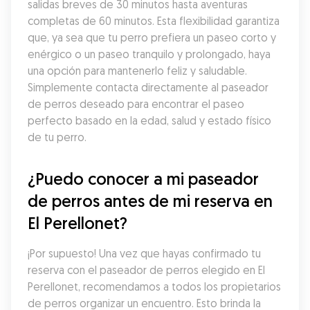
salidas breves de 30 minutos hasta aventuras 
completas de 60 minutos. Esta flexibilidad garantiza 
que, ya sea que tu perro prefiera un paseo corto y 
enérgico o un paseo tranquilo y prolongado, haya 
una opción para mantenerlo feliz y saludable. 
Simplemente contacta directamente al paseador 
de perros deseado para encontrar el paseo 
perfecto basado en la edad, salud y estado físico 
de tu perro.
¿Puedo conocer a mi paseador 
de perros antes de mi reserva en 
El Perellonet?
¡Por supuesto! Una vez que hayas confirmado tu 
reserva con el paseador de perros elegido en El 
Perellonet, recomendamos a todos los propietarios 
de perros organizar un encuentro. Esto brinda la 