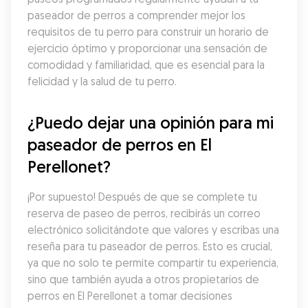
paseador de perros a comprender mejor los 
requisitos de tu perro para construir un horario de 
ejercicio óptimo y proporcionar una sensación de 
comodidad y familiaridad, que es esencial para la 
felicidad y la salud de tu perro.
¿Puedo dejar una opinión para mi 
paseador de perros en El 
Perellonet?
¡Por supuesto! Después de que se complete tu 
reserva de paseo de perros, recibirás un correo 
electrónico solicitándote que valores y escribas una 
reseña para tu paseador de perros. Esto es crucial, 
ya que no solo te permite compartir tu experiencia, 
sino que también ayuda a otros propietarios de 
perros en El Perellonet a tomar decisiones 