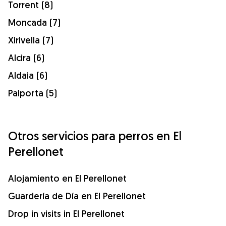
Torrent (8)
Moncada (7)
Xirivella (7)
Alcira (6)
Aldaia (6)
Paiporta (5)
Otros servicios para perros en El
Perellonet
Alojamiento en El Perellonet
Guardería de Día en El Perellonet
Drop in visits in El Perellonet