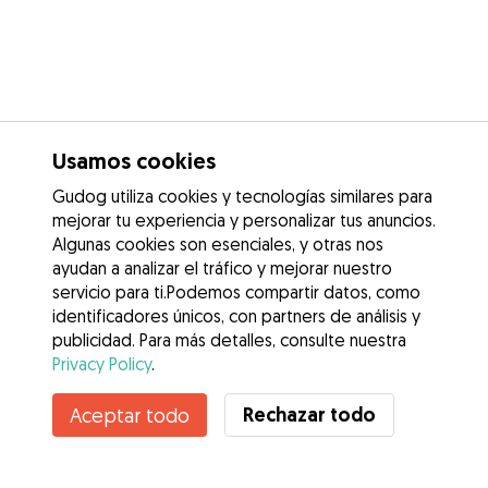
Usamos cookies
Gudog utiliza cookies y tecnologías similares para
mejorar tu experiencia y personalizar tus anuncios.
Algunas cookies son esenciales, y otras nos
ayudan a analizar el tráfico y mejorar nuestro
servicio para ti.Podemos compartir datos, como
identificadores únicos, con partners de análisis y
publicidad. Para más detalles, consulte nuestra
Privacy Policy
.
Rechazar todo
Aceptar todo