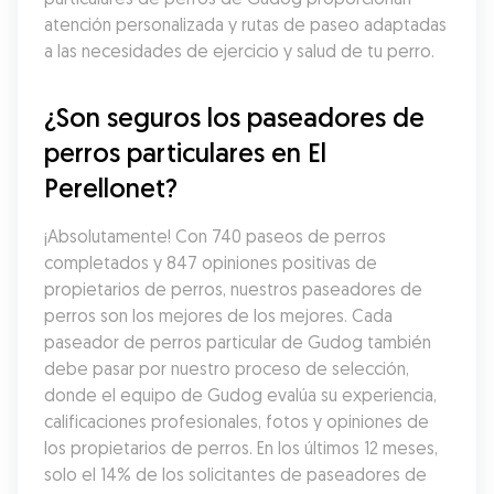
atención personalizada y rutas de paseo adaptadas 
a las necesidades de ejercicio y salud de tu perro.
¿Son seguros los paseadores de 
perros particulares en El 
Perellonet?
¡Absolutamente! Con 740 paseos de perros 
completados y 847 opiniones positivas de 
propietarios de perros, nuestros paseadores de 
perros son los mejores de los mejores. Cada 
paseador de perros particular de Gudog también 
debe pasar por nuestro proceso de selección, 
donde el equipo de Gudog evalúa su experiencia, 
calificaciones profesionales, fotos y opiniones de 
los propietarios de perros. En los últimos 12 meses, 
solo el 14% de los solicitantes de paseadores de 