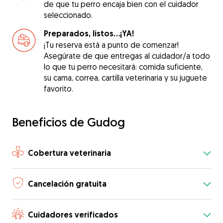
de que tu perro encaja bien con el cuidador
seleccionado.
Preparados, listos...¡YA!
¡Tu reserva está a punto de comenzar!
Asegúrate de que entregas al cuidador/a todo
lo que tu perro necesitará: comida suficiente,
su cama, correa, cartilla veterinaria y su juguete
favorito.
Beneficios de Gudog
Cobertura veterinaria
Cancelación gratuita
Cuidadores verificados