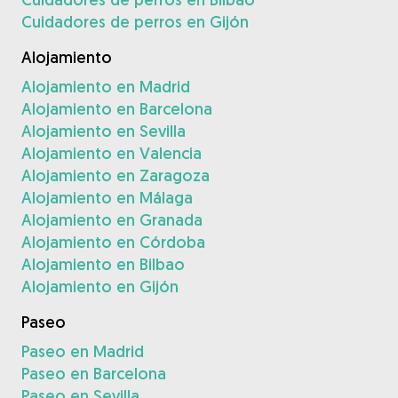
Cuidadores de perros en Gijón
Alojamiento
Alojamiento en Madrid
Alojamiento en Barcelona
Alojamiento en Sevilla
Alojamiento en Valencia
Alojamiento en Zaragoza
Alojamiento en Málaga
Alojamiento en Granada
Alojamiento en Córdoba
Alojamiento en Bilbao
Alojamiento en Gijón
Paseo
Paseo en Madrid
Paseo en Barcelona
Paseo en Sevilla