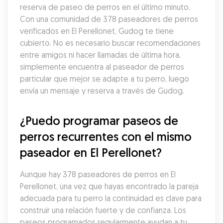
reserva de paseo de perros en el último minuto. 
Con una comunidad de 378 paseadores de perros 
verificados en El Perellonet, Gudog te tiene 
cubierto. No es necesario buscar recomendaciones 
entre amigos ni hacer llamadas de última hora, 
simplemente encuentra al paseador de perros 
particular que mejor se adapte a tu perro, luego 
envía un mensaje y reserva a través de Gudog.
¿Puedo programar paseos de 
perros recurrentes con el mismo 
paseador en El Perellonet?
Aunque hay 378 paseadores de perros en El 
Perellonet, una vez que hayas encontrado la pareja 
adecuada para tu perro la continuidad es clave para 
construir una relación fuerte y de confianza. Los 
paseos programados regularmente ayudan a tu 