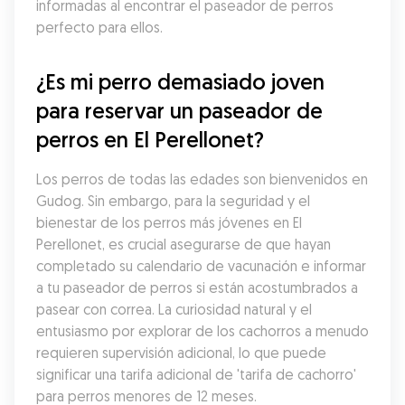
informadas al encontrar el paseador de perros 
perfecto para ellos.
¿Es mi perro demasiado joven 
para reservar un paseador de 
perros en El Perellonet?
Los perros de todas las edades son bienvenidos en 
Gudog. Sin embargo, para la seguridad y el 
bienestar de los perros más jóvenes en El 
Perellonet, es crucial asegurarse de que hayan 
completado su calendario de vacunación e informar 
a tu paseador de perros si están acostumbrados a 
pasear con correa. La curiosidad natural y el 
entusiasmo por explorar de los cachorros a menudo 
requieren supervisión adicional, lo que puede 
significar una tarifa adicional de 'tarifa de cachorro' 
para perros menores de 12 meses.