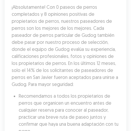
¡Absolutamente! Con 0 paseos de perros 
completados y 8 opiniones positivas de 
propietarios de perros, nuestros paseadores de 
perros son los mejores de los mejores. Cada 
paseador de perros particular de Gudog también 
debe pasar por nuestro proceso de selección, 
donde el equipo de Gudog evalúa su experiencia, 
calificaciones profesionales, fotos y opiniones de 
los propietarios de perros. En los últimos 12 meses, 
solo el 14% de los solicitantes de paseadores de 
perros en San Javier fueron aceptados para unirse a 
Gudog. Para mayor seguridad:
Recomendamos a todos los propietarios de 
perros que organicen un encuentro antes de 
cualquier reserva para conocer al paseador, 
practicar una breve ruta de paseo juntos y 
confirmar que haya una buena adaptación con tu 