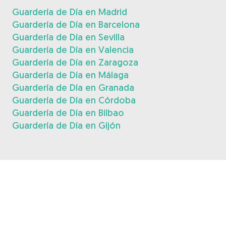
Guardería de Día en Madrid
Guardería de Día en Barcelona
Guardería de Día en Sevilla
Guardería de Día en Valencia
Guardería de Día en Zaragoza
Guardería de Día en Málaga
Guardería de Día en Granada
Guardería de Día en Córdoba
Guardería de Día en Bilbao
Guardería de Día en Gijón