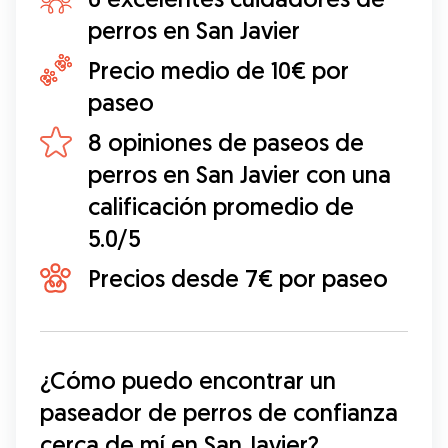
perros en San Javier
Precio medio de 10€ por
paseo
8 opiniones de paseos de
perros en San Javier con una
calificación promedio de
5.0/5
Precios desde 7€ por paseo
¿Cómo puedo encontrar un 
paseador de perros de confianza 
cerca de mí en San Javier?