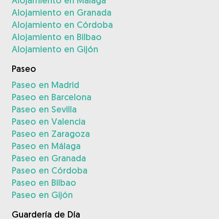
Alojamiento en Málaga
Alojamiento en Granada
Alojamiento en Córdoba
Alojamiento en Bilbao
Alojamiento en Gijón
Paseo
Paseo en Madrid
Paseo en Barcelona
Paseo en Sevilla
Paseo en Valencia
Paseo en Zaragoza
Paseo en Málaga
Paseo en Granada
Paseo en Córdoba
Paseo en Bilbao
Paseo en Gijón
Guardería de Día