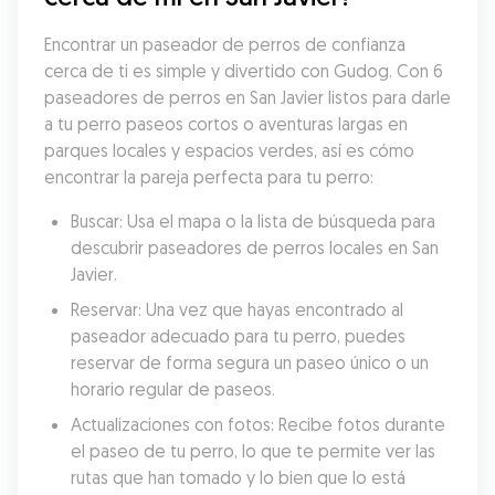
Encontrar un paseador de perros de confianza 
cerca de ti es simple y divertido con Gudog. Con 6 
paseadores de perros en San Javier listos para darle 
a tu perro paseos cortos o aventuras largas en 
parques locales y espacios verdes, así es cómo 
encontrar la pareja perfecta para tu perro:
Buscar: Usa el mapa o la lista de búsqueda para 
descubrir paseadores de perros locales en San 
Javier.
Reservar: Una vez que hayas encontrado al 
paseador adecuado para tu perro, puedes 
reservar de forma segura un paseo único o un 
horario regular de paseos.
Actualizaciones con fotos: Recibe fotos durante 
el paseo de tu perro, lo que te permite ver las 
rutas que han tomado y lo bien que lo está 