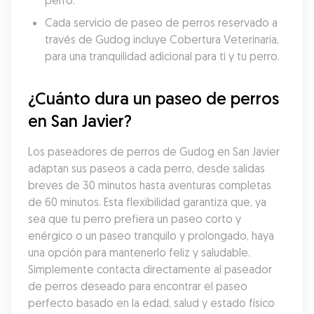
perro.
Cada servicio de paseo de perros reservado a 
través de Gudog incluye Cobertura Veterinaria, 
para una tranquilidad adicional para ti y tu perro.
¿Cuánto dura un paseo de perros 
en San Javier?
Los paseadores de perros de Gudog en San Javier 
adaptan sus paseos a cada perro, desde salidas 
breves de 30 minutos hasta aventuras completas 
de 60 minutos. Esta flexibilidad garantiza que, ya 
sea que tu perro prefiera un paseo corto y 
enérgico o un paseo tranquilo y prolongado, haya 
una opción para mantenerlo feliz y saludable. 
Simplemente contacta directamente al paseador 
de perros deseado para encontrar el paseo 
perfecto basado en la edad, salud y estado físico 