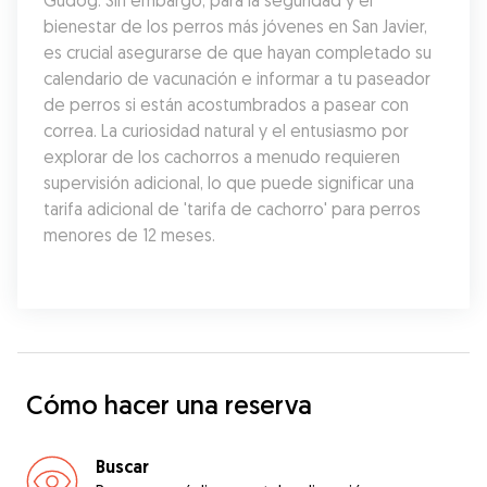
Gudog. Sin embargo, para la seguridad y el 
bienestar de los perros más jóvenes en San Javier, 
es crucial asegurarse de que hayan completado su 
calendario de vacunación e informar a tu paseador 
de perros si están acostumbrados a pasear con 
correa. La curiosidad natural y el entusiasmo por 
explorar de los cachorros a menudo requieren 
supervisión adicional, lo que puede significar una 
tarifa adicional de 'tarifa de cachorro' para perros 
menores de 12 meses.
Cómo hacer una reserva
Buscar