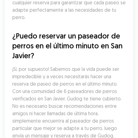
cualquier reserva para garantizar que cada paseo se 
adapte perfectamente a las necesidades de tu 
perro.
¿Puedo reservar un paseador de 
perros en el último minuto en San 
Javier?
¡Sí, por supuesto! Sabemos que la vida puede ser 
impredecible y a veces necesitarás hacer una 
reserva de paseo de perros en el último minuto. 
Con una comunidad de 6 paseadores de perros 
verificados en San Javier, Gudog te tiene cubierto. 
No es necesario buscar recomendaciones entre 
amigos ni hacer llamadas de última hora, 
simplemente encuentra al paseador de perros 
particular que mejor se adapte a tu perro, luego 
envía un mensaje y reserva a través de Gudog.