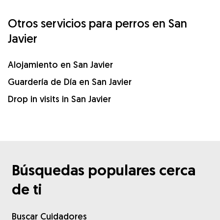
Otros servicios para perros en San
Javier
Alojamiento en San Javier
Guardería de Día en San Javier
Drop in visits in San Javier
Búsquedas populares cerca
de ti
Buscar Cuidadores