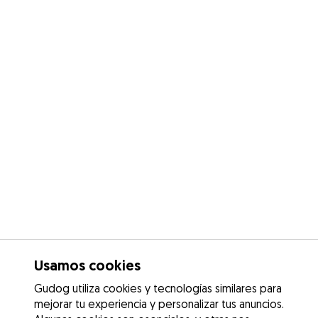
Usamos cookies
Gudog utiliza cookies y tecnologías similares para
mejorar tu experiencia y personalizar tus anuncios.