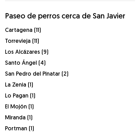
Paseo de perros cerca de San Javier
Cartagena (11)
Torrevieja (11)
Los Alcázares (9)
Santo Ángel (4)
San Pedro del Pinatar (2)
La Zenia (1)
Lo Pagan (1)
El Mojón (1)
Miranda (1)
Portman (1)