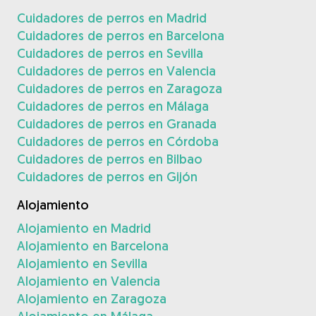
Cuidadores de perros en Madrid
Cuidadores de perros en Barcelona
Cuidadores de perros en Sevilla
Cuidadores de perros en Valencia
Cuidadores de perros en Zaragoza
Cuidadores de perros en Málaga
Cuidadores de perros en Granada
Cuidadores de perros en Córdoba
Cuidadores de perros en Bilbao
Cuidadores de perros en Gijón
Alojamiento
Alojamiento en Madrid
Alojamiento en Barcelona
Alojamiento en Sevilla
Alojamiento en Valencia
Alojamiento en Zaragoza