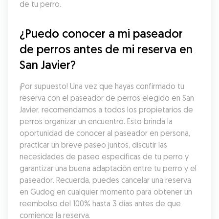
de tu perro.
¿Puedo conocer a mi paseador 
de perros antes de mi reserva en 
San Javier?
¡Por supuesto! Una vez que hayas confirmado tu 
reserva con el paseador de perros elegido en San 
Javier, recomendamos a todos los propietarios de 
perros organizar un encuentro. Esto brinda la 
oportunidad de conocer al paseador en persona, 
practicar un breve paseo juntos, discutir las 
necesidades de paseo específicas de tu perro y 
garantizar una buena adaptación entre tu perro y el 
paseador. Recuerda, puedes cancelar una reserva 
en Gudog en cualquier momento para obtener un 
reembolso del 100% hasta 3 días antes de que 
comience la reserva.