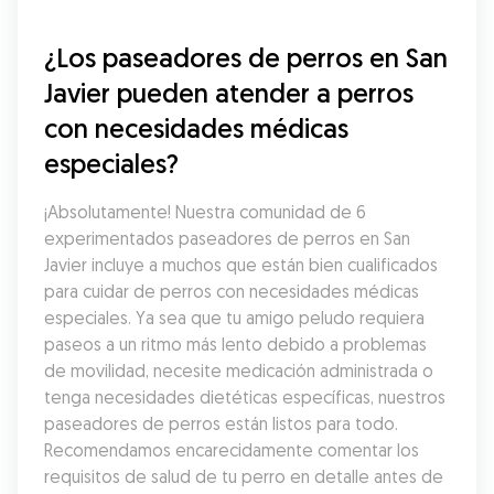
¿Los paseadores de perros en San 
Javier pueden atender a perros 
con necesidades médicas 
especiales?
¡Absolutamente! Nuestra comunidad de 6 
experimentados paseadores de perros en San 
Javier incluye a muchos que están bien cualificados 
para cuidar de perros con necesidades médicas 
especiales. Ya sea que tu amigo peludo requiera 
paseos a un ritmo más lento debido a problemas 
de movilidad, necesite medicación administrada o 
tenga necesidades dietéticas específicas, nuestros 
paseadores de perros están listos para todo. 
Recomendamos encarecidamente comentar los 
requisitos de salud de tu perro en detalle antes de 