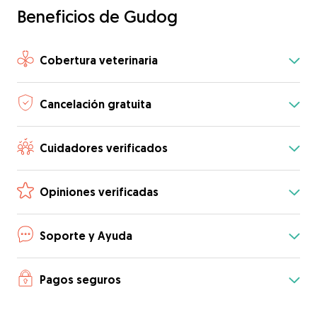
Beneficios de Gudog
Cobertura veterinaria
Cancelación gratuita
Cuidadores verificados
Opiniones verificadas
Soporte y Ayuda
Pagos seguros