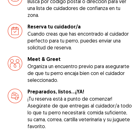
Busca por código postal o dirección para ver
una lista de cuidadores de confianza en tu
zona.
Reserva tu cuidador/a
Cuando creas que has encontrado al cuidador
perfecto para tu perro, puedes enviar una
solicitud de reserva.
Meet & Greet
Organiza un encuentro previo para asegurarte
de que tu perro encaja bien con el cuidador
seleccionado.
Preparados, listos...¡YA!
¡Tu reserva está a punto de comenzar!
Asegúrate de que entregas al cuidador/a todo
lo que tu perro necesitará: comida suficiente,
su cama, correa, cartilla veterinaria y su juguete
favorito.