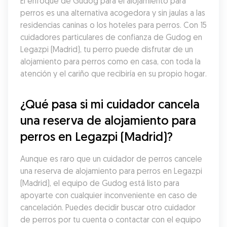
El enfoque de Gudog para el alojamiento para 
perros es una alternativa acogedora y sin jaulas a las 
residencias caninas o los hoteles para perros. Con 15 
cuidadores particulares de confianza de Gudog en 
Legazpi (Madrid), tu perro puede disfrutar de un 
alojamiento para perros como en casa, con toda la 
atención y el cariño que recibiría en su propio hogar.
¿Qué pasa si mi cuidador cancela 
una reserva de alojamiento para 
perros en Legazpi (Madrid)?
Aunque es raro que un cuidador de perros cancele 
una reserva de alojamiento para perros en Legazpi 
(Madrid), el equipo de Gudog está listo para 
apoyarte con cualquier inconveniente en caso de 
cancelación. Puedes decidir buscar otro cuidador 
de perros por tu cuenta o contactar con el equipo 