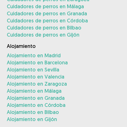
Cuidadores de perros en Málaga
Cuidadores de perros en Granada
Cuidadores de perros en Córdoba
Cuidadores de perros en Bilbao
Cuidadores de perros en Gijón
Alojamiento
Alojamiento en Madrid
Alojamiento en Barcelona
Alojamiento en Sevilla
Alojamiento en Valencia
Alojamiento en Zaragoza
Alojamiento en Málaga
Alojamiento en Granada
Alojamiento en Córdoba
Alojamiento en Bilbao
Alojamiento en Gijón