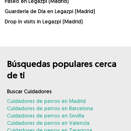
Paseo en Legazpi (Madrid)
Guardería de Día en Legazpi (Madrid)
Drop in visits in Legazpi (Madrid)
Búsquedas populares cerca
de ti
Buscar Cuidadores
Cuidadores de perros en Madrid
Cuidadores de perros en Barcelona
Cuidadores de perros en Sevilla
Cuidadores de perros en Valencia
Cuidadores de perros en Zaragoza