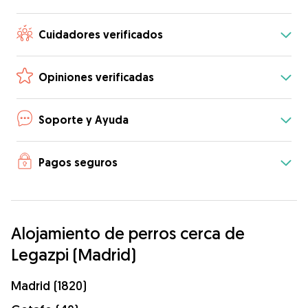
Cuidadores verificados
Opiniones verificadas
Soporte y Ayuda
Pagos seguros
Alojamiento de perros cerca de
Legazpi (Madrid)
Madrid (1820)