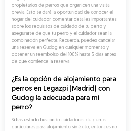
propietarios de perros que organicen una visita 
previa. Esto te dará la oportunidad de conocer el 
hogar del cuidador, comentar detalles importantes 
sobre los requisitos de cuidado de tu perro y 
asegurarte de que tu perro y el cuidador sean la 
combinación perfecta. Recuerda, puedes cancelar 
una reserva en Gudog en cualquier momento y 
obtener un reembolso del 100% hasta 3 días antes 
de que comience la reserva.
¿Es la opción de alojamiento para 
perros en Legazpi (Madrid) con 
Gudog la adecuada para mi 
perro?
Si has estado buscando cuidadores de perros 
particulares para alojamiento sin éxito, entonces no 