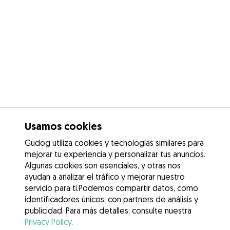
Usamos cookies
Gudog utiliza cookies y tecnologías similares para
mejorar tu experiencia y personalizar tus anuncios.
Algunas cookies son esenciales, y otras nos
ayudan a analizar el tráfico y mejorar nuestro
servicio para ti.Podemos compartir datos, como
identificadores únicos, con partners de análisis y
publicidad. Para más detalles, consulte nuestra
Privacy Policy
.