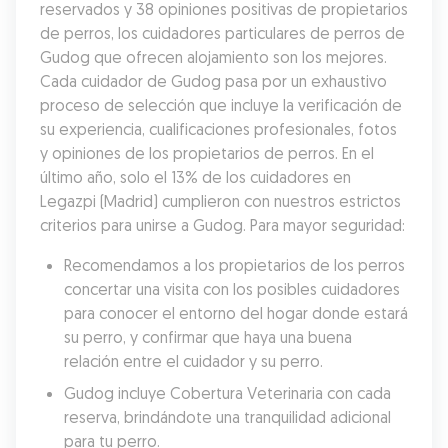
reservados y 38 opiniones positivas de propietarios 
de perros, los cuidadores particulares de perros de 
Gudog que ofrecen alojamiento son los mejores. 
Cada cuidador de Gudog pasa por un exhaustivo 
proceso de selección que incluye la verificación de 
su experiencia, cualificaciones profesionales, fotos 
y opiniones de los propietarios de perros. En el 
último año, solo el 13% de los cuidadores en 
Legazpi (Madrid) cumplieron con nuestros estrictos 
criterios para unirse a Gudog. Para mayor seguridad:
Recomendamos a los propietarios de los perros 
concertar una visita con los posibles cuidadores 
para conocer el entorno del hogar donde estará 
su perro, y confirmar que haya una buena 
relación entre el cuidador y su perro.
Gudog incluye Cobertura Veterinaria con cada 
reserva, brindándote una tranquilidad adicional 
para tu perro.