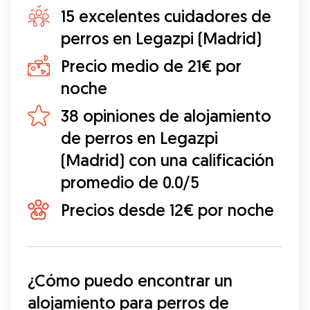
15 excelentes cuidadores de
perros en Legazpi (Madrid)
Precio medio de 21€ por
noche
38 opiniones de alojamiento
de perros en Legazpi
(Madrid) con una calificación
promedio de 0.0/5
Precios desde 12€ por noche
¿Cómo puedo encontrar un 
alojamiento para perros de 