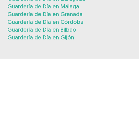
Guardería de Día en Málaga
Guardería de Día en Granada
Guardería de Día en Córdoba
Guardería de Día en Bilbao
Guardería de Día en Gijón