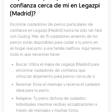
confianza cerca de mí en Legazpi 
(Madrid)?
Encontrar cuidadores de perros particulares de 
confianza en Legazpi (Madrid) nunca ha sido tan fácil 
con Gudog. Más de 15 cuidadores amantes de los 
perros están disponibles para cuidar a tu perro en 
un hogar real junto a una familia cariñosa. Aquí tienes 
todo lo que necesitas hacer:
Buscar: Utiliza el mapa de Legazpi (Madrid) para 
encontrar cuidadores de confianza que 
ofrezcan alojamiento para perros cerca de ti.
Reservar: Envía un mensaje y reserva el cuidador 
ideal para tu perro.
Relajarse: Tu perro disfruta de cuidados 
individuales mientras recibes actualizaciones a 
través de mensajes y muchas fotos.