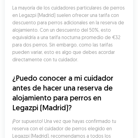
La mayoría de los cuidadores particulares de perros 
en Legazpi (Madrid) suelen ofrecer una tarifa con 
descuento para perros adicionales en la reserva de 
alojamiento. Con un descuento del 50%, esto 
equivaldría a una tarifa nocturna promedio de €32 
para dos perros. Sin embargo, como las tarifas 
pueden variar, esto es algo que debes acordar 
directamente con tu cuidador.
¿Puedo conocer a mi cuidador 
antes de hacer una reserva de 
alojamiento para perros en 
Legazpi (Madrid)?
¡Por supuesto! Una vez que hayas confirmado tu 
reserva con el cuidador de perros elegido en 
Legazpi (Madrid), recomendamos a todos los 