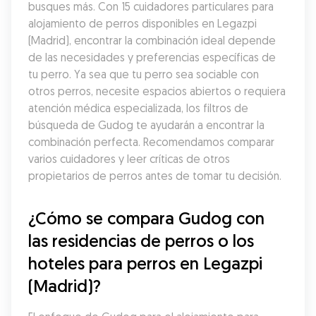
busques más. Con 15 cuidadores particulares para 
alojamiento de perros disponibles en Legazpi 
(Madrid), encontrar la combinación ideal depende 
de las necesidades y preferencias específicas de 
tu perro. Ya sea que tu perro sea sociable con 
otros perros, necesite espacios abiertos o requiera 
atención médica especializada, los filtros de 
búsqueda de Gudog te ayudarán a encontrar la 
combinación perfecta. Recomendamos comparar 
varios cuidadores y leer críticas de otros 
propietarios de perros antes de tomar tu decisión.
¿Cómo se compara Gudog con 
las residencias de perros o los 
hoteles para perros en Legazpi 
(Madrid)?