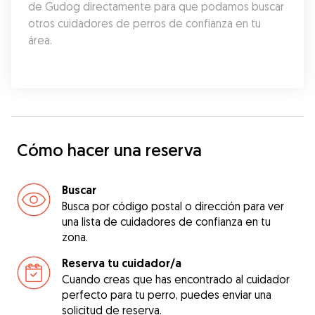
de Gudog directamente para que podamos buscar 
otros cuidadores de perros de confianza en tu 
área.
Cómo hacer una reserva
Buscar
Busca por código postal o dirección para ver
una lista de cuidadores de confianza en tu
zona.
Reserva tu cuidador/a
Cuando creas que has encontrado al cuidador
perfecto para tu perro, puedes enviar una
solicitud de reserva.