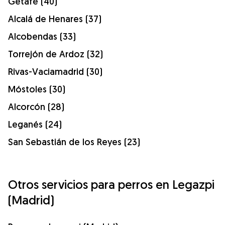
Getafe (40)
Alcalá de Henares (37)
Alcobendas (33)
Torrejón de Ardoz (32)
Rivas-Vaciamadrid (30)
Móstoles (30)
Alcorcón (28)
Leganés (24)
San Sebastián de los Reyes (23)
Otros servicios para perros en Legazpi
(Madrid)