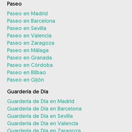
Paseo
Paseo en Madrid
Paseo en Barcelona
Paseo en Sevilla
Paseo en Valencia
Paseo en Zaragoza
Paseo en Málaga
Paseo en Granada
Paseo en Córdoba
Paseo en Bilbao
Paseo en Gijón
Guardería de Día
Guardería de Día en Madrid
Guardería de Día en Barcelona
Guardería de Día en Sevilla
Guardería de Día en Valencia
Guardería de Día en Zaragoza