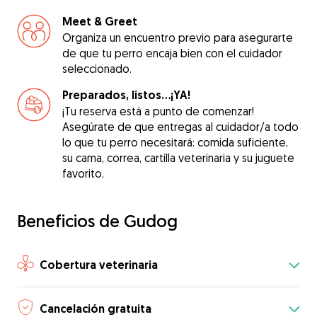
Meet & Greet
Organiza un encuentro previo para asegurarte
de que tu perro encaja bien con el cuidador
seleccionado.
Preparados, listos...¡YA!
¡Tu reserva está a punto de comenzar!
Asegúrate de que entregas al cuidador/a todo
lo que tu perro necesitará: comida suficiente,
su cama, correa, cartilla veterinaria y su juguete
favorito.
Beneficios de Gudog
Cobertura veterinaria
Cancelación gratuita