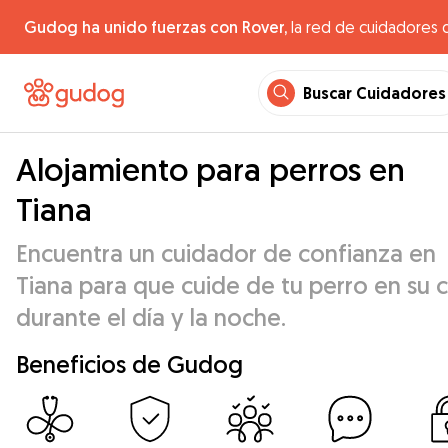
Gudog ha unido fuerzas con Rover,
la red de cuidadores 
Buscar Cuidadores
Alojamiento para perros en
Tiana
Encuentra un cuidador de confianza en
Tiana para que cuide de tu perro en su 
durante el día y la noche.
Beneficios de Gudog