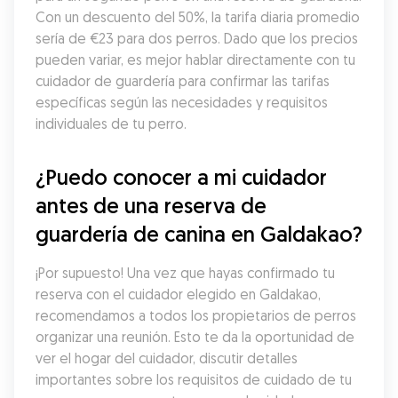
Con un descuento del 50%, la tarifa diaria promedio 
sería de €23 para dos perros. Dado que los precios 
pueden variar, es mejor hablar directamente con tu 
cuidador de guardería para confirmar las tarifas 
específicas según las necesidades y requisitos 
individuales de tu perro.
¿Puedo conocer a mi cuidador 
antes de una reserva de 
guardería de canina en Galdakao?
¡Por supuesto! Una vez que hayas confirmado tu 
reserva con el cuidador elegido en Galdakao, 
recomendamos a todos los propietarios de perros 
organizar una reunión. Esto te da la oportunidad de 
ver el hogar del cuidador, discutir detalles 
importantes sobre los requisitos de cuidado de tu 