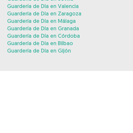
Guardería de Día en Valencia
Guardería de Día en Zaragoza
Guardería de Día en Málaga
Guardería de Día en Granada
Guardería de Día en Córdoba
Guardería de Día en Bilbao
Guardería de Día en Gijón