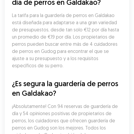
día de perros en Galdakao?
La tarifa para la guardería de perros en Galdakao 
está diseñada para adaptarse a una gran variedad 
de presupuestos, desde tan solo €12 por día hasta 
un promedio de €19 por día. Los propietarios de 
perros pueden buscar entre más de 4 cuidadores 
de perros en Gudog para encontrar el que se 
ajuste a su presupuesto y a los requisitos 
específicos de su perro.
¿Es segura la guardería de perros 
en Galdakao?
¡Absolutamente! Con 94 reservas de guardería de 
día y 54 opiniones positivas de propietarios de 
perros, los cuidadores que ofrecen guardería de 
perros en Gudog son los mejores. Todos los 