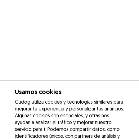
Usamos cookies
Gudog utiliza cookies y tecnologías similares para
mejorar tu experiencia y personalizar tus anuncios.
Algunas cookies son esenciales, y otras nos
ayudan a analizar el tráfico y mejorar nuestro
servicio para ti.Podemos compartir datos, como
identificadores únicos, con partners de análisis y