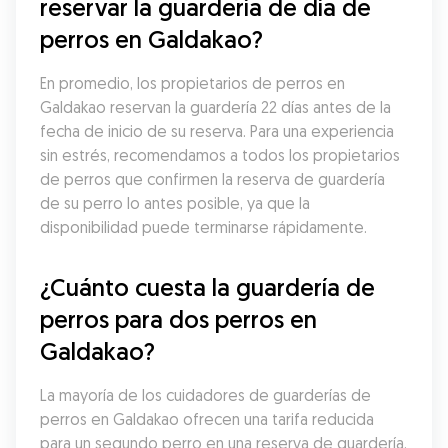
reservar la guardería de día de 
perros en Galdakao?
En promedio, los propietarios de perros en 
Galdakao reservan la guardería 22 días antes de la 
fecha de inicio de su reserva. Para una experiencia 
sin estrés, recomendamos a todos los propietarios 
de perros que confirmen la reserva de guardería 
de su perro lo antes posible, ya que la 
disponibilidad puede terminarse rápidamente.
¿Cuánto cuesta la guardería de 
perros para dos perros en 
Galdakao?
La mayoría de los cuidadores de guarderías de 
perros en Galdakao ofrecen una tarifa reducida 
para un segundo perro en una reserva de guardería. 