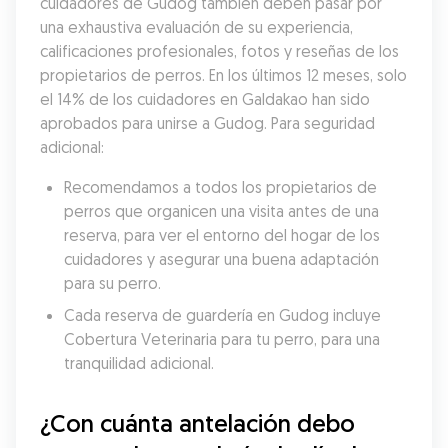
cuidadores de Gudog también deben pasar por 
una exhaustiva evaluación de su experiencia, 
calificaciones profesionales, fotos y reseñas de los 
propietarios de perros. En los últimos 12 meses, solo 
el 14% de los cuidadores en Galdakao han sido 
aprobados para unirse a Gudog. Para seguridad 
adicional:
Recomendamos a todos los propietarios de 
perros que organicen una visita antes de una 
reserva, para ver el entorno del hogar de los 
cuidadores y asegurar una buena adaptación 
para su perro.
Cada reserva de guardería en Gudog incluye 
Cobertura Veterinaria para tu perro, para una 
tranquilidad adicional.
¿Con cuánta antelación debo 