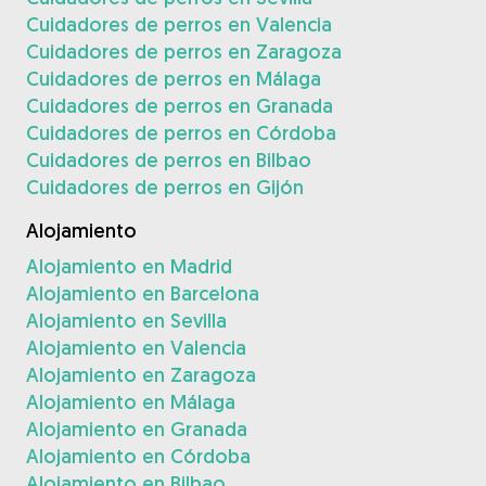
Cuidadores de perros en Valencia
Cuidadores de perros en Zaragoza
Cuidadores de perros en Málaga
Cuidadores de perros en Granada
Cuidadores de perros en Córdoba
Cuidadores de perros en Bilbao
Cuidadores de perros en Gijón
Alojamiento
Alojamiento en Madrid
Alojamiento en Barcelona
Alojamiento en Sevilla
Alojamiento en Valencia
Alojamiento en Zaragoza
Alojamiento en Málaga
Alojamiento en Granada
Alojamiento en Córdoba
Alojamiento en Bilbao