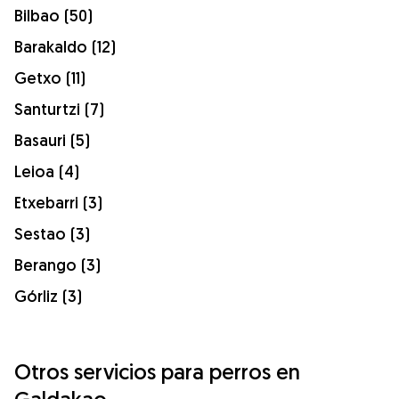
Bilbao (50)
Barakaldo (12)
Getxo (11)
Santurtzi (7)
Basauri (5)
Leioa (4)
Etxebarri (3)
Sestao (3)
Berango (3)
Górliz (3)
Otros servicios para perros en