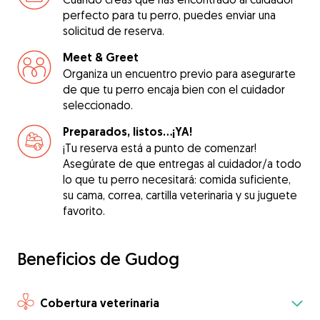
perfecto para tu perro, puedes enviar una
solicitud de reserva.
Meet & Greet
Organiza un encuentro previo para asegurarte
de que tu perro encaja bien con el cuidador
seleccionado.
Preparados, listos...¡YA!
¡Tu reserva está a punto de comenzar!
Asegúrate de que entregas al cuidador/a todo
lo que tu perro necesitará: comida suficiente,
su cama, correa, cartilla veterinaria y su juguete
favorito.
Beneficios de Gudog
Cobertura veterinaria