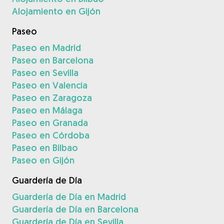
Alojamiento en Gijón
Paseo
Paseo en Madrid
Paseo en Barcelona
Paseo en Sevilla
Paseo en Valencia
Paseo en Zaragoza
Paseo en Málaga
Paseo en Granada
Paseo en Córdoba
Paseo en Bilbao
Paseo en Gijón
Guardería de Día
Guardería de Día en Madrid
Guardería de Día en Barcelona
Guardería de Día en Sevilla