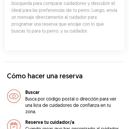
búsqueda para comparar cuidadores y descubrir el 
ideal para las preferencias de tu perro. Luego, envía 
un mensaje directamente al cuidador para 
programar una reserva que encaje con lo que 
buscas tú para tu perro, y su cuidador.
Cómo hacer una reserva
Buscar
Busca por código postal o dirección para ver
una lista de cuidadores de confianza en tu
zona.
Reserva tu cuidador/a
Cuando creas que has encontrado al cuidador