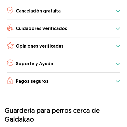
Cancelación gratuita
Cuidadores verificados
Opiniones verificadas
Soporte y Ayuda
Pagos seguros
Guardería para perros cerca de
Galdakao