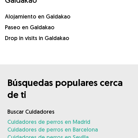
Galdakao
Alojamiento en Galdakao
Paseo en Galdakao
Drop in visits in Galdakao
Búsquedas populares cerca
de ti
Buscar Cuidadores
Cuidadores de perros en Madrid
Cuidadores de perros en Barcelona
Cuidadores de perros en Sevilla