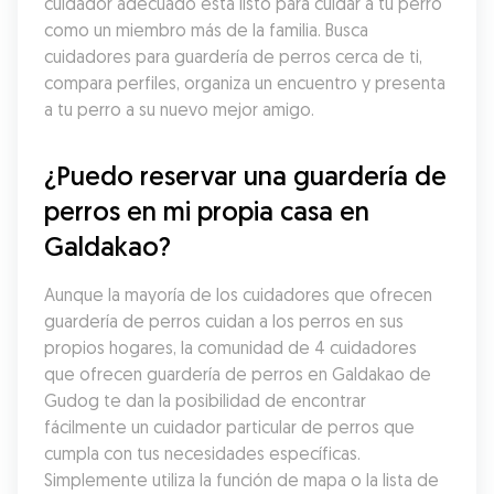
cuidador adecuado está listo para cuidar a tu perro 
como un miembro más de la familia. Busca 
cuidadores para guardería de perros cerca de ti, 
compara perfiles, organiza un encuentro y presenta 
a tu perro a su nuevo mejor amigo.
¿Puedo reservar una guardería de 
perros en mi propia casa en 
Galdakao?
Aunque la mayoría de los cuidadores que ofrecen 
guardería de perros cuidan a los perros en sus 
propios hogares, la comunidad de 4 cuidadores 
que ofrecen guardería de perros en Galdakao de 
Gudog te dan la posibilidad de encontrar 
fácilmente un cuidador particular de perros que 
cumpla con tus necesidades específicas. 
Simplemente utiliza la función de mapa o la lista de 