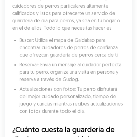
cuidadores de perros particulares altamente 
calificados y listos para ofrecerte un servicio de 
guardería de día para perros, ya sea en tu hogar o 
en el de ellos. Todo lo que necesitas hacer es:
Buscar: Utiliza el mapa de Galdakao para 
encontrar cuidadores de perros de confianza 
que ofrezcan guardería de perros cerca de ti.
Reservar: Envía un mensaje al cuidador perfecta 
para tu perro, organiza una visita en persona y 
reserva a través de Gudog.
Actualizaciones con fotos: Tu perro disfrutará 
del mejor cuidado personalizado, tiempo de 
juego y caricias mientras recibes actualizaciones 
con fotos durante todo el día.
¿Cuánto cuesta la guardería de 