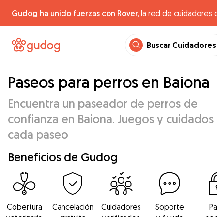
Gudog ha unido fuerzas con Rover,
la red de cuidadores 
Buscar Cuidadores
Paseos para perros en Baiona
Encuentra un paseador de perros de
confianza en Baiona. Juegos y cuidados
cada paseo
Beneficios de Gudog
Cobertura
Cancelación
Cuidadores
Soporte
P