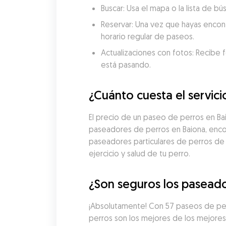
Buscar: Usa el mapa o la lista de 
Reservar: Una vez que hayas encon
horario regular de paseos.
Actualizaciones con fotos: Recibe f
está pasando.
¿Cuánto cuesta el servic
El precio de un paseo de perros en B
paseadores de perros en Baiona, encon
paseadores particulares de perros de
ejercicio y salud de tu perro.
¿Son seguros los paseado
¡Absolutamente! Con 57 paseos de per
perros son los mejores de los mejore