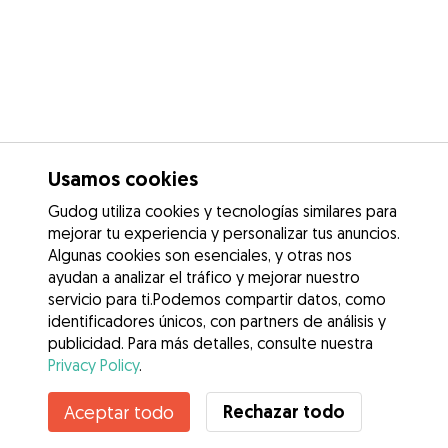
Usamos cookies
Gudog utiliza cookies y tecnologías similares para
mejorar tu experiencia y personalizar tus anuncios.
Algunas cookies son esenciales, y otras nos
ayudan a analizar el tráfico y mejorar nuestro
servicio para ti.Podemos compartir datos, como
identificadores únicos, con partners de análisis y
publicidad. Para más detalles, consulte nuestra
Privacy Policy
.
Rechazar todo
Aceptar todo