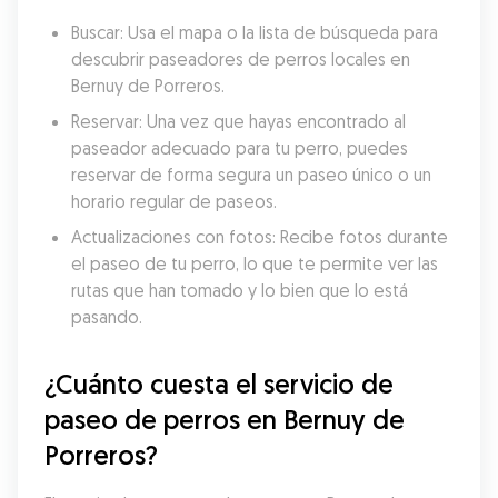
Buscar: Usa el mapa o la lista de búsqueda para 
descubrir paseadores de perros locales en 
Bernuy de Porreros.
Reservar: Una vez que hayas encontrado al 
paseador adecuado para tu perro, puedes 
reservar de forma segura un paseo único o un 
horario regular de paseos.
Actualizaciones con fotos: Recibe fotos durante 
el paseo de tu perro, lo que te permite ver las 
rutas que han tomado y lo bien que lo está 
pasando.
¿Cuánto cuesta el servicio de 
paseo de perros en Bernuy de 
Porreros?