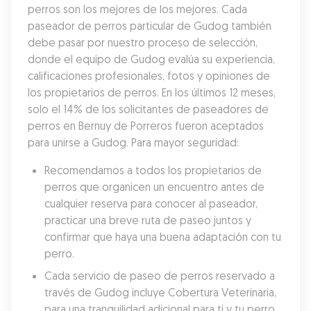
perros son los mejores de los mejores. Cada 
paseador de perros particular de Gudog también 
debe pasar por nuestro proceso de selección, 
donde el equipo de Gudog evalúa su experiencia, 
calificaciones profesionales, fotos y opiniones de 
los propietarios de perros. En los últimos 12 meses, 
solo el 14% de los solicitantes de paseadores de 
perros en Bernuy de Porreros fueron aceptados 
para unirse a Gudog. Para mayor seguridad:
Recomendamos a todos los propietarios de 
perros que organicen un encuentro antes de 
cualquier reserva para conocer al paseador, 
practicar una breve ruta de paseo juntos y 
confirmar que haya una buena adaptación con tu 
perro.
Cada servicio de paseo de perros reservado a 
través de Gudog incluye Cobertura Veterinaria, 
para una tranquilidad adicional para ti y tu perro.