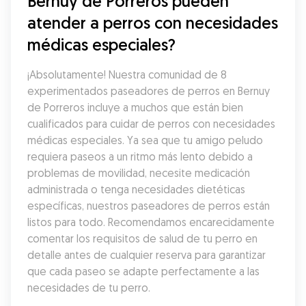
Bernuy de Porreros pueden 
atender a perros con necesidades 
médicas especiales?
¡Absolutamente! Nuestra comunidad de 8 
experimentados paseadores de perros en Bernuy 
de Porreros incluye a muchos que están bien 
cualificados para cuidar de perros con necesidades 
médicas especiales. Ya sea que tu amigo peludo 
requiera paseos a un ritmo más lento debido a 
problemas de movilidad, necesite medicación 
administrada o tenga necesidades dietéticas 
específicas, nuestros paseadores de perros están 
listos para todo. Recomendamos encarecidamente 
comentar los requisitos de salud de tu perro en 
detalle antes de cualquier reserva para garantizar 
que cada paseo se adapte perfectamente a las 
necesidades de tu perro.