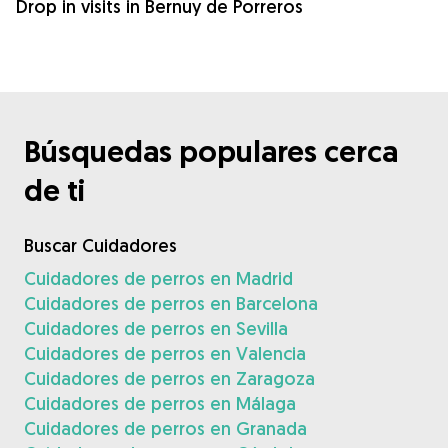
Drop in visits in Bernuy de Porreros
Búsquedas populares cerca
de ti
Buscar Cuidadores
Cuidadores de perros en Madrid
Cuidadores de perros en Barcelona
Cuidadores de perros en Sevilla
Cuidadores de perros en Valencia
Cuidadores de perros en Zaragoza
Cuidadores de perros en Málaga
Cuidadores de perros en Granada