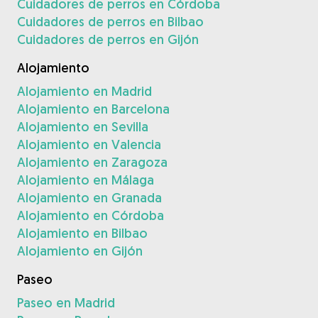
Cuidadores de perros en Córdoba
Cuidadores de perros en Bilbao
Cuidadores de perros en Gijón
Alojamiento
Alojamiento en Madrid
Alojamiento en Barcelona
Alojamiento en Sevilla
Alojamiento en Valencia
Alojamiento en Zaragoza
Alojamiento en Málaga
Alojamiento en Granada
Alojamiento en Córdoba
Alojamiento en Bilbao
Alojamiento en Gijón
Paseo
Paseo en Madrid