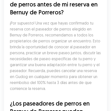
de perros antes de mi reserva en 
Bernuy de Porreros?
¡Por supuesto! Una vez que hayas confirmado tu 
reserva con el paseador de perros elegido en 
Bernuy de Porreros, recomendamos a todos los 
propietarios de perros organizar un encuentro. Esto 
brinda la oportunidad de conocer al paseador en 
persona, practicar un breve paseo juntos, discutir las 
necesidades de paseo específicas de tu perro y 
garantizar una buena adaptación entre tu perro y el 
paseador. Recuerda, puedes cancelar una reserva 
en Gudog en cualquier momento para obtener un 
reembolso del 100% hasta 3 días antes de que 
comience la reserva.
¿Los paseadores de perros en 