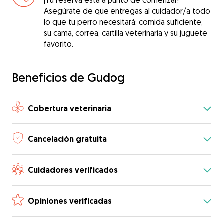
¡Tu reserva está a punto de comenzar!
Asegúrate de que entregas al cuidador/a todo
lo que tu perro necesitará: comida suficiente,
su cama, correa, cartilla veterinaria y su juguete
favorito.
Beneficios de Gudog
Cobertura veterinaria
Cancelación gratuita
Cuidadores verificados
Opiniones verificadas