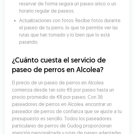
reservar de forma segura un paseo único o un 
horario regular de paseos.
Actualizaciones con fotos: Recibe fotos durante 
el paseo de tu perro, lo que te permite ver las 
rutas que han tomado y lo bien que lo está 
pasando.
¿Cuánto cuesta el servicio de 
paseo de perros en Alcolea?
El precio de un paseo de perros en Alcolea 
comienza desde tan solo €6 por paseo hasta un 
precio promedio de €8 por paseo. Con 36 
paseadores de perros en Alcolea, encontrar un 
paseador de perros de confianza que se ajuste a tu 
presupuesto es sencillo. Todos los paseadores 
particulares de perros de Gudog proporcionan 
atención personalizada y rutas de paseo adaptadas 