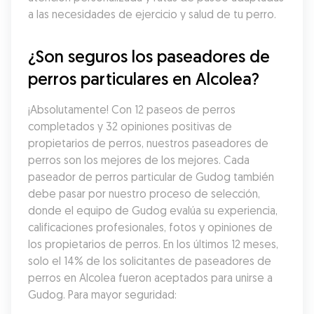
a las necesidades de ejercicio y salud de tu perro.
¿Son seguros los paseadores de 
perros particulares en Alcolea?
¡Absolutamente! Con 12 paseos de perros 
completados y 32 opiniones positivas de 
propietarios de perros, nuestros paseadores de 
perros son los mejores de los mejores. Cada 
paseador de perros particular de Gudog también 
debe pasar por nuestro proceso de selección, 
donde el equipo de Gudog evalúa su experiencia, 
calificaciones profesionales, fotos y opiniones de 
los propietarios de perros. En los últimos 12 meses, 
solo el 14% de los solicitantes de paseadores de 
perros en Alcolea fueron aceptados para unirse a 
Gudog. Para mayor seguridad: