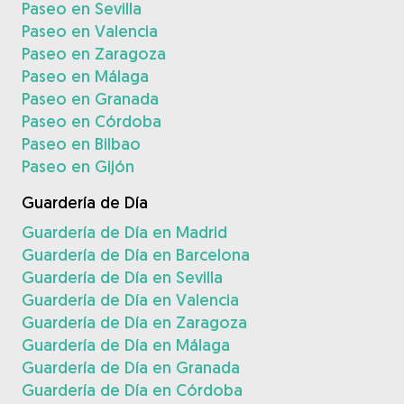
Paseo en Sevilla
Paseo en Valencia
Paseo en Zaragoza
Paseo en Málaga
Paseo en Granada
Paseo en Córdoba
Paseo en Bilbao
Paseo en Gijón
Guardería de Día
Guardería de Día en Madrid
Guardería de Día en Barcelona
Guardería de Día en Sevilla
Guardería de Día en Valencia
Guardería de Día en Zaragoza
Guardería de Día en Málaga
Guardería de Día en Granada
Guardería de Día en Córdoba