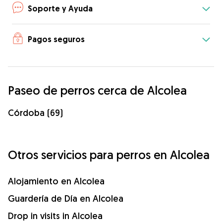
Soporte y Ayuda
Pagos seguros
Paseo de perros cerca de Alcolea
Córdoba (69)
Otros servicios para perros en Alcolea
Alojamiento en Alcolea
Guardería de Día en Alcolea
Drop in visits in Alcolea