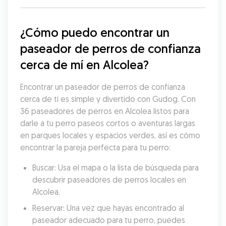
¿Cómo puedo encontrar un 
paseador de perros de confianza 
cerca de mí en Alcolea?
Encontrar un paseador de perros de confianza 
cerca de ti es simple y divertido con Gudog. Con 
36 paseadores de perros en Alcolea listos para 
darle a tu perro paseos cortos o aventuras largas 
en parques locales y espacios verdes, así es cómo 
encontrar la pareja perfecta para tu perro:
Buscar: Usa el mapa o la lista de búsqueda para 
descubrir paseadores de perros locales en 
Alcolea.
Reservar: Una vez que hayas encontrado al 
paseador adecuado para tu perro, puedes 