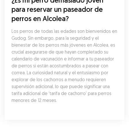
¿Es mi perro demasiado joven 
para reservar un paseador de 
perros en Alcolea?
Los perros de todas las edades son bienvenidos en 
Gudog. Sin embargo, para la seguridad y el 
bienestar de los perros más jóvenes en Alcolea, es 
crucial asegurarse de que hayan completado su 
calendario de vacunación e informar a tu paseador 
de perros si están acostumbrados a pasear con 
correa. La curiosidad natural y el entusiasmo por 
explorar de los cachorros a menudo requieren 
supervisión adicional, lo que puede significar una 
tarifa adicional de 'tarifa de cachorro' para perros 
menores de 12 meses.