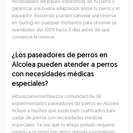
necesidades de paseo específicas de tu perro y 
garantizar una buena adaptación entre tu perro y el 
paseador. Recuerda, puedes cancelar una reserva 
en Gudog en cualquier momento para obtener un 
reembolso del 100% hasta 3 días antes de que 
comience la reserva.
¿Los paseadores de perros en 
Alcolea pueden atender a perros 
con necesidades médicas 
especiales?
¡Absolutamente! Nuestra comunidad de 36 
experimentados paseadores de perros en Alcolea 
incluye a muchos que están bien cualificados para 
cuidar de perros con necesidades médicas 
especiales. Ya sea que tu amigo peludo requiera 
paseos a un ritmo más lento debido a problemas 