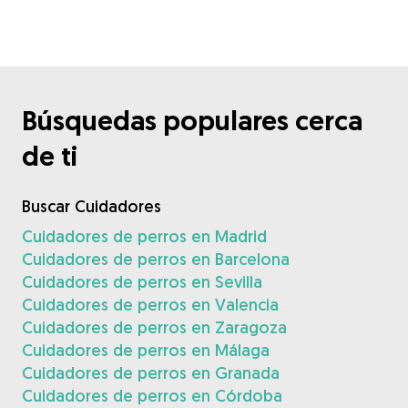
Búsquedas populares cerca
de ti
Buscar Cuidadores
Cuidadores de perros en Madrid
Cuidadores de perros en Barcelona
Cuidadores de perros en Sevilla
Cuidadores de perros en Valencia
Cuidadores de perros en Zaragoza
Cuidadores de perros en Málaga
Cuidadores de perros en Granada
Cuidadores de perros en Córdoba