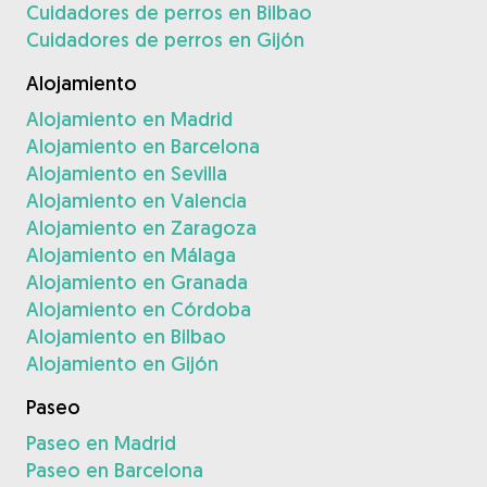
Cuidadores de perros en Bilbao
Cuidadores de perros en Gijón
Alojamiento
Alojamiento en Madrid
Alojamiento en Barcelona
Alojamiento en Sevilla
Alojamiento en Valencia
Alojamiento en Zaragoza
Alojamiento en Málaga
Alojamiento en Granada
Alojamiento en Córdoba
Alojamiento en Bilbao
Alojamiento en Gijón
Paseo
Paseo en Madrid
Paseo en Barcelona