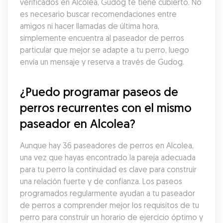
verificados en Alcolea, Gudog te tiene cubierto. No 
es necesario buscar recomendaciones entre 
amigos ni hacer llamadas de última hora, 
simplemente encuentra al paseador de perros 
particular que mejor se adapte a tu perro, luego 
envía un mensaje y reserva a través de Gudog.
¿Puedo programar paseos de 
perros recurrentes con el mismo 
paseador en Alcolea?
Aunque hay 36 paseadores de perros en Alcolea, 
una vez que hayas encontrado la pareja adecuada 
para tu perro la continuidad es clave para construir 
una relación fuerte y de confianza. Los paseos 
programados regularmente ayudan a tu paseador 
de perros a comprender mejor los requisitos de tu 
perro para construir un horario de ejercicio óptimo y 