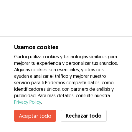
Usamos cookies
Gudog utiliza cookies y tecnologías similares para
mejorar tu experiencia y personalizar tus anuncios.
Algunas cookies son esenciales, y otras nos
ayudan a analizar el tráfico y mejorar nuestro
servicio para ti.Podemos compartir datos, como
identificadores únicos, con partners de análisis y
publicidad. Para más detalles, consulte nuestra
Privacy Policy
.
Rechazar todo
Aceptar todo