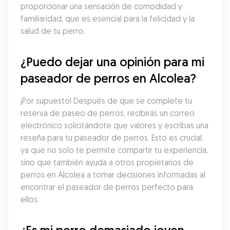
proporcionar una sensación de comodidad y 
familiaridad, que es esencial para la felicidad y la 
salud de tu perro.
¿Puedo dejar una opinión para mi 
paseador de perros en Alcolea?
¡Por supuesto! Después de que se complete tu 
reserva de paseo de perros, recibirás un correo 
electrónico solicitándote que valores y escribas una 
reseña para tu paseador de perros. Esto es crucial, 
ya que no solo te permite compartir tu experiencia, 
sino que también ayuda a otros propietarios de 
perros en Alcolea a tomar decisiones informadas al 
encontrar el paseador de perros perfecto para 
ellos.