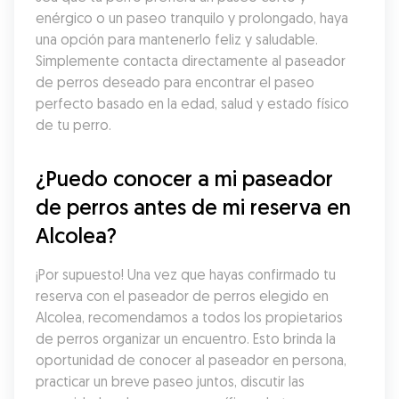
enérgico o un paseo tranquilo y prolongado, haya 
una opción para mantenerlo feliz y saludable. 
Simplemente contacta directamente al paseador 
de perros deseado para encontrar el paseo 
perfecto basado en la edad, salud y estado físico 
de tu perro.
¿Puedo conocer a mi paseador 
de perros antes de mi reserva en 
Alcolea?
¡Por supuesto! Una vez que hayas confirmado tu 
reserva con el paseador de perros elegido en 
Alcolea, recomendamos a todos los propietarios 
de perros organizar un encuentro. Esto brinda la 
oportunidad de conocer al paseador en persona, 
practicar un breve paseo juntos, discutir las 