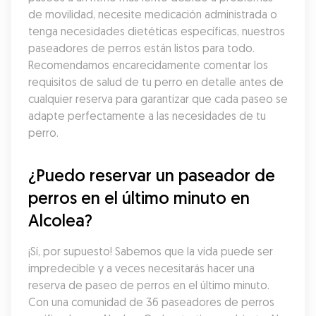
de movilidad, necesite medicación administrada o 
tenga necesidades dietéticas específicas, nuestros 
paseadores de perros están listos para todo. 
Recomendamos encarecidamente comentar los 
requisitos de salud de tu perro en detalle antes de 
cualquier reserva para garantizar que cada paseo se 
adapte perfectamente a las necesidades de tu 
perro.
¿Puedo reservar un paseador de 
perros en el último minuto en 
Alcolea?
¡Sí, por supuesto! Sabemos que la vida puede ser 
impredecible y a veces necesitarás hacer una 
reserva de paseo de perros en el último minuto. 
Con una comunidad de 36 paseadores de perros 