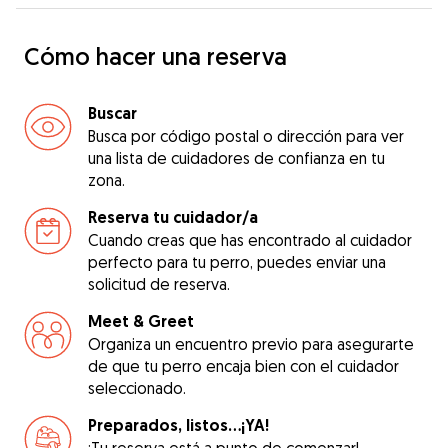
Cómo hacer una reserva
Buscar
Busca por código postal o dirección para ver
una lista de cuidadores de confianza en tu
zona.
Reserva tu cuidador/a
Cuando creas que has encontrado al cuidador
perfecto para tu perro, puedes enviar una
solicitud de reserva.
Meet & Greet
Organiza un encuentro previo para asegurarte
de que tu perro encaja bien con el cuidador
seleccionado.
Preparados, listos...¡YA!